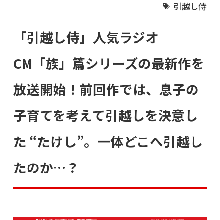
引越し侍
「引越し侍」人気ラジオ
CM「族」篇シリーズの最新作を
放送開始！前回作では、息子の
子育てを考えて引越しを決意し
た “たけし”。一体どこへ引越し
たのか…？