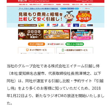
当社のグループ会社である株式会社エイチーム引越し侍
（本社:愛知県名古屋市、代表取締役社長:熊澤博之、以下
同社）は、同社が運営する引越し比較・予約サイト『引越
し侍』をより多くのお客様に知っていただくため、2018
年1月22日より、新たなラジオCMの放送を開始いたしまし
た。