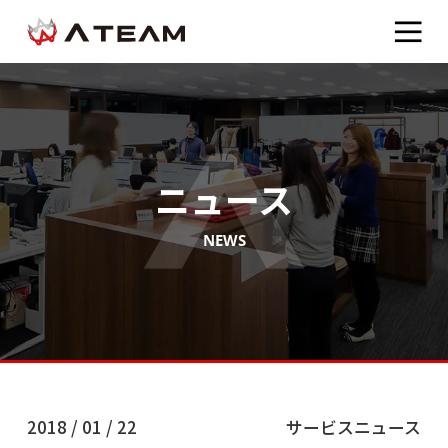
ニュース
NEWS
2018 / 01 / 22
サービスニュース