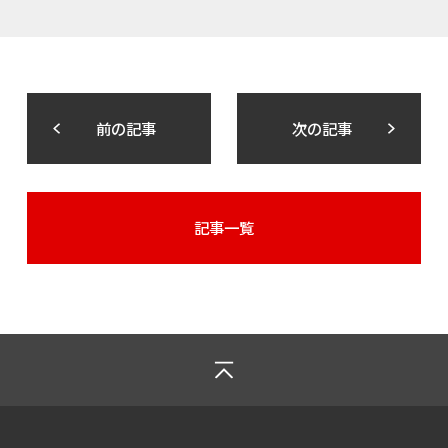
前の記事
次の記事
記事一覧