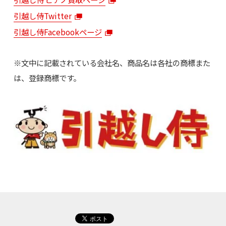
引越し侍Twitter
引越し侍Facebookページ
※文中に記載されている会社名、商品名は各社の商標また
は、登録商標です。