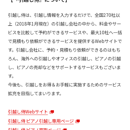
引越し侍は、引越し情報を入力するだけで、全国270社以
上（2018年1月現在）の引越し会社の中から、料金やサー
ビスを比較して予約ができるサービスや、最大10社へ一括
で見積もり依頼ができるサービスを提供するWebサイトで
す。引越し会社に、予約・見積もり依頼ができるのはもち
ろん、海外への引越しやオフィスの引越し、ピアノの引越
し、ピアノの売却などをサポートするサービスもございま
す。
今後も、引越しをお得＆お手軽に実施するためのサービス
拡充を目指してまいります。
引越し侍Webサイト
引越し侍 ピアノ引越し専用ページ
引越し侍 ピアノ買取ページ