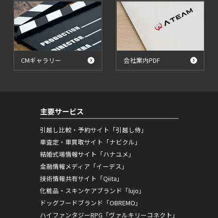
CMギャラリー
会社案内PDF
主要サービス
引越し比較・予約サイト「引越し侍」
車査定・車買取サイト「ナビクル」
結婚式場情報サイト「ハナユメ」
金融情報メディア「イーデス」
技術情報共有サイト「Qiita」
化粧品・スキンケアブランド「lujo」
ドッグフードブランド「OBREMO」
ハイファンタジーRPG「ヴァルキリーコネクト」