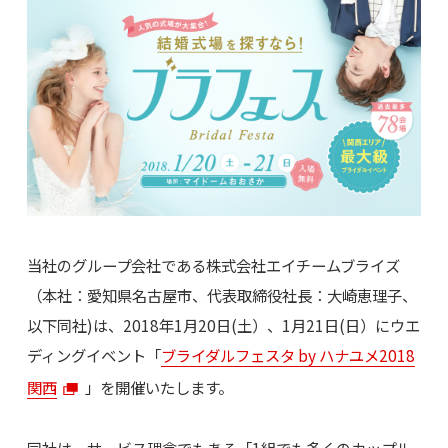
当社のグループ会社である株式会社エイチームブライズ
（本社：愛知県名古屋市、代表取締役社長：大崎恵理子、
以下同社)は、2018年1月20日(土）、1月21日(日）にウエ
ディングイベント「
ブライダルフェスタ by ハナユメ2018
関西
」を開催いたします。
同社は、サービス理念でもある「1組でも多くのカップル