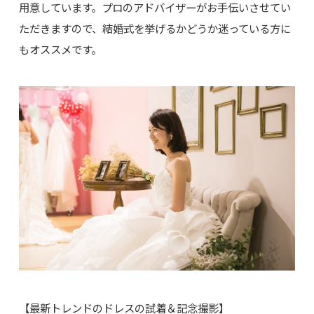
用意しています。プロのアドバイザーがお手伝いさせてい
ただきますので、結婚式を挙げるかどうか迷っている方に
もオススメです。
【最新トレンドのドレスの試着＆記念撮影】