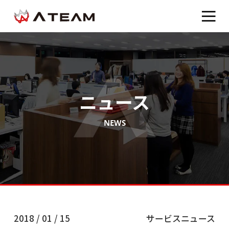
ニュース
NEWS
2018 / 01 / 15
サービスニュース