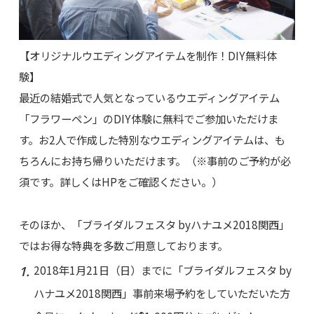
【オリジナルウエディングアイテムを制作！DIY無料体
験】
最近の結婚式で人気となっているウエディングアイテム
「フラワーペン」のDIY体験に無料でご参加いただけま
す。お2人で作成した特別なウエディングアイテムは、も
ちろんにお持ち帰りいただけます。（※事前のご予約が必
須です。詳しくはHPをご確認ください。）
そのほか、「ブライダルフェスタ byハナユメ2018関西」
ではお得な特典を多数ご用意しております。
2018年1月21日（日）までに「ブライダルフェスタ by
ハナユメ2018関西」事前来場予約をしていただいた方