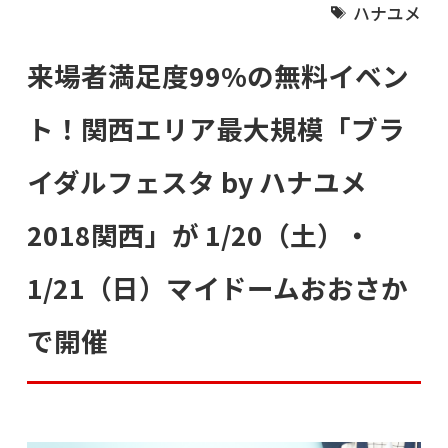
ハナユメ
来場者満足度99%の無料イベン
ト！関西エリア最大規模「ブラ
イダルフェスタ by ハナユメ
2018関西」が 1/20（土）・
1/21（日）マイドームおおさか
で開催