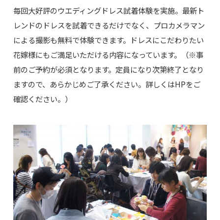
毎回大好評のウエディングドレス試着体験を実施。最新ト
レンドのドレスを試着できるだけでなく、プロカメラマン
による撮影も無料で体験できます。ドレスにこだわりたい
花嫁様にもご満足いただける内容になっています。（※事
前のご予約が必須となります。定員になり次第終了となり
ますので、あらかじめご了承ください。詳しくはHPをご
確認ください。）