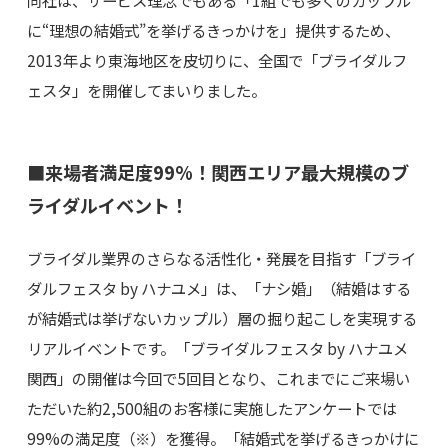
に“理想の結婚式”を挙げるきっかけを」提供するため、
2013年より東海地区を皮切りに、全国で「ブライダルフ
ェスタ」を開催してまいりました。
■来場者満足度99%！関西エリア最大規模のブ
ライダルイベント！
ブライダル業界のさらなる活性化・発展を目指す「ブライ
ダルフェスタ by ハナユメ」は、「ナシ婚」（結婚はする
が結婚式は挙げないカップル）層の掘り起こしを実現する
リアルイベントです。「ブライダルフェスタ by ハナユメ
関西」の開催は今回で5回目となり、これまでにご来場い
ただいた約2,500組のお客様に実施したアンケートでは
99%の満足度（※）を獲得。「結婚式を挙げるきっかけに