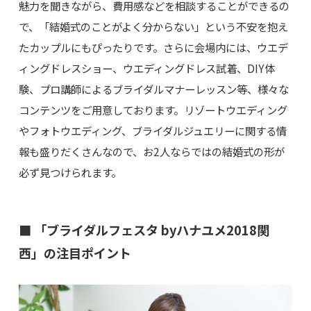
魅力を聞きながら、費用感などを相談することができるの
で、「結婚式のことがよく分からない」という不安を抱え
たカップルにもぴったりです。さらに会場内には、ウエデ
ィングドレスショー、ウエディングドレス試着、DIY体
験、プロ講師によるブライダルマナーレッスン等、様々な
コンテンツをご用意しております。リゾートウエディング
やフォトウエディング、ブライダルジュエリーに関する情
報も盛りだくさんなので、お2人ならではの結婚式の形が
必ず見つけられます。
■ 「ブライダルフェスタ byハナユメ2018関
西」の注目ポイント