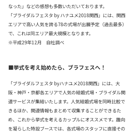
なった」などの感想も多数いただいております。
「ブライダルフェスタ by ハナユメ2018関西」には、関西
エリアで高い人気を誇る78の式場が出展予定（過去最多）
で、これは同エリア最大規模となります。
※平成29年12月 自社調べ
■挙式を考え始めたら、ブラフェスへ！
「ブライダルフェスタ byハナユメ2018関西」には、大
阪・神戸・京都各エリアで人気の結婚式場・ブライダル関
連サービスが集結いたします。人気結婚式場を同時比較で
きるほか、関連情報もまとめて収集することができるた
め、これから挙式を考えるカップルにオススメです。趣向
を凝らした特設ブースでは、各式場のスタッフに直接その