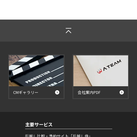
CMギャラリー
会社案内PDF
主要サービス
引越し比較・予約サイト「引越し侍」