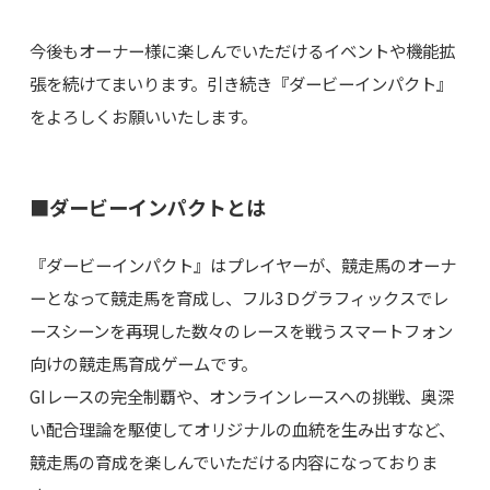
今後もオーナー様に楽しんでいただけるイベントや機能拡
張を続けてまいります。引き続き『ダービーインパクト』
をよろしくお願いいたします。
■ダービーインパクトとは
『ダービーインパクト』はプレイヤーが、競走馬のオーナ
ーとなって競走馬を育成し、フル3Ｄグラフィックスでレ
ースシーンを再現した数々のレースを戦うスマートフォン
向けの競走馬育成ゲームです。
GIレースの完全制覇や、オンラインレースへの挑戦、奥深
い配合理論を駆使してオリジナルの血統を生み出すなど、
競走馬の育成を楽しんでいただける内容になっておりま