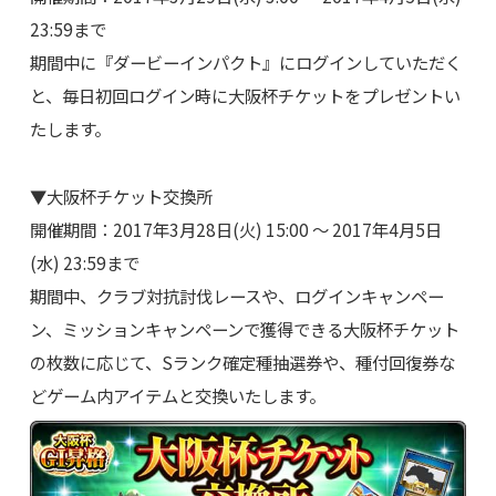
23:59まで
期間中に『ダービーインパクト』にログインしていただく
と、毎日初回ログイン時に大阪杯チケットをプレゼントい
たします。
▼大阪杯チケット交換所
開催期間：2017年3月28日(火) 15:00 ～ 2017年4月5日
(水) 23:59まで
期間中、クラブ対抗討伐レースや、ログインキャンペー
ン、ミッションキャンペーンで獲得できる大阪杯チケット
の枚数に応じて、Sランク確定種抽選券や、種付回復券な
どゲーム内アイテムと交換いたします。