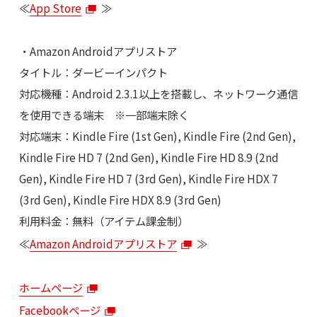
≪
App Store
≫
・Amazon Androidアプリストア
タイトル：ダービーインパクト
対応機種：Android 2.3.1以上を搭載し、ネットワーク通信
を使用できる端末 ※一部端末除く
対応端末：Kindle Fire (1st Gen), Kindle Fire (2nd Gen),
Kindle Fire HD 7 (2nd Gen), Kindle Fire HD 8.9 (2nd
Gen), Kindle Fire HD 7 (3rd Gen), Kindle Fire HDX 7
(3rd Gen), Kindle Fire HDX 8.9 (3rd Gen)
利用料金：無料（アイテム課金制）
≪
Amazon Androidアプリストア
≫
ホームページ
Facebookページ