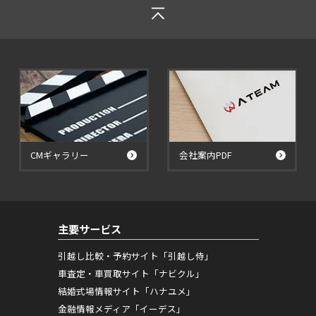
CMギャラリー
会社案内PDF
主要サービス
引越し比較・予約サイト「引越し侍」
車査定・車買取サイト「ナビクル」
結婚式場情報サイト「ハナユメ」
金融情報メディア「イーデス」