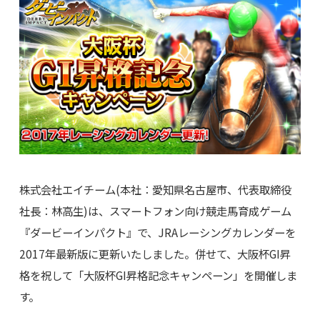
株式会社エイチーム(本社：愛知県名古屋市、代表取締役
社長：林高生)は、スマートフォン向け競走馬育成ゲーム
『ダービーインパクト』で、JRAレーシングカレンダーを
2017年最新版に更新いたしました。併せて、大阪杯GI昇
格を祝して「大阪杯GI昇格記念キャンペーン」を開催しま
す。