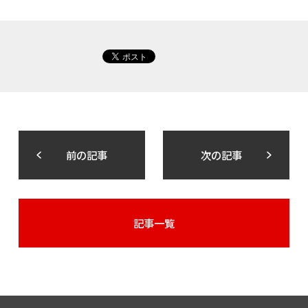
前の記事
次の記事
記事一覧