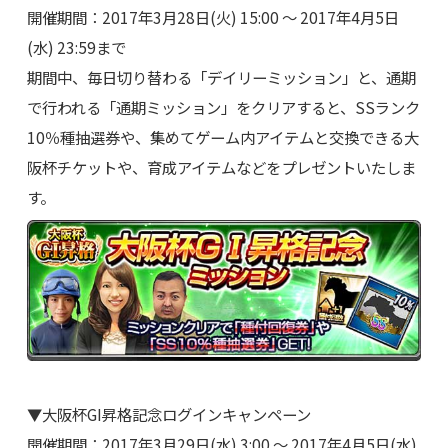
開催期間：2017年3月28日(火) 15:00 ～ 2017年4月5日
(水) 23:59まで
期間中、毎日切り替わる「デイリーミッション」と、通期
で行われる「通期ミッション」をクリアすると、SSランク
10％種抽選券や、集めてゲーム内アイテムと交換できる大
阪杯チケットや、育成アイテムなどをプレゼントいたしま
す。
▼大阪杯GI昇格記念ログインキャンペーン
開催期間：2017年3月29日(水) 3:00 ～ 2017年4月5日(水)