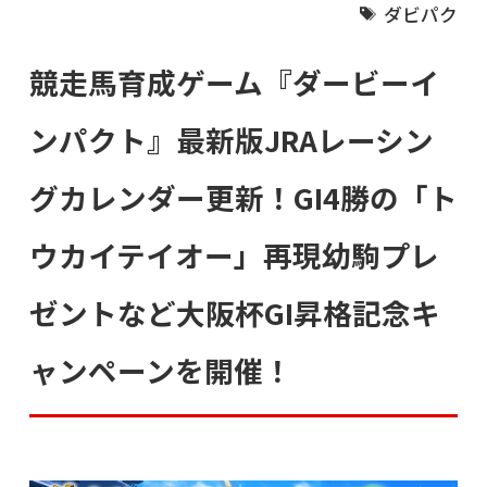
ダビパク
競走馬育成ゲーム『ダービーイ
ンパクト』最新版JRAレーシン
グカレンダー更新！GI4勝の「ト
ウカイテイオー」再現幼駒プレ
ゼントなど大阪杯GI昇格記念キ
ャンペーンを開催！