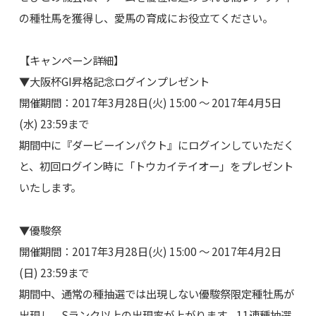
の種牡馬を獲得し、愛馬の育成にお役立てください。
【キャンペーン詳細】
▼大阪杯GI昇格記念ログインプレゼント
開催期間：2017年3月28日(火) 15:00 ～ 2017年4月5日
(水) 23:59まで
期間中に『ダービーインパクト』にログインしていただく
と、初回ログイン時に「トウカイテイオー」をプレゼント
いたします。
▼優駿祭
開催期間：2017年3月28日(火) 15:00 ～ 2017年4月2日
(日) 23:59まで
期間中、通常の種抽選では出現しない優駿祭限定種牡馬が
出現し、Sランク以上の出現率が上がります。11連種抽選