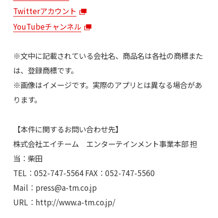
Twitterアカウント
YouTubeチャンネル
※文中に記載されている会社名、商品名は各社の商標また
は、登録商標です。
※画像はイメージです。実際のアプリとは異なる場合があ
ります。
【本件に関するお問い合わせ先】
株式会社エイチーム エンターテインメント事業本部 担
当：柴田
TEL：052-747-5564 FAX：052-747-5560
Mail：
press@a-tm.co.jp
URL：http://www.a-tm.co.jp/