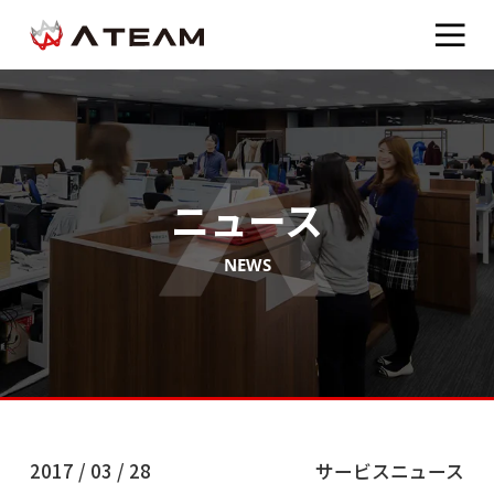
ニュース
NEWS
2017 / 03 / 28
サービスニュース