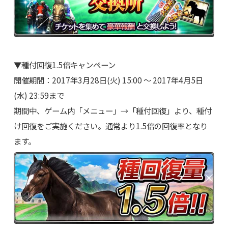
▼種付回復1.5倍キャンペーン
開催期間：2017年3月28日(火) 15:00 ～ 2017年4月5日
(水) 23:59まで
期間中、ゲーム内「メニュー」→「種付回復」より、種付
け回復をご実施ください。通常より1.5倍の回復率となり
ます。