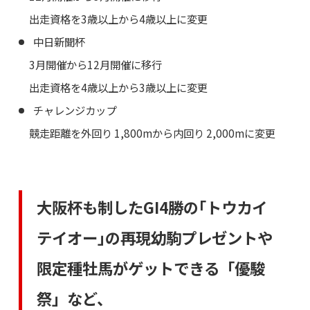
出走資格を3歳以上から4歳以上に変更
中日新聞杯
3月開催から12月開催に移行
出走資格を4歳以上から3歳以上に変更
チャレンジカップ
競走距離を外回り 1,800mから内回り 2,000mに変更
大阪杯も制したGI4勝の｢トウカイ
テイオー｣の再現幼駒プレゼントや
限定種牡馬がゲットできる「優駿
祭」など、