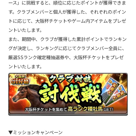
ース」に挑戦すると、順位に応じたポイントが獲得できま
す。クラブメンバーと個人が獲得した、それぞれのポイン
トに応じて、大阪杯チケットやゲーム内アイテムをプレゼ
ントいたします。
また、期間中、クラブが獲得した累計ポイントでランキン
グが決定し、ランキングに応じてクラブメンバー全員に、
厳選SSランク確定種抽選券や、大阪杯チケットをプレゼ
ントいたします。
▼ミッションキャンペーン