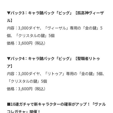
▼パック3：キャラ鍵パック「ビッグ」【孤高神ヴィーザ
ル】
内容：3,000ダイヤ、「ヴィーザル」専用の「金の鍵」5
個、「クリスタルの鍵」5個
価格：3,600円（税込）
▼パック4：キャラ鍵パック「ビッグ」【聖職者リトゥ
ア】
内容：3,000ダイヤ、「リトゥア」専用の「金の鍵」5個、
「クリスタルの鍵」5個
価格：3,600円（税込）
■10連ガチャで新キャラクターの確率がアップ！「ヴァル
コレガチャ」開催！