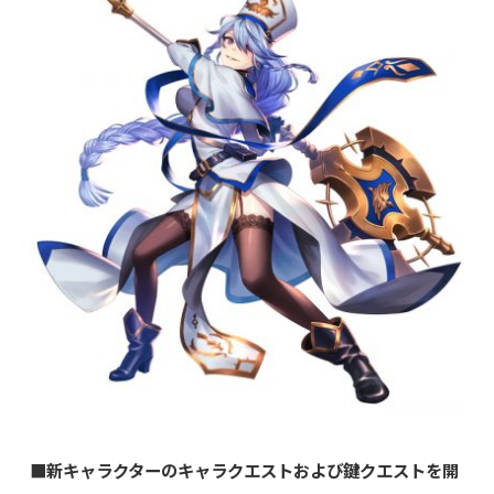
■新キャラクターのキャラクエストおよび鍵クエストを開