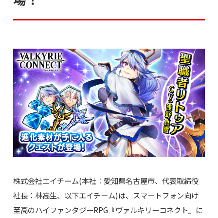
株式会社エイチーム(本社：愛知県名古屋市、代表取締役
社長：林高生、以下エイチーム)は、スマートフォン向け
至高のハイファンタジーRPG『ヴァルキリーコネクト』に