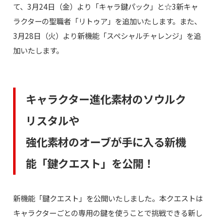
て、3月24日（金）より「キャラ鍵パック」と☆3新キャ
ラクターの聖職者「リトゥア」を追加いたします。また、
3月28日（火）より新機能「スペシャルチャレンジ」を追
加いたします。
キャラクター進化素材のソウルク
リスタルや
強化素材のオーブが手に入る新機
能「鍵クエスト」を公開！
新機能「鍵クエスト」を公開いたしました。本クエストは
キャラクターごとの専用の鍵を使うことで挑戦できる新し