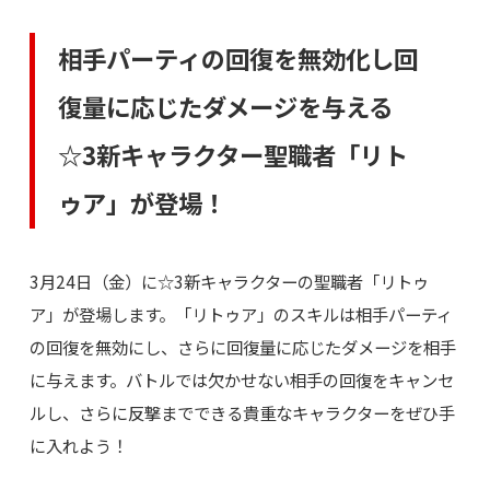
相手パーティの回復を無効化し回
復量に応じたダメージを与える
☆3新キャラクター聖職者「リト
ゥア」が登場！
3月24日（金）に☆3新キャラクターの聖職者「リトゥ
ア」が登場します。「リトゥア」のスキルは相手パーティ
の回復を無効にし、さらに回復量に応じたダメージを相手
に与えます。バトルでは欠かせない相手の回復をキャンセ
ルし、さらに反撃までできる貴重なキャラクターをぜひ手
に入れよう！