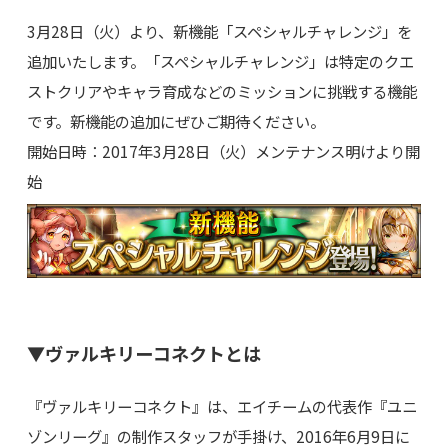
3月28日（火）より、新機能「スペシャルチャレンジ」を
追加いたします。「スペシャルチャレンジ」は特定のクエ
ストクリアやキャラ育成などのミッションに挑戦する機能
です。新機能の追加にぜひご期待ください。
開始日時：2017年3月28日（火）メンテナンス明けより開
始
▼ヴァルキリーコネクトとは
『ヴァルキリーコネクト』は、エイチームの代表作『ユニ
ゾンリーグ』の制作スタッフが手掛け、2016年6月9日に