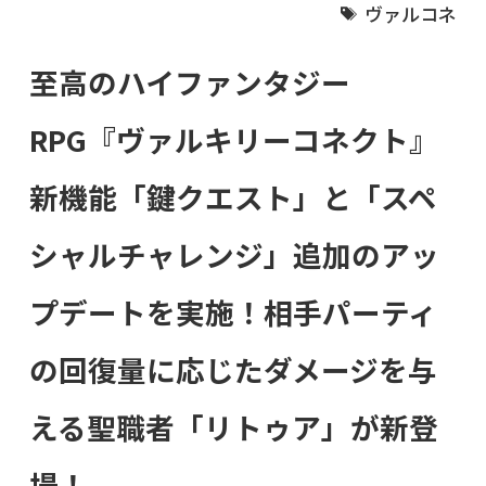
ヴァルコネ
至高のハイファンタジー
RPG『ヴァルキリーコネクト』
新機能「鍵クエスト」と「スペ
シャルチャレンジ」追加のアッ
プデートを実施！相手パーティ
の回復量に応じたダメージを与
える聖職者「リトゥア」が新登
場！