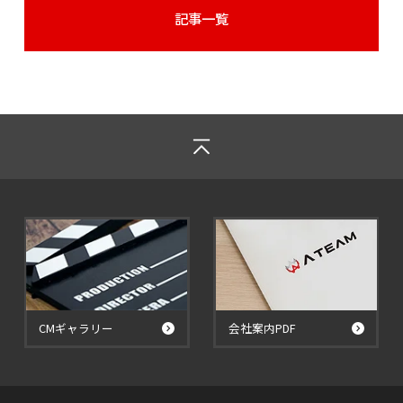
記事一覧
CMギャラリー
会社案内PDF