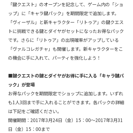
「鍵クエスト」のオープンを記念して、ゲーム内の「ショ
ップ」に「キャラ鍵パック」を期間限定で追加します。
「ヴィーザル」と新キャラクター「リトゥア」の鍵クエス
トに挑戦できる鍵とダイヤがセットになったお得なパック
です。さらに「リトゥア」の出現確率がアップしている
「ヴァルコレガチャ」も開催します。新キャラクターをこ
の機会に手に入れて、パーティを強化しよう！
■鍵クエストの鍵とダイヤがお得に手に入る「キャラ鍵パ
ック」が登場
お得なパックを期間限定でショップに追加します。いずれ
も1人3回まで手に入れることができます。各パックの詳細
は下記をご確認ください。
開催期間：2017年3月24日（金）15：00～2017年3月31
日（金）15：00まで