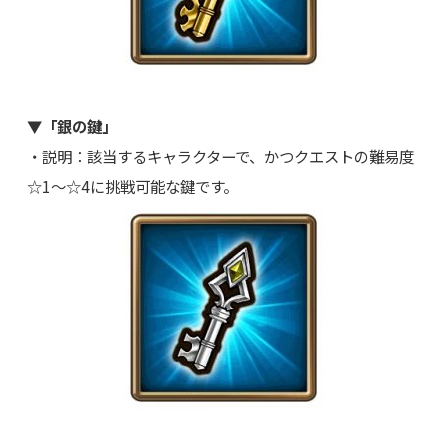
▼「銀の鍵」
・説明：該当するキャラクターで、かつクエストの難易度
☆1～☆4に挑戦可能な鍵です。