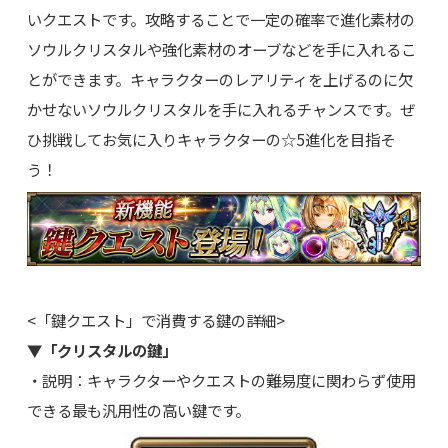
いクエストです。攻略することで一定の確率で進化素材の
ソウルクリスタルや強化素材のオーブなどを手に入れるこ
とができます。キャラクターのレアリティを上げるのに欠
かせないソウルクリスタルを手に入れるチャンスです。ぜ
ひ挑戦してお気に入りキャラクターの☆5進化を目指そ
う！
<「鍵クエスト」で消費する鍵の詳細>
▼「クリスタルの鍵」
・説明：キャラクターやクエストの難易度に関わらず使用
できる最も汎用性の高い鍵です。