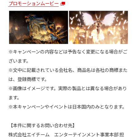
プロモーションムービー
※キャンペーンの内容などは予告なく変更になる場合がご
ざいます。
※文中に記載されている会社名、商品名は各社の商標また
は、登録商標です。
※画像はイメージです。実際の製品とは異なる場合があり
ます。
※本キャンペーンやイベントは日本国内のみとなります。
【本件に関するお問い合わせ先】
株式会社エイチーム エンターテインメント事業本部 担