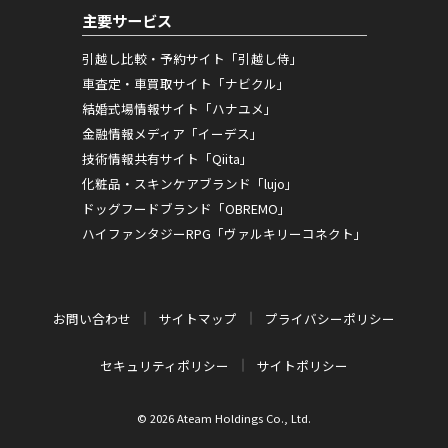
主要サービス
引越し比較・予約サイト「引越し侍」
車査定・車買取サイト「ナビクル」
結婚式場情報サイト「ハナユメ」
金融情報メディア「イーデス」
技術情報共有サイト「Qiita」
化粧品・スキンケアブランド「lujo」
ドッグフードブランド「OBREMO」
ハイファンタジーRPG「ヴァルキリーコネクト」
お問い合わせ
サイトマップ
プライバシーポリシー
セキュリティポリシー
サイトポリシー
© 2026 Ateam Holdings Co., Ltd.