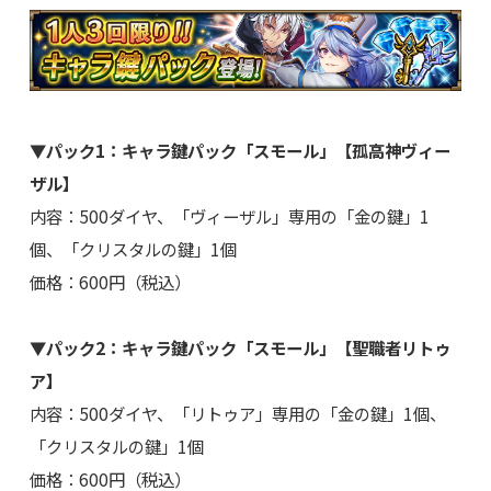
▼パック1：キャラ鍵パック「スモール」【孤高神ヴィー
ザル】
内容：500ダイヤ、「ヴィーザル」専用の「金の鍵」1
個、「クリスタルの鍵」1個
価格：600円（税込）
▼パック2：キャラ鍵パック「スモール」【聖職者リトゥ
ア】
内容：500ダイヤ、「リトゥア」専用の「金の鍵」1個、
「クリスタルの鍵」1個
価格：600円（税込）