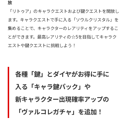
放
「リトゥア」のキャラクエストおよび鍵クエストを開放し
ます。キャラクエストで手に入る「ソウルクリスタル」を
集めることで、キャラクターのレアリティをアップするこ
とができます。最高レアリティの☆5を目指してキャラク
エストや鍵クエストに挑戦しよう！
各種「鍵」とダイヤがお得に手に
入る「キャラ鍵パック」や
新キャラクター出現確率アップの
「ヴァルコレガチャ」を追加！