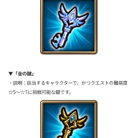
▼「金の鍵」
・説明：該当するキャラクターで、かつクエストの難易度
☆5～☆7に挑戦可能な鍵です。