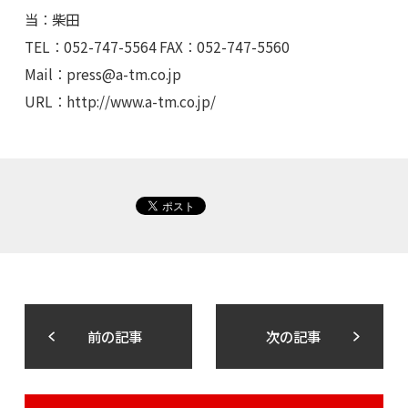
当：柴田
TEL：052-747-5564 FAX：052-747-5560
Mail：
press@a-tm.co.jp
URL：http://www.a-tm.co.jp/
前の記事
次の記事