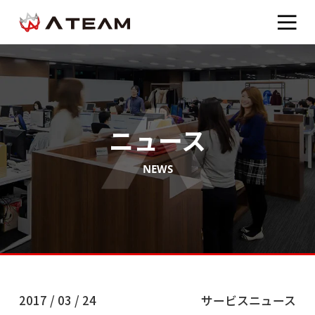
ニュース
NEWS
2017 / 03 / 24
サービスニュース