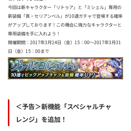
今回は新キャラクター「リトゥア」と「ミシェル」専用の
新装備「真・セリアンベル」が10連ガチャで登場する確率
がアップしております！この機会に強力なキャラクターと
専用装備を手に入れよう！
開催期間：2017年3月24日（金）15：00～2017年3月31
日（金）15：00まで
＜予告＞新機能「スペシャルチャ
レンジ」を追加！