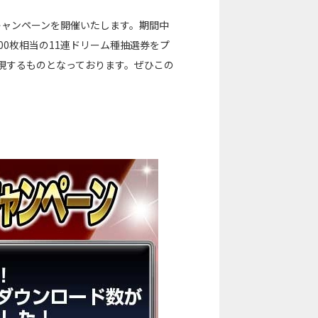
キャンペーンを開催いたします。期間中
0枚相当の11連ドリーム種抽選券をプ
現するものとなっております。ぜひこの