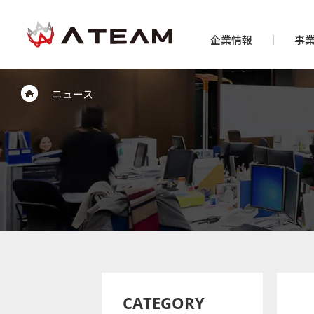
企業情報
事
ニュース
CATEGORY