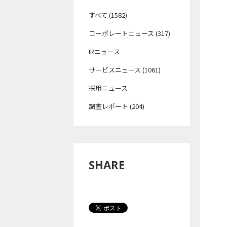
すべて (1582)
コーポレートニュース (317)
IRニュース
サービスニュース (1061)
採用ニュース
調査レポート (204)
SHARE