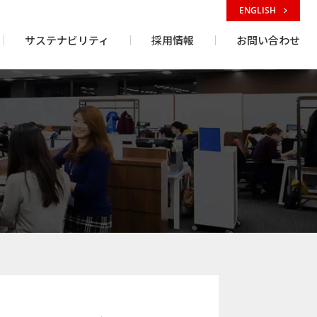
ENGLISH
サステナビリティ
採用情報
お問い合わせ