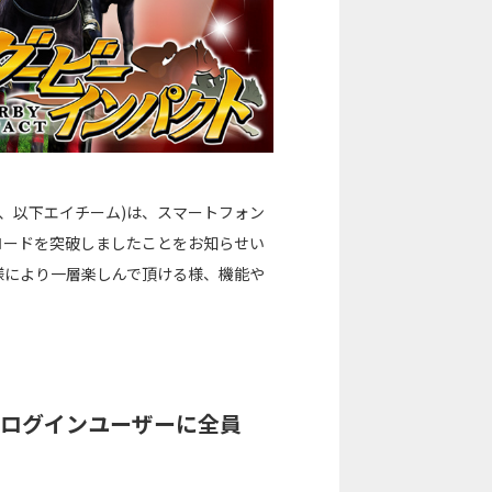
、以下エイチーム)は、スマートフォン
ロードを突破しましたことをお知らせい
様により一層楽しんで頂ける様、機能や
をログインユーザーに全員