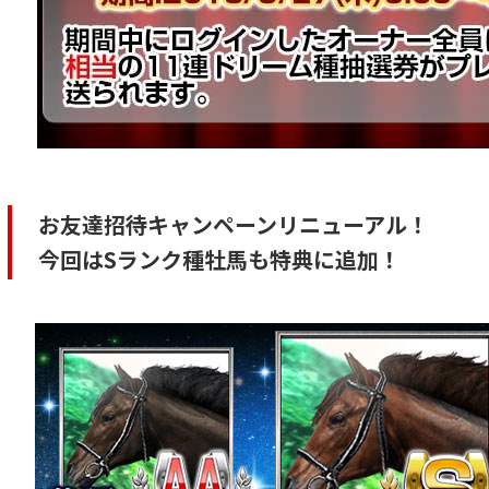
お友達招待キャンペーンリニューアル！
今回はSランク種牡馬も特典に追加！