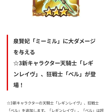
泉賢妃「ミーミル」に大ダメージ
を与える
☆3新キャラクター天騎士「レギ
ンレイヴ」、狂戦士「ベル」が登
場！
☆3新キャラクターの天騎士「レギンレイヴ」、狂戦士
「ベル」を追加します。「レギンレイヴ」、「ベル」は超