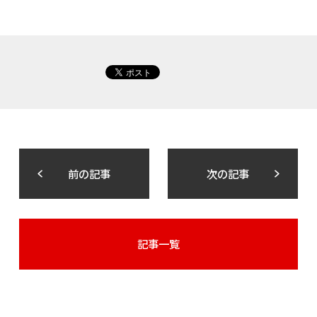
前の記事
次の記事
記事一覧