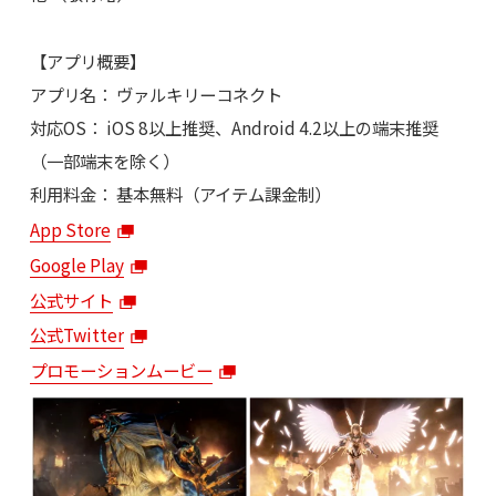
【アプリ概要】
アプリ名： ヴァルキリーコネクト
対応OS： iOS 8以上推奨、Android 4.2以上の端末推奨
（一部端末を除く）
利用料金： 基本無料（アイテム課金制）
App Store
Google Play
公式サイト
公式Twitter
プロモーションムービー