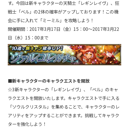
す。今回は新キャラクターの天騎士「レギンレイヴ」、狂
戦士「ベル」の2体の確率がアップしております！この機
会に手に入れて「ミーミル」を攻略しよう！
開催期間：2017年3月17日（金）15：00～2017年3月22
日（水）15：00まで
■新キャラクターのキャラクエストを開放
☆3新キャラクターの「レギンレイヴ」、「ベル」のキャ
ラクエストを開放いたします。キャラクエストで手に入る
「ソウルクリスタル」を集めることで、キャラクターのレ
アリティをアップすることができます。挑戦してキャラク
ターを強化しよう！