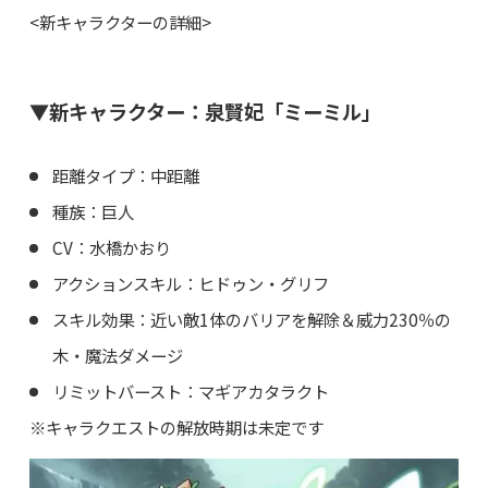
<新キャラクターの詳細>
▼新キャラクター：泉賢妃「ミーミル」
距離タイプ：中距離
種族：巨人
CV：水橋かおり
アクションスキル：ヒドゥン・グリフ
スキル効果：近い敵1体のバリアを解除＆威力230％の
木・魔法ダメージ
リミットバースト：マギアカタラクト
※キャラクエストの解放時期は未定です