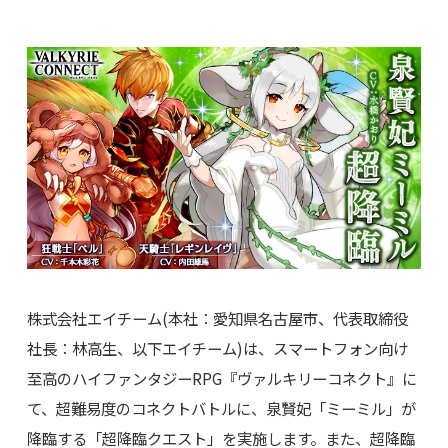
株式会社エイチーム(本社：愛知県名古屋市、代表取締役
社長：林高生、以下エイチーム)は、スマートフォン向け
至高のハイファンタジーRPG『ヴァルキリーコネクト』に
て、超難易度のコネクトバトルに、泉賢妃「ミーミル」が
降臨する「超降臨クエスト」を実施します。また、超降臨