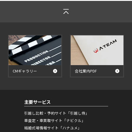
CMギャラリー
会社案内PDF
主要サービス
引越し比較・予約サイト「引越し侍」
車査定・車買取サイト「ナビクル」
結婚式場情報サイト「ハナユメ」