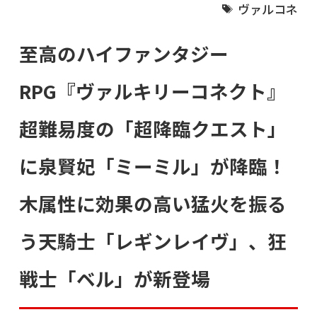
ヴァルコネ
至高のハイファンタジー
RPG『ヴァルキリーコネクト』
超難易度の「超降臨クエスト」
に泉賢妃「ミーミル」が降臨！
木属性に効果の高い猛火を振る
う天騎士「レギンレイヴ」、狂
戦士「ベル」が新登場