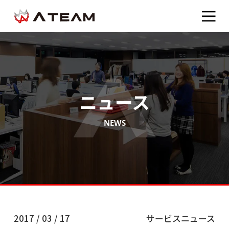
ニュース
NEWS
2017 / 03 / 17
サービスニュース