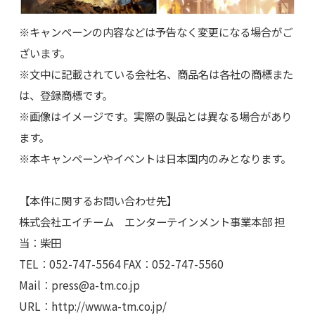
※キャンペーンの内容などは予告なく変更になる場合がご
ざいます。
※文中に記載されている会社名、商品名は各社の商標また
は、登録商標です。
※画像はイメージです。実際の製品とは異なる場合があり
ます。
※本キャンペーンやイベントは日本国内のみとなります。
【本件に関するお問い合わせ先】
株式会社エイチーム エンターテインメント事業本部 担
当：柴田
TEL：052-747-5564 FAX：052-747-5560
Mail：
press@a-tm.co.jp
URL：http://www.a-tm.co.jp/