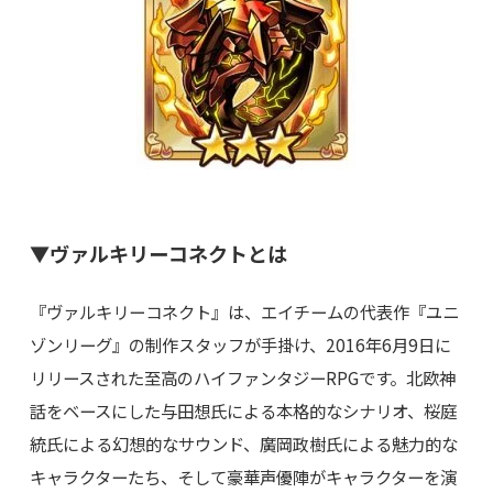
▼ヴァルキリーコネクトとは
『ヴァルキリーコネクト』は、エイチームの代表作『ユニ
ゾンリーグ』の制作スタッフが手掛け、2016年6月9日に
リリースされた至高のハイファンタジーRPGです。北欧神
話をベースにした与田想氏による本格的なシナリオ、桜庭
統氏による幻想的なサウンド、廣岡政樹氏による魅力的な
キャラクターたち、そして豪華声優陣がキャラクターを演