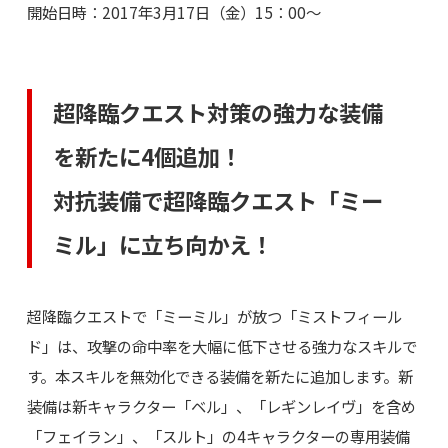
開始日時：2017年3月17日（金）15：00～
超降臨クエスト対策の強力な装備
を新たに4個追加！
対抗装備で超降臨クエスト「ミー
ミル」に立ち向かえ！
超降臨クエストで「ミーミル」が放つ「ミストフィール
ド」は、攻撃の命中率を大幅に低下させる強力なスキルで
す。本スキルを無効化できる装備を新たに追加します。新
装備は新キャラクター「ベル」、「レギンレイヴ」を含め
「フェイラン」、「スルト」の4キャラクターの専用装備