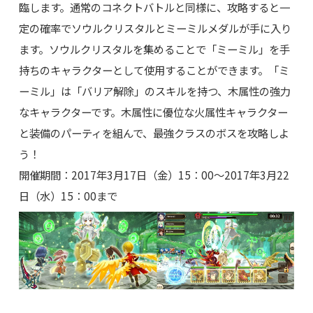
臨します。通常のコネクトバトルと同様に、攻略すると一
定の確率でソウルクリスタルとミーミルメダルが手に入り
ます。ソウルクリスタルを集めることで「ミーミル」を手
持ちのキャラクターとして使用することができます。「ミ
ーミル」は「バリア解除」のスキルを持つ、木属性の強力
なキャラクターです。木属性に優位な火属性キャラクター
と装備のパーティを組んで、最強クラスのボスを攻略しよ
う！
開催期間：2017年3月17日（金）15：00～2017年3月22
日（水）15：00まで