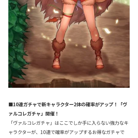
■10連ガチャで新キャラクター2体の確率がアップ！「ヴ
ァルコレガチャ」開催！
「ヴァルコレガチャ」はここでしか手に入らない強力なキ
ャラクターが、10連で確率がアップするお得なガチャで