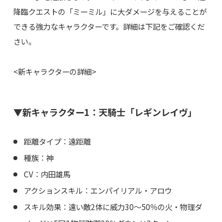
降臨クエストの「ミーミル」に大ダメージを与えることが
できる強力なキャラクターです。詳細は下記をご確認くだ
さい。
<新キャラクターの詳細>
▼新キャラクター1：天騎士「レギンレイヴ」
距離タイプ：遠距離
種族：神
CV：内田雄馬
アクションスキル：エンパイリアル・アロウ
スキル効果：遠い敵2体に威力30～50％の火・物理ダ