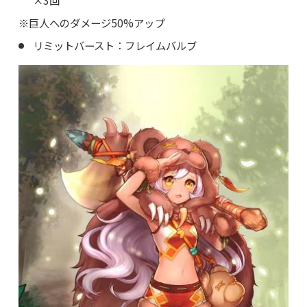
※巨人へのダメージ50%アップ
リミットバースト：フレイムバルブ