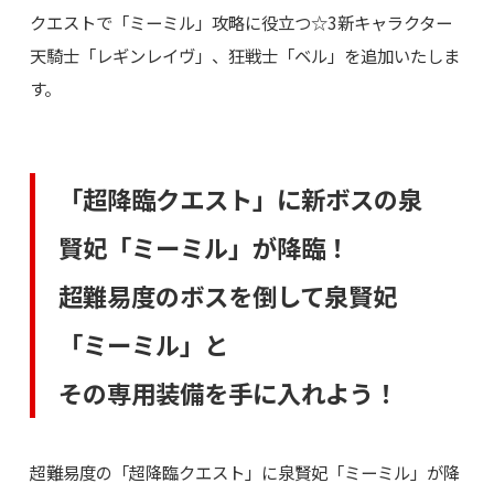
クエストで「ミーミル」攻略に役立つ☆3新キャラクター
天騎士「レギンレイヴ」、狂戦士「ベル」を追加いたしま
す。
「超降臨クエスト」に新ボスの泉
賢妃「ミーミル」が降臨！
超難易度のボスを倒して泉賢妃
「ミーミル」と
その専用装備を手に入れよう！
超難易度の「超降臨クエスト」に泉賢妃「ミーミル」が降