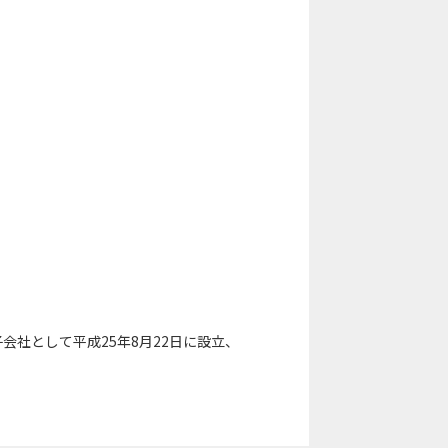
会社として平成25年8月22日に設立、