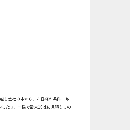
の引越し会社の中から、お客様の条件にあ
したり、一括で最大10社に見積もりの