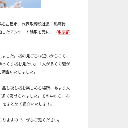
県名古屋市、代表取締役社長：熊澤博
施したアンケート結果を元に、『
東京都
れました。桜の見ごろは短いからこそ、
ゆっくり桜を見たい」「人が多くて騒が
を調査いたしました。
、昼も夜も桜を楽しめる場所、あまり人
が多く寄せられました。その中から、お
』をまとめて紹介いたします。
おりますので、ぜひご覧ください。