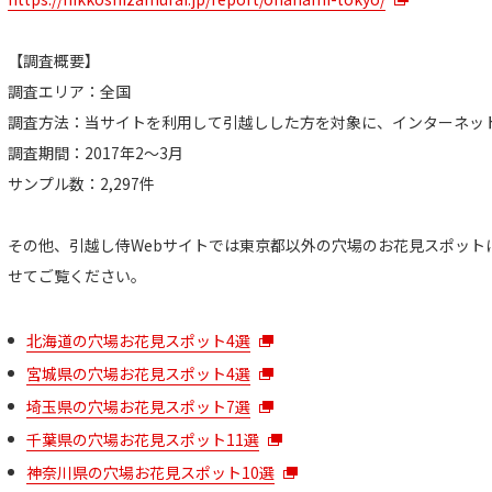
【調査概要】
調査エリア：全国
調査方法：当サイトを利用して引越しした方を対象に、インターネッ
調査期間：2017年2～3月
サンプル数：2,297件
その他、引越し侍Webサイトでは東京都以外の穴場のお花見スポット
せてご覧ください。
北海道の穴場お花見スポット4選
宮城県の穴場お花見スポット4選
埼玉県の穴場お花見スポット7選
千葉県の穴場お花見スポット11選
神奈川県の穴場お花見スポット10選