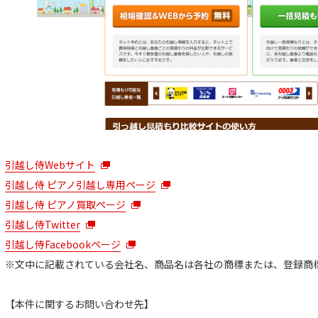
引越し侍Webサイト
引越し侍 ピアノ引越し専用ページ
引越し侍 ピアノ買取ページ
引越し侍Twitter
引越し侍Facebookページ
※文中に記載されている会社名、商品名は各社の商標または、登録商
【本件に関するお問い合わせ先】