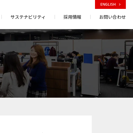
ENGLISH
サステナビリティ
採用情報
お問い合わせ