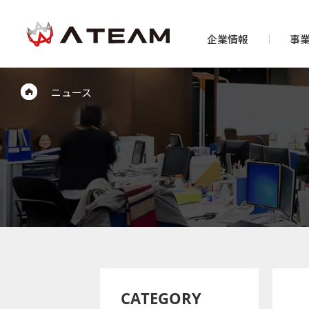
企業情報
事
ニュース
CATEGORY