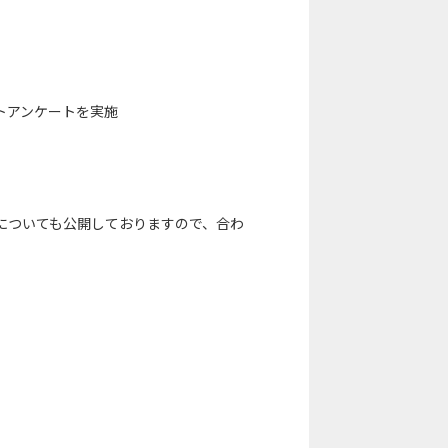
トアンケートを実施
についても公開しておりますので、合わ