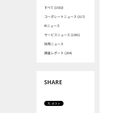
すべて (1582)
コーポレートニュース (317)
IRニュース
サービスニュース (1061)
採用ニュース
調査レポート (204)
SHARE