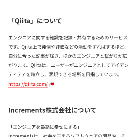
「Qiita」について
エンジニアに関する知識を記録・共有するためのサービス
です。Qiita上で発信や評価などの活動をすればするほど、
自分に合った記事が届き、ほかのエンジニアと繋がりが広
がります。Qiitaは、ユーザーがエンジニアとしてアイデン
ティティを確立し、表現できる場所を目指しています。
https://qiita.com/
Increments株式会社について
「エンジニアを最高に幸せにする」
Incrementsは、社会を支えるソフトウェアの開発や、そ