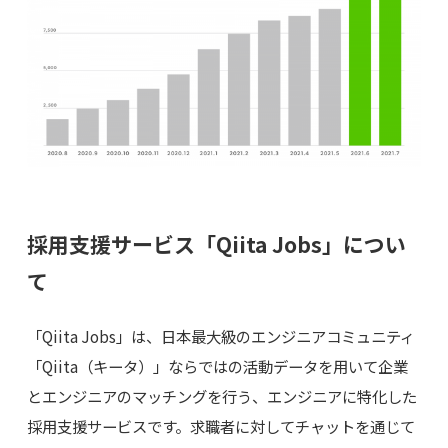
採用支援サービス「Qiita Jobs」につい
て
「Qiita Jobs」は、日本最大級のエンジニアコミュニティ
「Qiita（キータ）」ならではの活動データを用いて企業
とエンジニアのマッチングを行う、エンジニアに特化した
採用支援サービスです。求職者に対してチャットを通じて