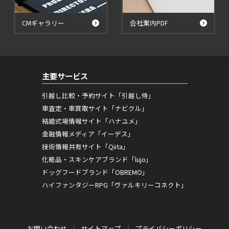
CMギャラリー
会社案内PDF
主要サービス
引越し比較・予約サイト「引越し侍」
車査定・車買取サイト「ナビクル」
結婚式場情報サイト「ハナユメ」
金融情報メディア「イーデス」
技術情報共有サイト「Qiita」
化粧品・スキンケアブランド「lujo」
ドッグフードブランド「OBREMO」
ハイファンタジーRPG「ヴァルキリーコネクト」
お問い合わせ
サイトマップ
プライバシーポリシー