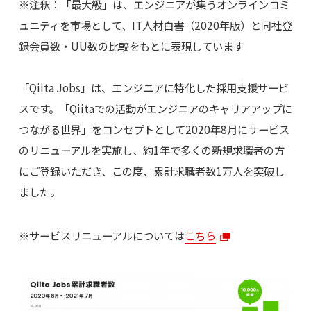
※注釈：「最大級」は、エンジニアが集うオンラインコミ
ュニティを市場として、IT人材白書（2020年版）と同社登
録会員数・UU数の比較をもとに表現しています
「Qiita Jobs」は、エンジニアに特化した採用支援サービ
スです。「Qiitaでの活動がエンジニアのキャリアアップに
つながる世界」をコンセプトとして2020年8月にサービス
のリニューアルを実施し、約1年で多くの新規求職者の方
にご登録いただき、この度、累計求職者数1万人を突破し
ました。
※サービスリニューアルについては
こちら