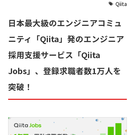
Qiita
日本最大級のエンジニアコミュ
ニティ「Qiita」発のエンジニア
採用支援サービス「Qiita
Jobs」、登録求職者数1万人を
突破！