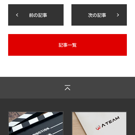
前の記事
次の記事
記事一覧