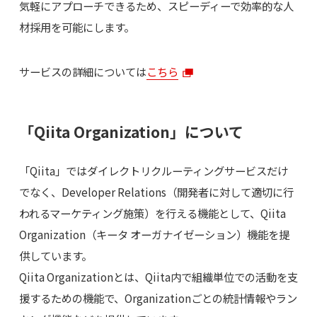
気軽にアプローチできるため、スピーディーで効率的な人
材採用を可能にします。
サービスの詳細については
こちら
「Qiita Organization」について
「Qiita」ではダイレクトリクルーティングサービスだけ
でなく、Developer Relations（開発者に対して適切に行
われるマーケティング施策）を行える機能として、Qiita
Organization（キータ オーガナイゼーション）機能を提
供しています。
Qiita Organizationとは、Qiita内で組織単位での活動を支
援するための機能で、Organizationごとの統計情報やラン