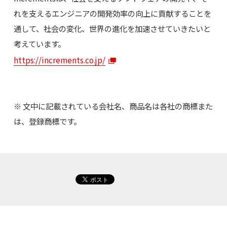
れを支えるエンジニアの開発効率の向上に貢献することを
通して、社会の変化、世界の進化を加速させていきたいと
考えています。
https://increments.co.jp/
※ 文中に記載されている会社名、商品名は各社の商標また
は、登録商標です。