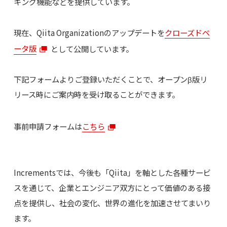
キング機能などを提供しています。
現在、Qiita Organizationのアップデートを
クローズドベ
ータ版
として公開しています。
下記フォームよりご登録いただくことで、オープンβ版リ
リース時にご案内時を受け取ることができます。
事前申請フォームは
こちら
Incrementsでは、今後も「Qiita」を軸とした各種サービ
スを通じて、企業とエンジニア双方にとって価値のある接
点を提供し、社会の変化、世界の進化を加速させてまいり
ます。