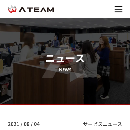
ニュース
NEWS
2021 / 08 / 04
サービスニュース