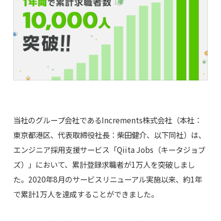
当社のグループ会社であるIncrements株式会社（本社：
東京都港区、代表取締役社長：柴田健介、以下同社）は、
エンジニア採用支援サービス「Qiita Jobs（キータジョブ
ズ）」において、累計登録求職者が1万人を突破しまし
た。2020年8月のサービスリニューアル実施以来、約1年
で累計1万人を達成することができました。