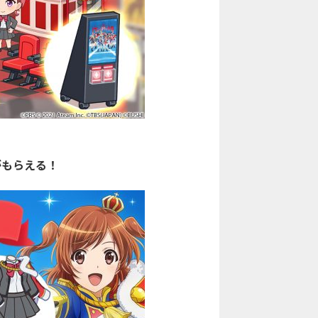
がもらえる！