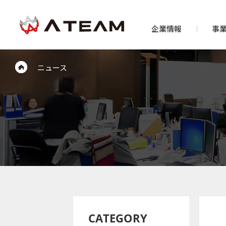
企業情報
事
ニュース
CATEGORY