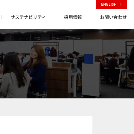
ENGLISH
サステナビリティ
採用情報
お問い合わせ