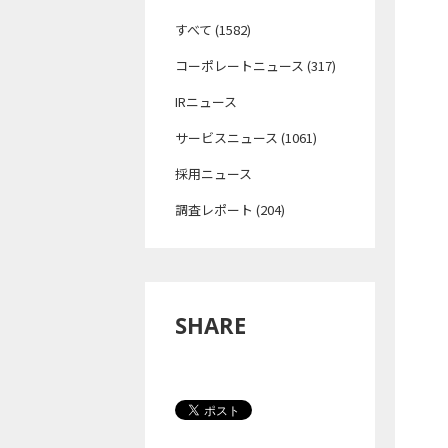
すべて (1582)
コーポレートニュース (317)
IRニュース
サービスニュース (1061)
採用ニュース
調査レポート (204)
SHARE