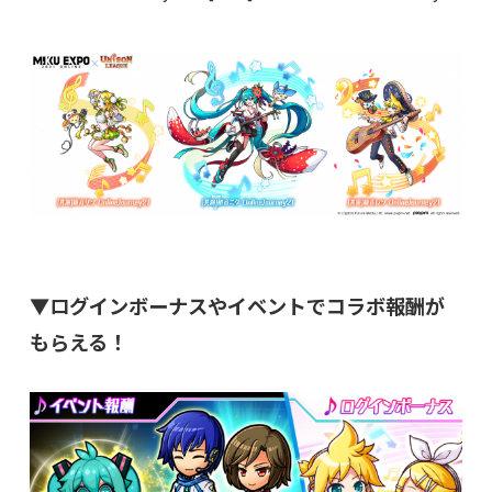
▼ログインボーナスやイベントでコラボ報酬が
もらえる！