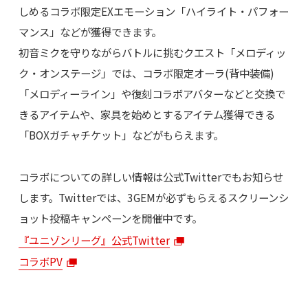
しめるコラボ限定EXエモーション「ハイライト・パフォー
マンス」などが獲得できます。
初音ミクを守りながらバトルに挑むクエスト「メロディッ
ク・オンステージ」では、コラボ限定オーラ(背中装備)
「メロディーライン」や復刻コラボアバターなどと交換で
きるアイテムや、家具を始めとするアイテム獲得できる
「BOXガチャチケット」などがもらえます。
コラボについての詳しい情報は公式Twitterでもお知らせ
します。Twitterでは、3GEMが必ずもらえるスクリーンシ
ョット投稿キャンペーンを開催中です。
『ユニゾンリーグ』公式Twitter
コラボPV