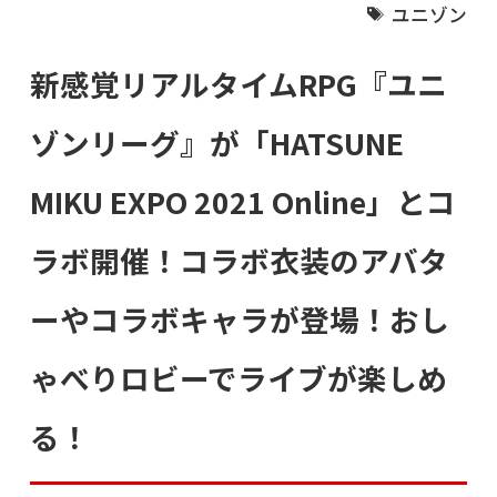
ユニゾン
新感覚リアルタイムRPG『ユニ
ゾンリーグ』が「HATSUNE
MIKU EXPO 2021 Online」とコ
ラボ開催！コラボ衣装のアバタ
ーやコラボキャラが登場！おし
ゃべりロビーでライブが楽しめ
る！