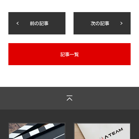
前の記事
次の記事
記事一覧