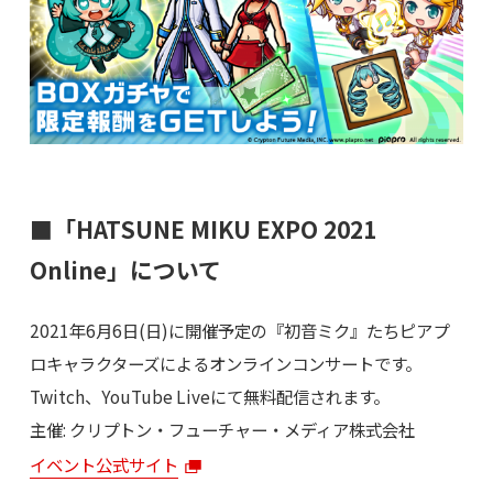
■「HATSUNE MIKU EXPO 2021
Online」について
2021年6月6日(日)に開催予定の『初音ミク』たちピアプ
ロキャラクターズによるオンラインコンサートです。
Twitch、YouTube Liveにて無料配信されます。
主催: クリプトン・フューチャー・メディア株式会社
イベント公式サイト