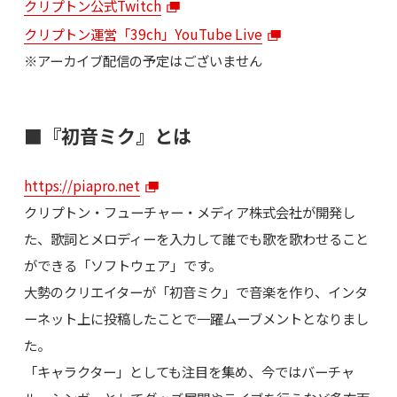
クリプトン公式Twitch
クリプトン運営「39ch」YouTube Live
※アーカイブ配信の予定はございません
■『初音ミク』とは
https://piapro.net
クリプトン・フューチャー・メディア株式会社が開発し
た、歌詞とメロディーを入力して誰でも歌を歌わせること
ができる「ソフトウェア」です。
大勢のクリエイターが「初音ミク」で音楽を作り、インタ
ーネット上に投稿したことで一躍ムーブメントとなりまし
た。
「キャラクター」としても注目を集め、今ではバーチャ