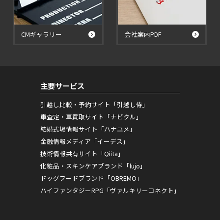
CMギャラリー
会社案内PDF
主要サービス
引越し比較・予約サイト「引越し侍」
車査定・車買取サイト「ナビクル」
結婚式場情報サイト「ハナユメ」
金融情報メディア「イーデス」
技術情報共有サイト「Qiita」
化粧品・スキンケアブランド「lujo」
ドッグフードブランド「OBREMO」
ハイファンタジーRPG「ヴァルキリーコネクト」