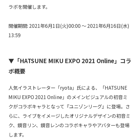
ラボを開催します。
開催期間: 2021年6月1日(火)00:00 ～ 2021年6月16日(水)
13:59
▼「HATSUNE MIKU EXPO 2021 Online」コラ
ボ概要
人気イラストレーター「ryota」氏による、「HATSUNE
MIKU EXPO 2021 Online」のメインビジュアルの初音ミ
クがコラボキャラとなって『ユニゾンリーグ』に登場。さ
らに、ライブをイメージしたオリジナルデザインの初音ミ
ク、鏡音リン、鏡音レンのコラボキャラやアバターも登場
します。