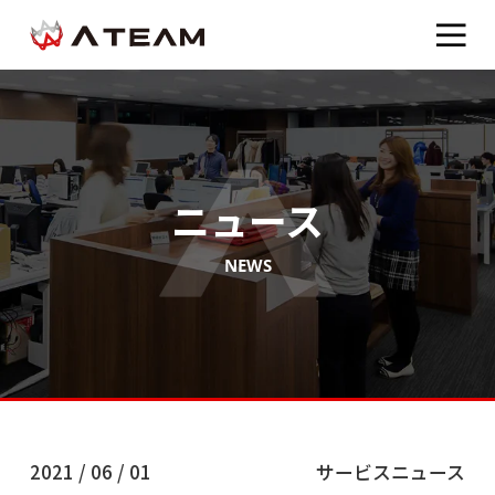
ニュース
NEWS
2021 / 06 / 01
サービスニュース