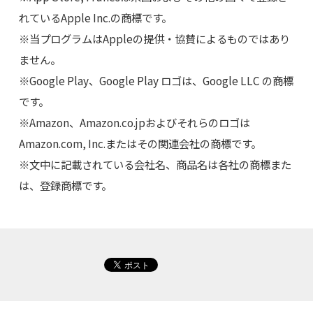
れているApple Inc.の商標です。
※当プログラムはAppleの提供・協賛によるものではあり
ません。
※Google Play、Google Play ロゴは、Google LLC の商標
です。
※Amazon、Amazon.co.jpおよびそれらのロゴは
Amazon.com, Inc.またはその関連会社の商標です。
※文中に記載されている会社名、商品名は各社の商標また
は、登録商標です。