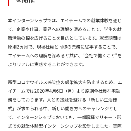
本インターンシップでは、エイチームでの就業体験を通じ
て、企業や仕事、業界への理解を深めることで、学生の就
職活動の幅を広げることを目的としています。就業期間は
原則2ヵ月で、現場社員と同様の業務に従事することで、
エイチームへの理解を深めると共に、“会社で働くこと”を
よりリアルに実感することができます。
新型コロナウイルス感染症の感染拡大を防止するため、エ
イチームでは2020年4月6日（月）より原則全社員在宅勤
務をしております。人との接触を避ける「新しい生活様
式」が求められる中、新しい働き方へのチャレンジとし
て、インターンシップにおいても、一部職種でリモート形
式での就業体験型インターンシップを設計しました。実際