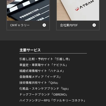
CMギャラリー
会社案内PDF
主要サービス
引越し比較・予約サイト「引越し侍」
車査定・車買取サイト「ナビクル」
結婚式場情報サイト「ハナユメ」
金融情報メディア「イーデス」
技術情報共有サイト「Qiita」
化粧品・スキンケアブランド「lujo」
ドッグフードブランド「OBREMO」
ハイファンタジーRPG「ヴァルキリーコネクト」