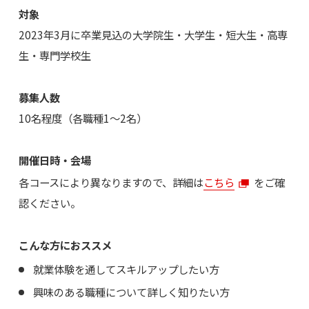
対象
2023年3月に卒業見込の大学院生・大学生・短大生・高専
生・専門学校生
募集人数
10名程度（各職種1～2名）
開催日時・会場
各コースにより異なりますので、詳細は
こちら
をご確
認ください。
こんな方におススメ
就業体験を通してスキルアップしたい方
興味のある職種について詳しく知りたい方