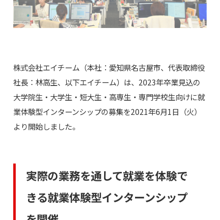
株式会社エイチーム（本社：愛知県名古屋市、代表取締役
社長：林高生、以下エイチーム）は、2023年卒業見込の
大学院生・大学生・短大生・高専生・専門学校生向けに就
業体験型インターンシップの募集を2021年6月1日（火）
より開始しました。
実際の業務を通して就業を体験で
きる就業体験型インターンシップ
を開催