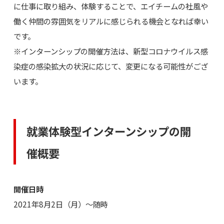
に仕事に取り組み、体験することで、エイチームの社風や
働く仲間の雰囲気をリアルに感じられる機会となれば幸い
です。
※インターンシップの開催方法は、新型コロナウイルス感
染症の感染拡大の状況に応じて、変更になる可能性がござ
います。
就業体験型インターンシップの開
催概要
開催日時
2021年8月2日（月）～随時