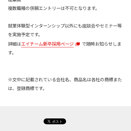
複数職種の併願エントリーは不可となります。
就業体験型インターンシップ以外にも座談会やセミナー等
を実施予定です。
詳細は
エイチーム新卒採用ページ
で随時お知らせしま
す。
※文中に記載されている会社名、商品名は各社の商標また
は、登録商標です。