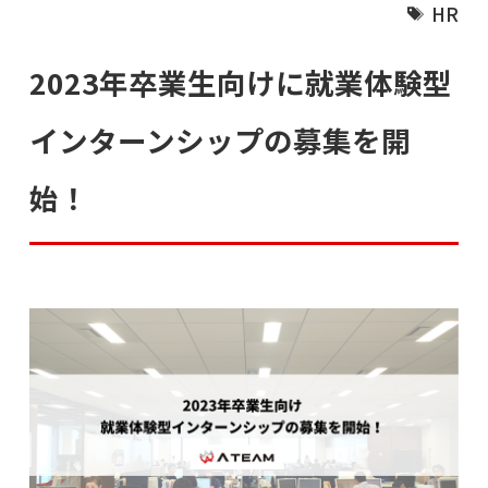
HR
2023年卒業生向けに就業体験型
インターンシップの募集を開
始！