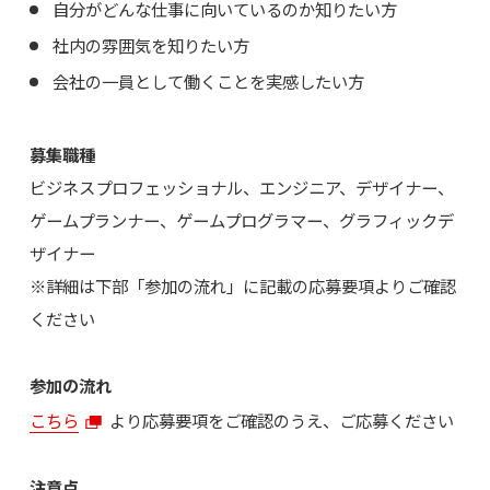
自分がどんな仕事に向いているのか知りたい方
社内の雰囲気を知りたい方
会社の一員として働くことを実感したい方
募集職種
ビジネスプロフェッショナル、エンジニア、デザイナー、
ゲームプランナー、ゲームプログラマー、グラフィックデ
ザイナー
※詳細は下部「参加の流れ」に記載の応募要項よりご確認
ください
参加の流れ
こちら
より応募要項をご確認のうえ、ご応募ください
注意点