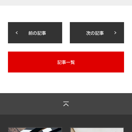
前の記事
次の記事
記事一覧