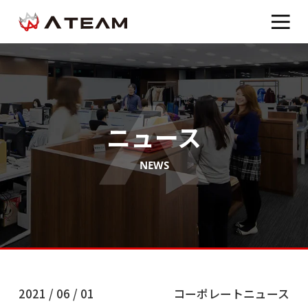
ニュース
NEWS
2021 / 06 / 01
コーポレートニュース