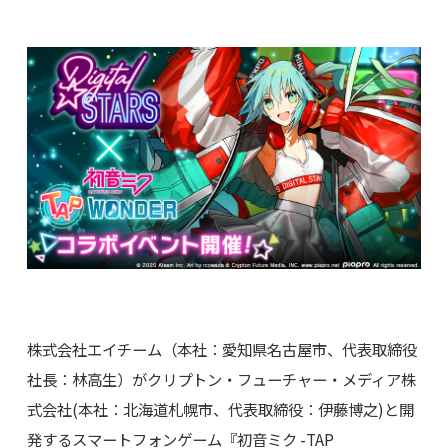
株式会社エイチーム（本社：愛知県名古屋市、代表取締役
社長：林高生）がクリプトン・フューチャー・メディア株
式会社(本社：北海道札幌市、代表取締役：伊藤博之)と開
発するスマートフォンゲーム『初音ミク -TAP