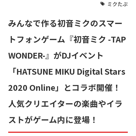
ミクたぷ
みんなで作る初音ミクのスマー
トフォンゲーム『初音ミク -TAP
WONDER-』がDJイベント
「HATSUNE MIKU Digital Stars
2020 Online」とコラボ開催！
人気クリエイターの楽曲やイラ
ストがゲーム内に登場！