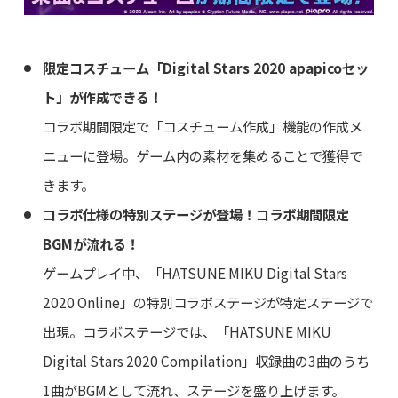
限定コスチューム「Digital Stars 2020 apapicoセッ
ト」が作成できる！
コラボ期間限定で「コスチューム作成」機能の作成メ
ニューに登場。ゲーム内の素材を集めることで獲得で
きます。
コラボ仕様の特別ステージが登場！コラボ期間限定
BGMが流れる！
ゲームプレイ中、「HATSUNE MIKU Digital Stars
2020 Online」の特別コラボステージが特定ステージで
出現。コラボステージでは、「HATSUNE MIKU
Digital Stars 2020 Compilation」収録曲の3曲のうち
1曲がBGMとして流れ、ステージを盛り上げます。