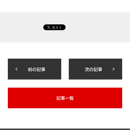
前の記事
次の記事
記事一覧