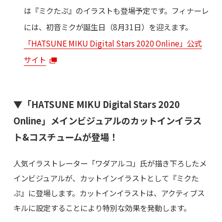
は『ミクたぷ』のイラストも登場予定です。フィナーレ
には、初音ミクが誕生日（8月31日）を迎えます。
「HATSUNE MIKU Digital Stars 2020 Online」公式
サイト
▼「HATSUNE MIKU Digital Stars 2020
Online」メインビジュアルのカットインイラス
ト&コスチュームが登場！
人気イラストレーター「ワダアルコ」氏が描き下ろしたメ
インビジュアルが、カットインイラストとして『ミクた
ぷ』に登場します。カットインイラストは、アクティブス
キルに設定することにより特別な効果を発動します。