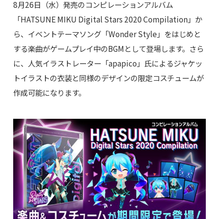
8月26日（水）発売のコンピレーションアルバム
「HATSUNE MIKU Digital Stars 2020 Compilation」か
ら、イベントテーマソング「Wonder Style」をはじめと
する楽曲がゲームプレイ中のBGMとして登場します。さら
に、人気イラストレーター「apapico」氏によるジャケッ
トイラストの衣装と同様のデザインの限定コスチュームが
作成可能になります。