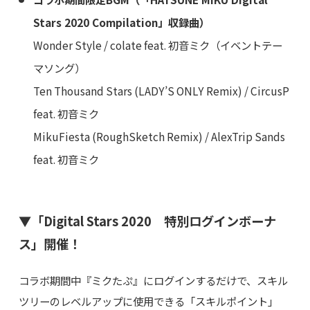
Stars 2020 Compilation」収録曲）
Wonder Style / colate feat. 初音ミク（イベントテー
マソング）
Ten Thousand Stars (LADY’S ONLY Remix) / CircusP
feat. 初音ミク
MikuFiesta (RoughSketch Remix) / AlexTrip Sands
feat. 初音ミク
▼「Digital Stars 2020 特別ログインボーナ
ス」開催！
コラボ期間中『ミクたぷ』にログインするだけで、スキル
ツリーのレベルアップに使用できる「スキルポイント」