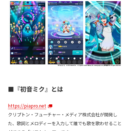
■『初音ミク』とは
https://piapro.net
クリプトン・フューチャー・メディア株式会社が開発し
た、歌詞とメロディーを入力して誰でも歌を歌わせること