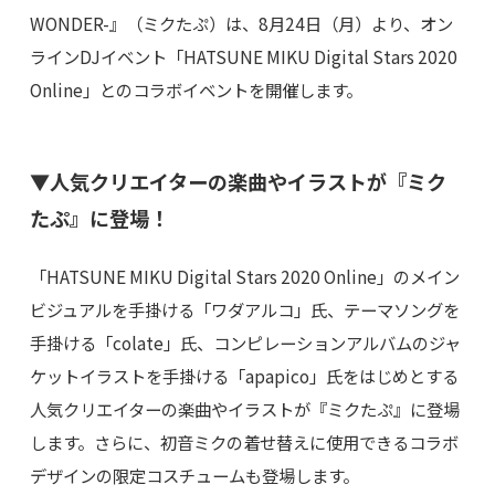
WONDER-』（ミクたぷ）は、8月24日（月）より、オン
ラインDJイベント「HATSUNE MIKU Digital Stars 2020
Online」とのコラボイベントを開催します。
▼人気クリエイターの楽曲やイラストが『ミク
たぷ』に登場！
「HATSUNE MIKU Digital Stars 2020 Online」のメイン
ビジュアルを手掛ける「ワダアルコ」氏、テーマソングを
手掛ける「colate」氏、コンピレーションアルバムのジャ
ケットイラストを手掛ける「apapico」氏をはじめとする
人気クリエイターの楽曲やイラストが『ミクたぷ』に登場
します。さらに、初音ミクの着せ替えに使用できるコラボ
デザインの限定コスチュームも登場します。