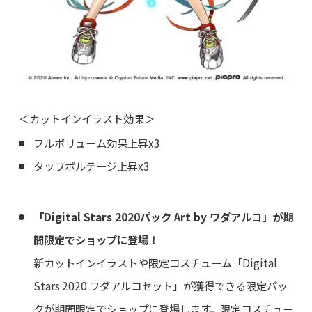
＜カットインイラスト効果＞
フルボリューム効果上昇x3
タップボルテージ上昇x3
「Digital Stars 2020パック Art by ワダアルコ」が期
間限定でショップに登場！
新カットインイラストや限定コスチューム「Digital
Stars 2020 ワダアルコセット」が獲得できる限定パッ
クが期間限定でショップに登場します。限定コスチュー