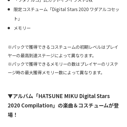
限定コスチューム「Digital Stars 2020 ワダアルコセッ
ト」
メモリー
※パックで獲得できるコスチュームの初期レベルはプレイ
ヤーの最高到達ステージによって異なります。
※パックで獲得できるメモリーの数はプレイヤーのリステ
ージ時の最大獲得メモリー数によって異なります。
▼アルバム「HATSUNE MIKU Digital Stars
2020 Compilation」の楽曲＆コスチュームが登
場！