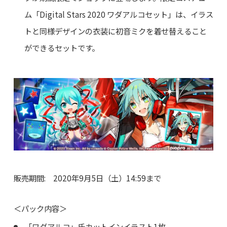
ム「Digital Stars 2020 ワダアルコセット」は、イラス
トと同様デザインの衣装に初音ミクを着せ替えること
ができるセットです。
販売期間: 2020年9月5日（土）14:59まで
＜パック内容＞
「ワダアルコ」氏カットインイラスト1枚