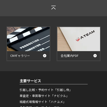
CMギャラリー
会社案内PDF
主要サービス
引越し比較・予約サイト「引越し侍」
車査定・車買取サイト「ナビクル」
結婚式場情報サイト「ハナユメ」