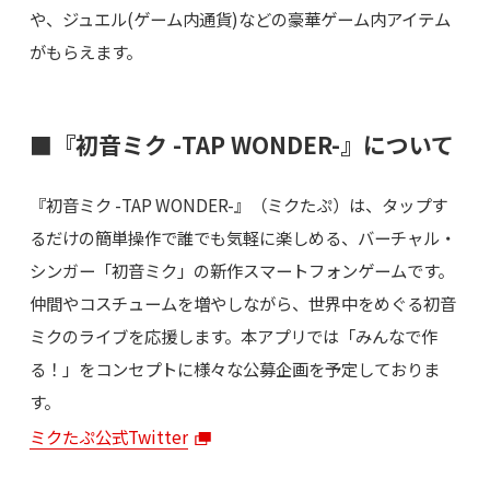
や、ジュエル(ゲーム内通貨)などの豪華ゲーム内アイテム
がもらえます。
■『初音ミク -TAP WONDER-』について
『初音ミク -TAP WONDER-』（ミクたぷ）は、タップす
るだけの簡単操作で誰でも気軽に楽しめる、バーチャル・
シンガー「初音ミク」の新作スマートフォンゲームです。
仲間やコスチュームを増やしながら、世界中をめぐる初音
ミクのライブを応援します。本アプリでは「みんなで作
る！」をコンセプトに様々な公募企画を予定しておりま
す。
ミクたぷ公式Twitter