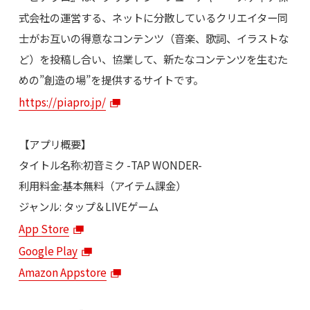
式会社の運営する、ネットに分散しているクリエイター同
士がお互いの得意なコンテンツ（音楽、歌詞、イラストな
ど）を投稿し合い、協業して、新たなコンテンツを生むた
めの”創造の場”を提供するサイトです。
https://piapro.jp/
【アプリ概要】
タイトル名称:初音ミク -TAP WONDER-
利用料金:基本無料（アイテム課金）
ジャンル: タップ＆LIVEゲーム
App Store
Google Play
Amazon Appstore