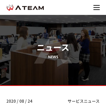
ニュース
NEWS
2020 / 08 / 24
サービスニュース