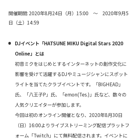
開催期間: 2020年8月24日（月）15:00 ～ 2020年9月5
日（土）14:59
DJイベント「HATSUNE MIKU Digital Stars 2020
Online」とは
初音ミクをはじめとするインターネットの創作文化に
影響を受けて活躍するDJやミュージシャンにスポット
ライトを当てたクラブイベントです。「BIGHEAD」
氏、「八王子P」氏、「emon(Tes.)」氏など、数々の
人気クリエイターが参加します。
今回は初のオンライン開催となり、2020年8月30日
（日）16:00よりライブストリーミング配信プラットフ
ォーム「Twitch」にて無料配信されます。イベントに