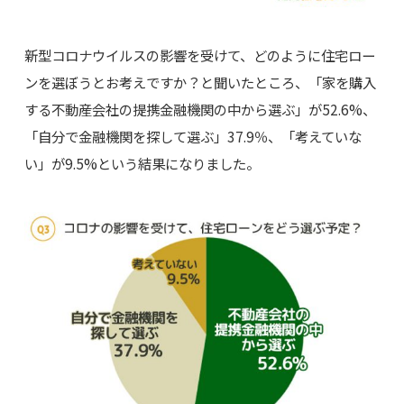
新型コロナウイルスの影響を受けて、どのように住宅ロー
ンを選ぼうとお考えですか？と聞いたところ、「家を購入
する不動産会社の提携金融機関の中から選ぶ」が52.6%、
「自分で金融機関を探して選ぶ」37.9％、「考えていな
い」が9.5%という結果になりました。