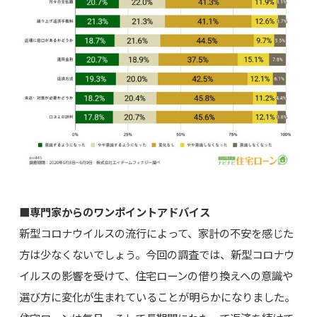
■専門家からのワンポイントアドバイス
新型コロナウイルスの流行によって、家計の不安を感じた
方は少なくないでしょう。今回の調査では、新型コロナウ
イルスの影響を受けて、住宅ローンの借り換えへの意識や
選び方に変化が生まれていることが明らかになりました。