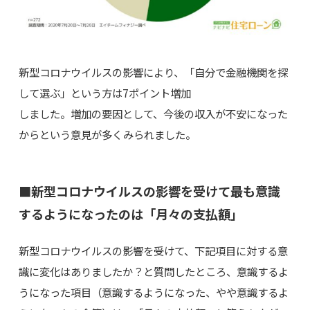
新型コロナウイルスの影響により、「自分で金融機関を探
して選ぶ」という方は7ポイント増加
しました。増加の要因として、今後の収入が不安になった
からという意見が多くみられました。
■新型コロナウイルスの影響を受けて最も意識
するようになったのは「月々の支払額」
新型コロナウイルスの影響を受けて、下記項目に対する意
識に変化はありましたか？と質問したところ、意識するよ
うになった項目（意識するようになった、やや意識するよ