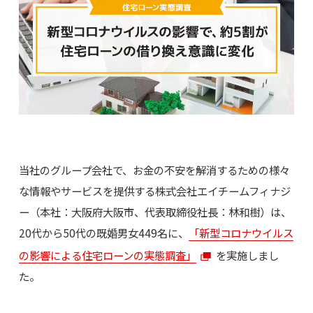
当社のグループ会社で、お金の不安を解消するための様々
な情報やサービスを提供する株式会社エイチームフィナジ
ー（本社：大阪府大阪市、代表取締役社長：林和樹）は、
20代から50代の既婚男女449名に、
「新型コロナウイルス
の影響による住宅ローンの実態調査」
を実施しまし
た。