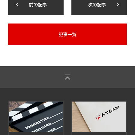
前の記事
次の記事
記事一覧