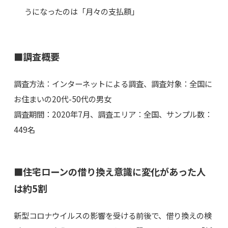
うになったのは「月々の支払額」
■調査概要
調査方法：インターネットによる調査、調査対象：全国に
お住まいの20代-50代の男女
調査期間：2020年7月、調査エリア：全国、サンプル数：
449名
■住宅ローンの借り換え意識に変化があった人
は約5割
新型コロナウイルスの影響を受ける前後で、借り換えの検