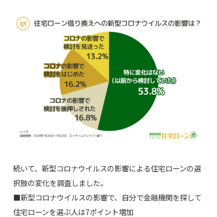
続いて、新型コロナウイルスの影響による住宅ローンの選
択肢の変化を調査しました。
■新型コロナウイルスの影響で、自分で金融機関を探して
住宅ローンを選ぶ人は7ポイント増加