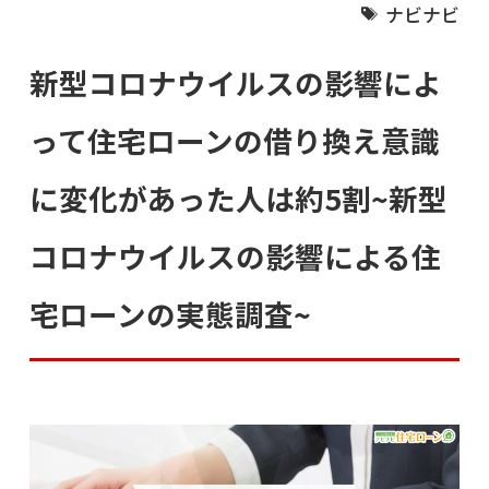
ナビナビ
新型コロナウイルスの影響によ
って住宅ローンの借り換え意識
に変化があった人は約5割~新型
コロナウイルスの影響による住
宅ローンの実態調査~