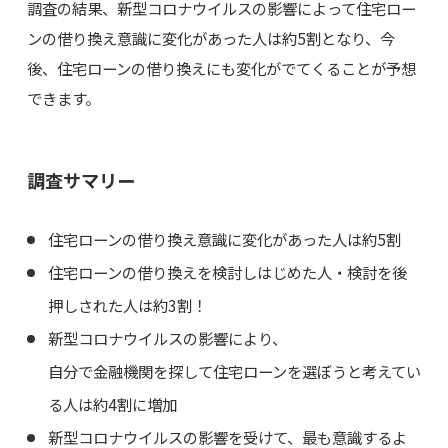
調査の結果、新型コロナウイルスの影響によって住宅ロー
ンの借り換え意識に変化があった人は約5割となり、今
後、住宅ローンの借り換えにも変化がでてくることが予想
できます。
調査サマリー
住宅ローンの借り換え意識に変化があった人は約5割
住宅ローンの借り換えを検討しはじめた人・検討を後
押しされた人は約3割！
新型コロナウイルスの影響により、
自分で金融機関を探して住宅ローンを選ぼうと考えてい
る人は約4割に増加
新型コロナウイルスの影響を受けて、最も意識するよ