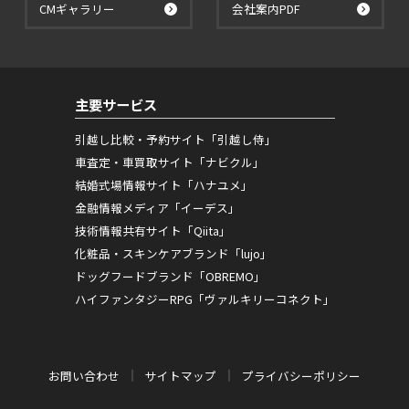
CMギャラリー
会社案内PDF
主要サービス
引越し比較・予約サイト「引越し侍」
車査定・車買取サイト「ナビクル」
結婚式場情報サイト「ハナユメ」
金融情報メディア「イーデス」
技術情報共有サイト「Qiita」
化粧品・スキンケアブランド「lujo」
ドッグフードブランド「OBREMO」
ハイファンタジーRPG「ヴァルキリーコネクト」
お問い合わせ
サイトマップ
プライバシーポリシー