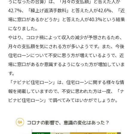
うになったの合算）は、「月々の支払額」と答えた人が
42.7%、「繰上げ返済手数料」と答えた人が42.6%、「近
場に窓口があるかどうか」と答えた人が40.3%という結果
になりました。
やはり、コロナ禍によって収入の減少が予想されるため、
月々の支払額を気にされる方が多いようです。また、今後
住宅ローンについて不安に思う方が増えているようで、近
場に窓口があるか意識するようになった方が増加していま
す。
「ナビナビ住宅ローン」は、住宅ローンに関する様々な情
報を掲載していますので、不安に思われた方は一度、「ナ
ビナビ住宅ローン」で調べてみてはいかがでしょうか。