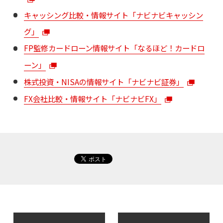
キャッシング比較・情報サイト「ナビナビキャッシン
グ」
FP監修カードローン情報サイト「なるほど！カードロ
ーン」
株式投資・NISAの情報サイト「ナビナビ証券」
FX会社比較・情報サイト「ナビナビFX」