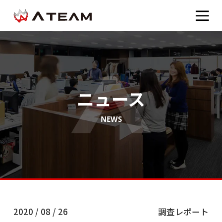
ニュース
NEWS
2020 / 08 / 26
調査レポート