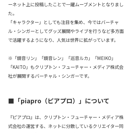
ーネット上に投稿したことで一躍ムーブメントとなりまし
た。
「キャラクター」としても注目を集め、今ではバーチャ
ル・シンガーとしてグッズ展開やライブを行うなど多方面
で活躍するようになり、人気は世界に拡がっています。
※「鏡音リン」「鏡音レン」「巡音ルカ」「MEIKO」
「KAITO」もクリプトン・フューチャー・メディア株式会
社が展開するバーチャル・シンガーです。
■「piapro（ピアプロ）」について
『ピアプロ』は、クリプトン・フューチャー・メディア株
式会社の運営する、ネットに分散しているクリエイター同