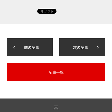
前の記事
次の記事
記事一覧