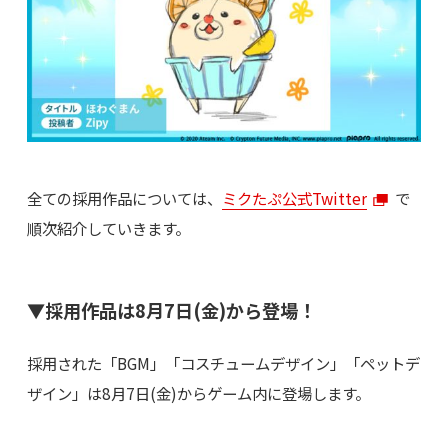
全ての採用作品については、
ミクたぷ公式Twitter
で
順次紹介していきます。
▼採用作品は8月7日(金)から登場！
採用された「BGM」「コスチュームデザイン」「ペットデ
ザイン」は8月7日(金)からゲーム内に登場します。