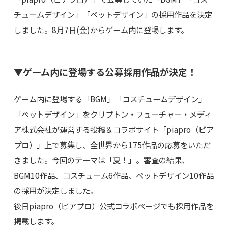
チュームデザイン」「ペットデザイン」の採用作品を決定
しました。8月7日(金)からゲーム内に登場します。
▼ゲーム内に登場する公募採用作品が決定！
ゲーム内に登場する「BGM」「コスチュームデザイン」
「ペットデザイン」をクリプトン・フューチャー・メディ
ア株式会社が運営する投稿＆コラボサイト「piapro（ピア
プロ）」上で募集し、全世界から175作品の応募をいただ
きました。今回のテーマは「夏！」。審査の結果、
BGM10作品、コスチューム6作品、ペットデザイン10作品
の採用が決定しました。
後日piapro（ピアプロ）公式コラボページでも採用作品を
掲載します。