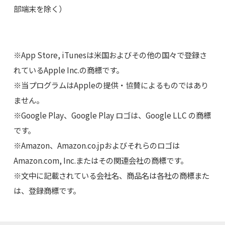
部端末を除く）
※App Store, iTunesは米国およびその他の国々で登録さ
れているApple Inc.の商標です。
※当プログラムはAppleの提供・協賛によるものではあり
ません。
※Google Play、Google Play ロゴは、Google LLC の商標
です。
※Amazon、Amazon.co.jpおよびそれらのロゴは
Amazon.com, Inc.またはその関連会社の商標です。
※文中に記載されている会社名、商品名は各社の商標また
は、登録商標です。