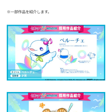
※一部作品を紹介します。