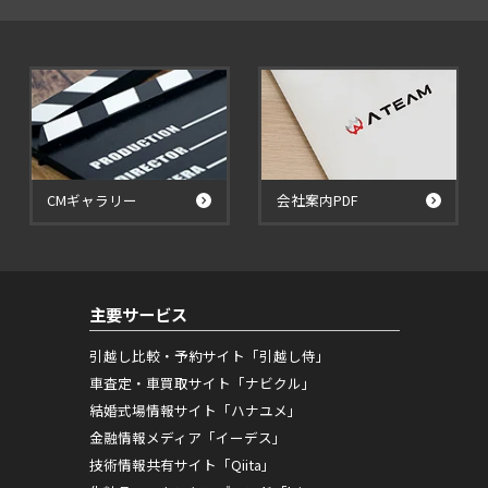
CMギャラリー
会社案内PDF
主要サービス
引越し比較・予約サイト「引越し侍」
車査定・車買取サイト「ナビクル」
結婚式場情報サイト「ハナユメ」
金融情報メディア「イーデス」
技術情報共有サイト「Qiita」