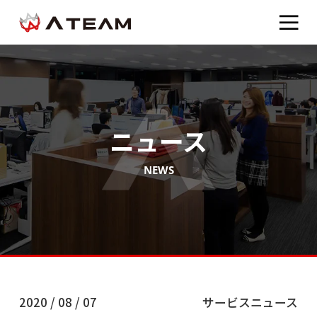
ニュース
NEWS
2020 / 08 / 07
サービスニュース