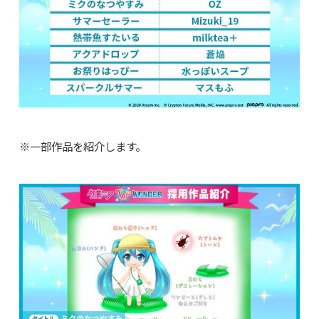
※一部作品を紹介します。