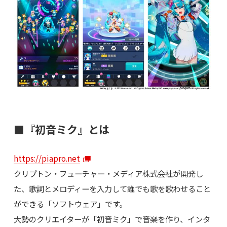
■『初音ミク』とは
https://piapro.net
クリプトン・フューチャー・メディア株式会社が開発し
た、歌詞とメロディーを入力して誰でも歌を歌わせること
ができる「ソフトウェア」です。
大勢のクリエイターが「初音ミク」で音楽を作り、インタ