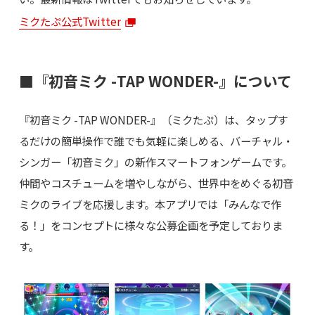
ミクたぷ公式Twitter
■『初音ミク -TAP WONDER-』について
『初音ミク -TAP WONDER-』（ミクたぷ）は、タップす
るだけの簡単操作で誰でも気軽に楽しめる、バーチャル・
シンガー「初音ミク」の新作スマートフォンゲームです。
仲間やコスチュームを増やしながら、世界中をめぐる初音
ミクのライブを応援します。本アプリでは「みんなで作
る！」をコンセプトに様々な公募企画を予定しておりま
す。