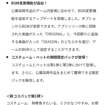
BGM変更機能が追加！
公募採用作品のゲーム内登場に合わせて、BGM変更機
能を追加するアップデートを実施しました。オプショ
ンからBGMが変更できます。アプリリリース時に収録
された楽曲が入った「ORIGINAL」と、今回新たに追加
する楽曲が入った「SEASON」のどちらかを選び、ゲ
ームのBGMとして設定することができます。
コスチューム・ペットの期間限定パックが登場！
コスチュームとペットは第1弾と第2弾に分けて登場し
ます。さらに、公募採用作品をまとめて獲得できる限定
パックを販売します。
＜新コスパック第1弾＞
コスチューム: 熱帯魚すたいる、ミクのなつやすみ、お祭