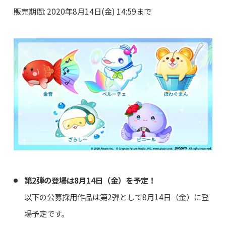
販売期間: 2020年8月14日(金) 14:59まで
第2弾の登場は8月14日（金）を予定！
以下の公募採用作品は第2弾として8月14日（金）に登
場予定です。