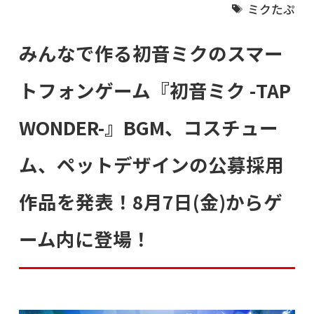
ミクたぷ
みんなで作る初音ミクのスマー
トフォンゲーム『初音ミク -TAP
WONDER-』BGM、コスチュー
ム、ペットデザインの公募採用
作品を発表！8月7日(金)からゲ
ーム内に登場！