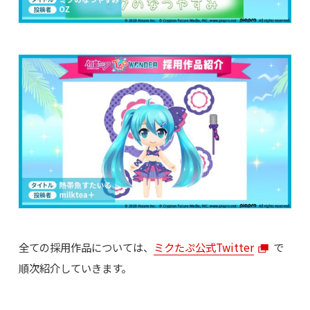
全ての採用作品については、
ミクたぷ公式Twitter
で
順次紹介していきます。