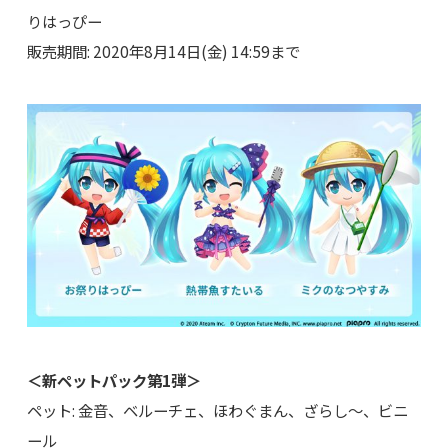
りはっぴー
販売期間: 2020年8月14日(金) 14:59まで
＜新ペットパック第1弾＞
ペット: 金音、ベルーチェ、ほわぐまん、ざらし～、ビニ
ール