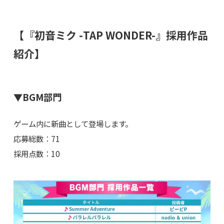
【『初音ミク -TAP WONDER-』採用作品
紹介】
▼BGM部門
ゲーム内に新曲として登場します。
応募総数：71
採用点数：10