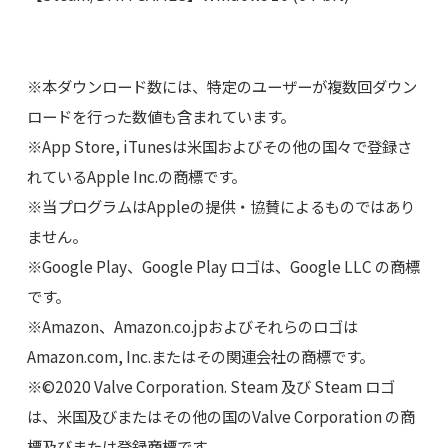
※本ダウンロード数には、特定のユーザーが複数回ダウン
ロードを行った数値も含まれています。
※App Store, iTunesは米国およびその他の国々で登録さ
れているApple Inc.の商標です。
※当プログラムはAppleの提供・協賛によるものではあり
ません。
※Google Play、Google Play ロゴは、Google LLC の商標
です。
※Amazon、Amazon.co.jpおよびそれらのロゴは
Amazon.com, Inc.またはその関連会社の商標です。
※©2020 Valve Corporation. Steam 及び Steam ロゴ
は、米国及びまたはその他の国のValve Corporation の商
標及びまたは登録商標です。