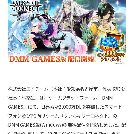
株式会社エイチーム（本社：愛知県名古屋市、代表取締役
社長：林高生）は、ゲームプラットフォーム「DMM
GAMES」にて、世界累計2,000万DLを突破したスマート
フォン及びPC向けゲーム『ヴァルキリーコネクト』の
DMM GAMES版(Windows)の無料配信を開始しました。配
信開始を記念して、特別ログインボーナスを開催します。