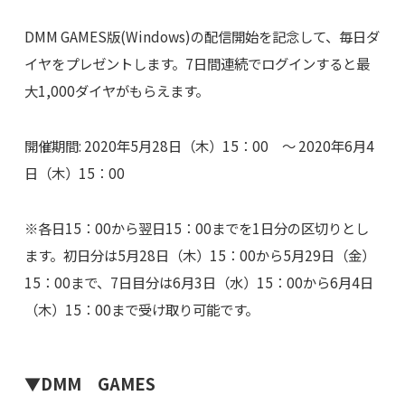
DMM GAMES版(Windows)の配信開始を記念して、毎日ダ
イヤをプレゼントします。7日間連続でログインすると最
大1,000ダイヤがもらえます。
開催期間: 2020年5月28日（木）15：00 ～ 2020年6月4
日（木）15：00
※各日15：00から翌日15：00までを1日分の区切りとし
ます。初日分は5月28日（木）15：00から5月29日（金）
15：00まで、7日目分は6月3日（水）15：00から6月4日
（木）15：00まで受け取り可能です。
▼DMM GAMES