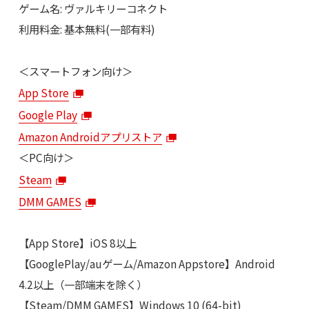
ゲーム名: ヴァルキリーコネクト
利用料金: 基本無料(一部有料)
＜スマートフォン向け＞
App Store
Google Play
Amazon Androidアプリストア
＜PC向け＞
Steam
DMM GAMES
【App Store】iOS 8以上
【GooglePlay/auゲーム/Amazon Appstore】Android
4.2以上（一部端末を除く）
【Steam/DMM GAMES】Windows 10 (64-bit)