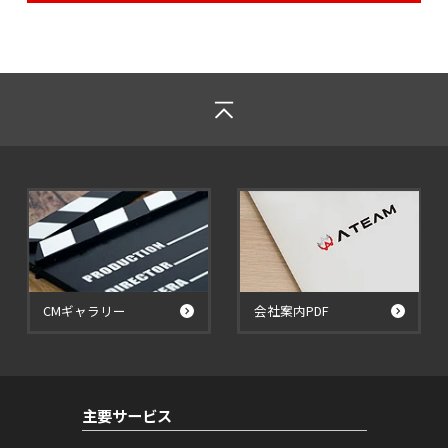
CMギャラリー
会社案内PDF
主要サービス