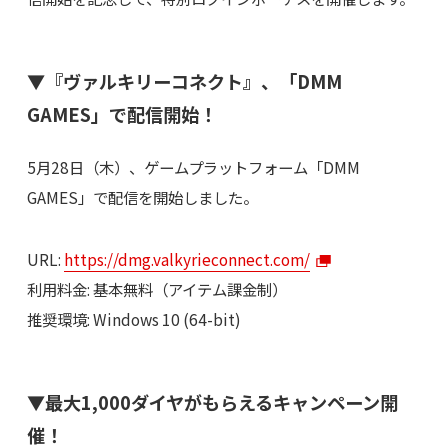
▼『ヴァルキリーコネクト』、「DMM
GAMES」で配信開始！
5月28日（木）、ゲームプラットフォーム「DMM
GAMES」で配信を開始しました。
URL:
https://dmg.valkyrieconnect.com/
利用料金: 基本無料（アイテム課金制）
推奨環境: Windows 10 (64-bit)
▼最大1,000ダイヤがもらえるキャンペーン開
催！