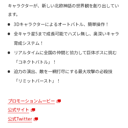
キャラクターが、新しい北欧神話の世界観を創り出してい
ます。
3Dキャラクターによるオートバトル、簡単操作！
全キャラ星5まで成長可能でハズレ無し、奥深いキャラ
育成システム！
リアルタイムに全国の仲間と協力して巨体ボスに挑む
「コネクトバトル」！
迫力の演出、敵を一網打尽にする最大攻撃の必殺技
「リミットバースト」！
プロモーションムービー
公式サイト
公式Twitter