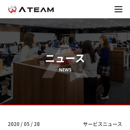
ニュース
NEWS
2020 / 05 / 28
サービスニュース