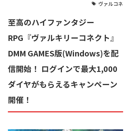
ヴァルコネ
至高のハイファンタジー
RPG『ヴァルキリーコネクト』
DMM GAMES版(Windows)を配
信開始！ ログインで最大1,000
ダイヤがもらえるキャンペーン
開催！