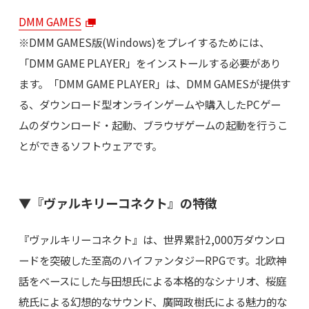
DMM GAMES
※DMM GAMES版(Windows)をプレイするためには、
「DMM GAME PLAYER」をインストールする必要があり
ます。「DMM GAME PLAYER」は、DMM GAMESが提供す
る、ダウンロード型オンラインゲームや購入したPCゲー
ムのダウンロード・起動、ブラウザゲームの起動を行うこ
とができるソフトウェアです。
▼『ヴァルキリーコネクト』の特徴
『ヴァルキリーコネクト』は、世界累計2,000万ダウンロ
ードを突破した至高のハイファンタジーRPGです。北欧神
話をベースにした与田想氏による本格的なシナリオ、桜庭
統氏による幻想的なサウンド、廣岡政樹氏による魅力的な