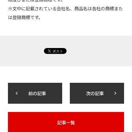
※文中に記載されている会社名、商品名は各社の商標また
は登録商標です。
前の記事
次の記事
記事一覧