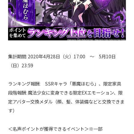
集計期間: 2020年4月28日（火）17:00 ～ 5月10日
（日）23:59
ランキング報酬: SSRキャラ「悪魔ほむら」、限定家具
段階報酬: 魔法少女に変身できる限定EXエモーション、限
定アバター交換メダル（顔、髪、体装備などと交換できま
す）
＜名声ポイントが獲得できるイベント＞※一部