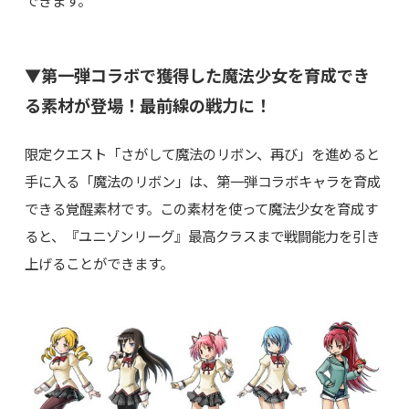
▼第一弾コラボで獲得した魔法少女を育成でき
る素材が登場！最前線の戦力に！
限定クエスト「さがして魔法のリボン、再び」を進めると
手に入る「魔法のリボン」は、第一弾コラボキャラを育成
できる覚醒素材です。この素材を使って魔法少女を育成す
ると、『ユニゾンリーグ』最高クラスまで戦闘能力を引き
上げることができます。