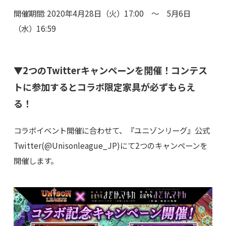
開催期間: 2020年4月28日（火）17:00 ～ 5月6日
（水）16:59
▼2つのTwitterキャンペーンを開催！コンテス
トに参加するとコラボ限定家具が必ずもらえ
る！
コラボイベント開催に合わせて、『ユニゾンリーグ』公式
Twitter(@Unisonleague_JP)にて2つのキャンペーンを
開催します。