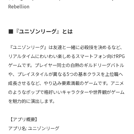
Rebellion
■『ユニゾンリーグ』とは
『ユニゾンリーグ』は友達と一緒に必殺技を決めるなど、
リアルタイムにわいわい楽しめるスマートフォン向けRPG
ゲームです。プレイヤー同士の白熱のギルドリーグバトル
や、プレイスタイルが異なる5つの基本クラスを上位職へ
成長させるなど、やり込み要素満載のゲームです。アニメ
のようなポップで格好いいキャラクターや世界観がゲーム
を魅力的に演出します。
【アプリ概要】
アプリ名: ユニゾンリーグ