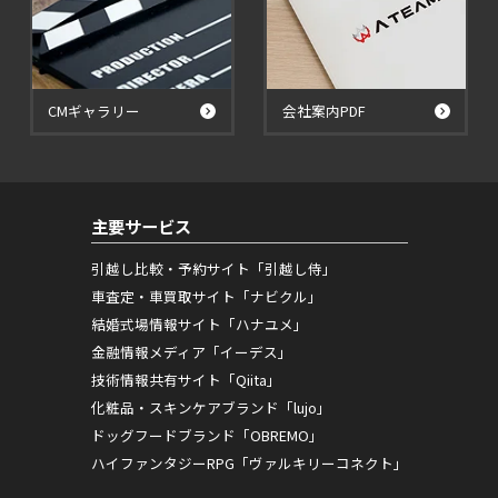
CMギャラリー
会社案内PDF
主要サービス
引越し比較・予約サイト「引越し侍」
車査定・車買取サイト「ナビクル」
結婚式場情報サイト「ハナユメ」
金融情報メディア「イーデス」
技術情報共有サイト「Qiita」
化粧品・スキンケアブランド「lujo」
ドッグフードブランド「OBREMO」
ハイファンタジーRPG「ヴァルキリーコネクト」