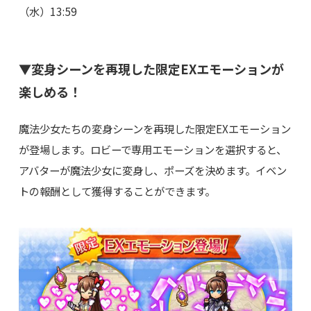
（水）13:59
▼変身シーンを再現した限定EXエモーションが
楽しめる！
魔法少女たちの変身シーンを再現した限定EXエモーション
が登場します。ロビーで専用エモーションを選択すると、
アバターが魔法少女に変身し、ポーズを決めます。イベン
トの報酬として獲得することができます。