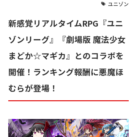
ユニゾン
新感覚リアルタイムRPG『ユニ
ゾンリーグ』『劇場版 魔法少女
まどか☆マギカ』とのコラボを
開催！ランキング報酬に悪魔ほ
むらが登場！