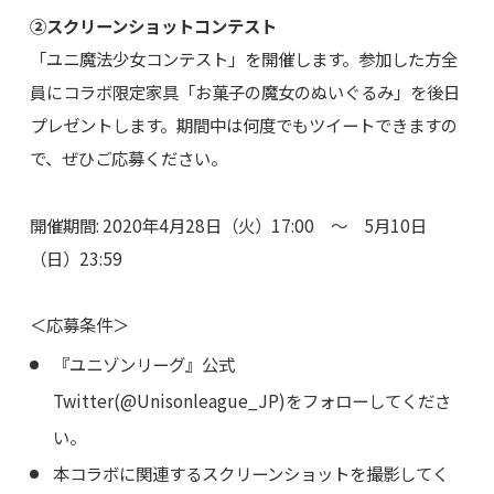
②スクリーンショットコンテスト
「ユニ魔法少女コンテスト」を開催します。参加した方全
員にコラボ限定家具「お菓子の魔女のぬいぐるみ」を後日
プレゼントします。期間中は何度でもツイートできますの
で、ぜひご応募ください。
開催期間: 2020年4月28日（火）17:00 ～ 5月10日
（日）23:59
＜応募条件＞
『ユニゾンリーグ』公式
Twitter(@Unisonleague_JP)をフォローしてくださ
い。
本コラボに関連するスクリーンショットを撮影してく