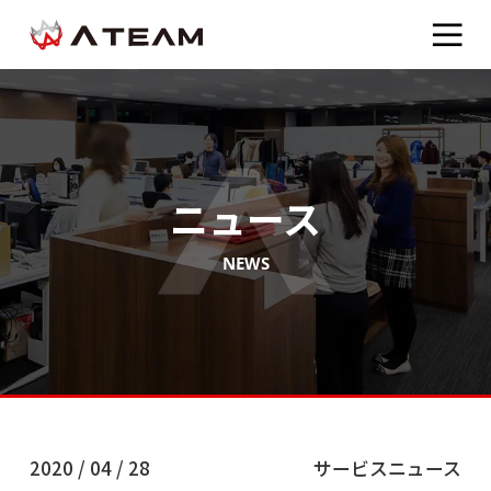
ニュース
NEWS
2020 / 04 / 28
サービスニュース