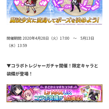
開催期間: 2020年4月28日（火）17:00 ～ 5月13日
（水）13:59
▼コラボトレジャーガチャ開催！限定キャラと
装備が登場！