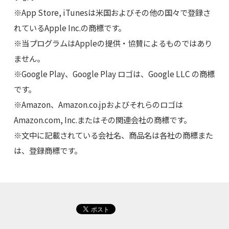
※App Store, iTunesは米国およびその他の国々で登録さ
れているApple Inc.の商標です。
※当プログラムはAppleの提供・協賛によるものではあり
ません。
※Google Play、Google Play ロゴは、Google LLC の商標
です。
※Amazon、Amazon.co.jpおよびそれらのロゴは
Amazon.com, Inc.またはその関連会社の商標です。
※文中に記載されている会社名、商品名は各社の商標また
は、登録商標です。