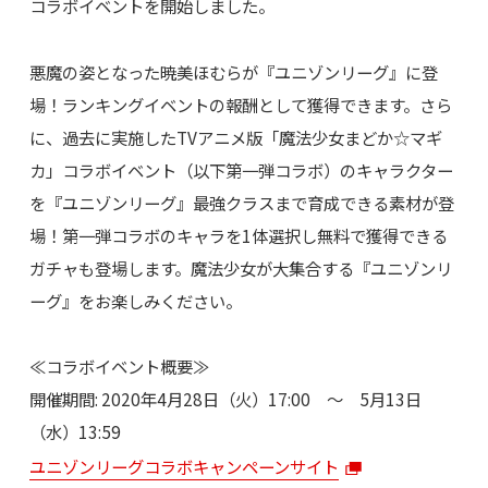
コラボイベントを開始しました。
悪魔の姿となった暁美ほむらが『ユニゾンリーグ』に登
場！ランキングイベントの報酬として獲得できます。さら
に、過去に実施したTVアニメ版「魔法少女まどか☆マギ
カ」コラボイベント（以下第一弾コラボ）のキャラクター
を『ユニゾンリーグ』最強クラスまで育成できる素材が登
場！第一弾コラボのキャラを1体選択し無料で獲得できる
ガチャも登場します。魔法少女が大集合する『ユニゾンリ
ーグ』をお楽しみください。
≪コラボイベント概要≫
開催期間: 2020年4月28日（火）17:00 ～ 5月13日
（水）13:59
ユニゾンリーグコラボキャンペーンサイト