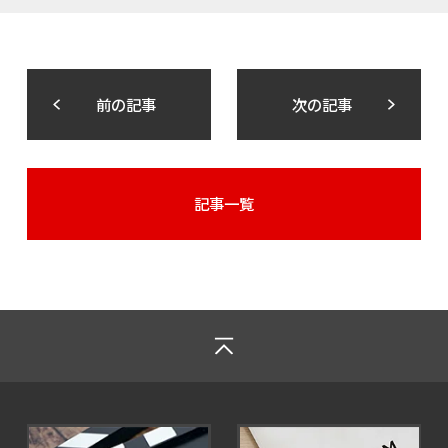
前の記事
次の記事
記事一覧