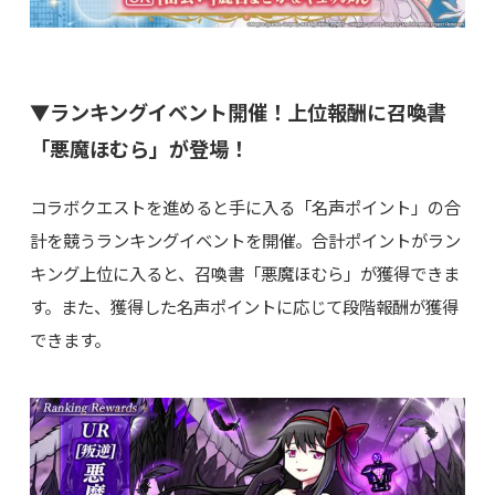
▼ランキングイベント開催！上位報酬に召喚書
「悪魔ほむら」が登場！
コラボクエストを進めると手に入る「名声ポイント」の合
計を競うランキングイベントを開催。合計ポイントがラン
キング上位に入ると、召喚書「悪魔ほむら」が獲得できま
す。また、獲得した名声ポイントに応じて段階報酬が獲得
できます。