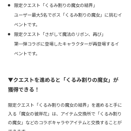
限定クエスト「くるみ割りの魔女の結界」
ユーザー最大5名でボス「くるみ割りの魔女」に挑むイ
ベントです。
限定クエスト「さがして魔法のリボン、再び」
第一弾コラボに登場したキャラクターが再登場するイ
ベントです。
▼クエストを進めると「くるみ割りの魔女」が
獲得できる！
限定クエスト「くるみ割りの魔女の結界」を進めると手に
入る「魔女の彼岸花」は、アイテム交換所で「くるみ割り
の魔女」などのコラボキャラやアイテムと交換することが
できます。