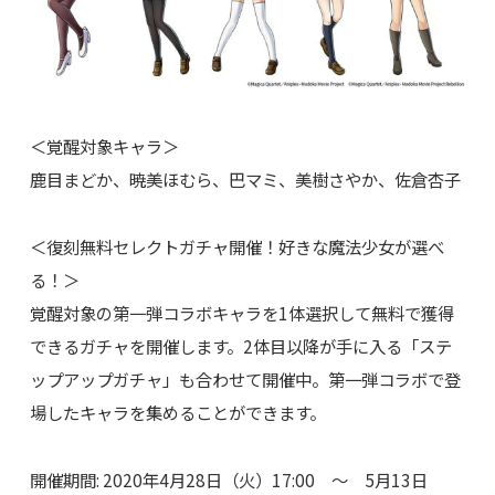
＜覚醒対象キャラ＞
鹿目まどか、暁美ほむら、巴マミ、美樹さやか、佐倉杏子
＜復刻無料セレクトガチャ開催！好きな魔法少女が選べ
る！＞
覚醒対象の第一弾コラボキャラを1体選択して無料で獲得
できるガチャを開催します。2体目以降が手に入る「ステ
ップアップガチャ」も合わせて開催中。第一弾コラボで登
場したキャラを集めることができます。
開催期間: 2020年4月28日（火）17:00 ～ 5月13日