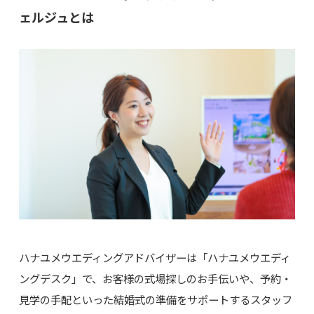
ェルジュとは
ハナユメウエディングアドバイザーは「ハナユメウエディ
ングデスク」で、お客様の式場探しのお手伝いや、予約・
見学の手配といった結婚式の準備をサポートするスタッフ