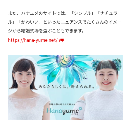
また、ハナユメのサイトでは、「シンプル」「ナチュラ
ル」「かわいい」といったニュアンスでたくさんのイメー
ジから結婚式場を選ぶこともできます。
https://hana-yume.net/