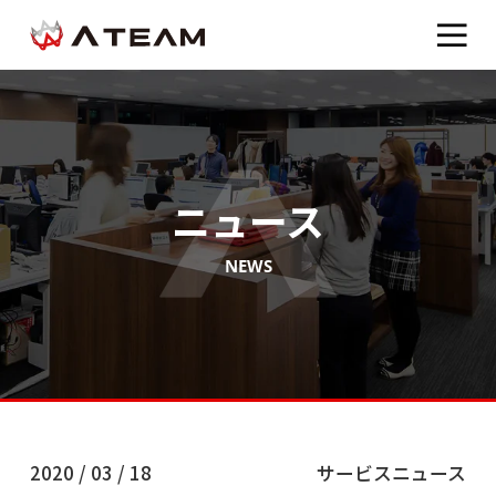
ニュース
NEWS
2020 / 03 / 18
サービスニュース