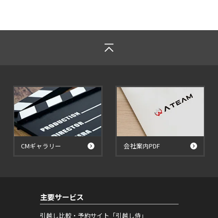
CMギャラリー
会社案内PDF
主要サービス
引越し比較・予約サイト「引越し侍」