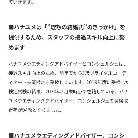
ていきます。
■ハナユメは「”理想の結婚式”のきっかけ」を
提供するため、スタッフの接遇スキル向上に努
めます
ハナユメウエディングアドバイザーとコンシェルジュは、
接遇スキル向上のため、前年度から3級ブライダルコーデ
ィネート技能検定を受検しています。2019年度に受検した
検定試験の結果、2020年2月末時点で在籍している、ハナ
ユメウエディングアドバイザー、コンシェルジュの資格取
得率が94%となりました。
■ハナユメウエディングアドバイザー、コンシ