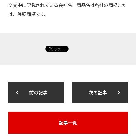
※文中に記載されている会社名、商品名は各社の商標また
は、登録商標です。
前の記事
次の記事
記事一覧