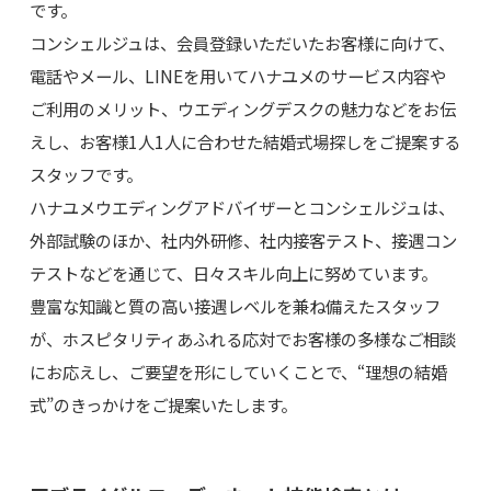
です。
コンシェルジュは、会員登録いただいたお客様に向けて、
電話やメール、LINEを用いてハナユメのサービス内容や
ご利用のメリット、ウエディングデスクの魅力などをお伝
えし、お客様1人1人に合わせた結婚式場探しをご提案する
スタッフです。
ハナユメウエディングアドバイザーとコンシェルジュは、
外部試験のほか、社内外研修、社内接客テスト、接遇コン
テストなどを通じて、日々スキル向上に努めています。
豊富な知識と質の高い接遇レベルを兼ね備えたスタッフ
が、ホスピタリティあふれる応対でお客様の多様なご相談
にお応えし、ご要望を形にしていくことで、“理想の結婚
式”のきっかけをご提案いたします。