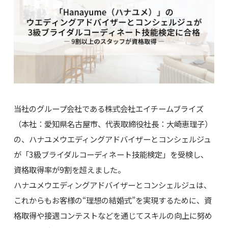
当社のグループ会社である株式会社エイチームブライズ
（本社：愛知県名古屋市、代表取締役社長：大崎恵理子）
の、ハナユメウエディングアドバイザーとコンシェルジュ
が「3級ブライダルコーディネート技能検定」を受検し、
資格取得率が9割を超えました。
ハナユメウエディングアドバイザーとコンシェルジュは、
これからもお客様の“理想の結婚式”を実現するために、資
格取得や接遇コンテストなどを通じてスキルの向上に努め