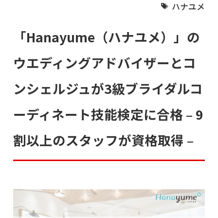
ハナユメ
「Hanayume（ハナユメ）」の
ウエディングアドバイザーとコ
ンシェルジュが3級ブライダルコ
ーディネート技能検定に合格 – 9
割以上のスタッフが資格取得 –