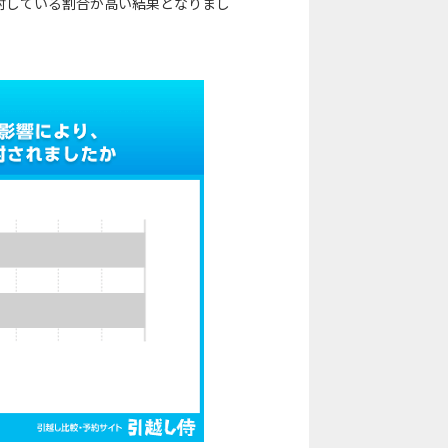
討している割合が高い結果となりまし