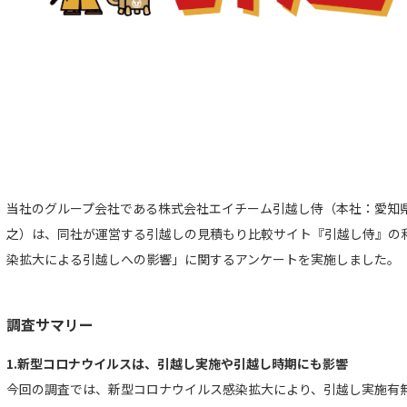
当社のグループ会社である株式会社エイチーム引越し侍（本社：愛知
之）は、同社が運営する引越しの見積もり比較サイト『引越し侍』の
染拡大による引越しへの影響」に関するアンケートを実施しました。
調査サマリー
1.新型コロナウイルスは、引越し実施や引越し時期にも影響
今回の調査では、新型コロナウイルス感染拡大により、引越し実施有無