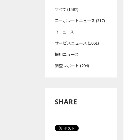
すべて (1582)
コーポレートニュース (317)
IRニュース
サービスニュース (1061)
採用ニュース
調査レポート (204)
SHARE