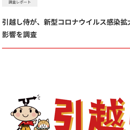
調査レポート
引越し侍が、新型コロナウイルス感染拡
影響を調査