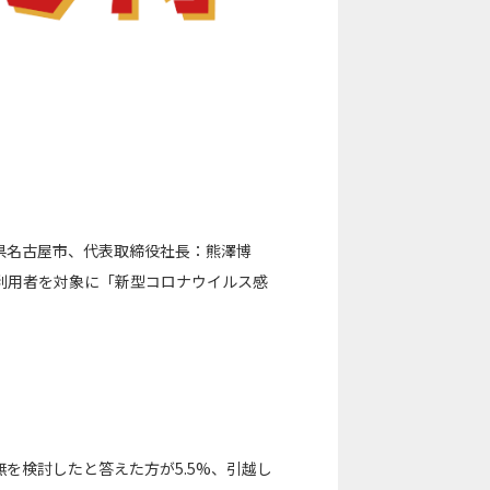
県名古屋市、代表取締役社長：熊澤博
利用者を対象に「新型コロナウイルス感
を検討したと答えた方が5.5%、引越し