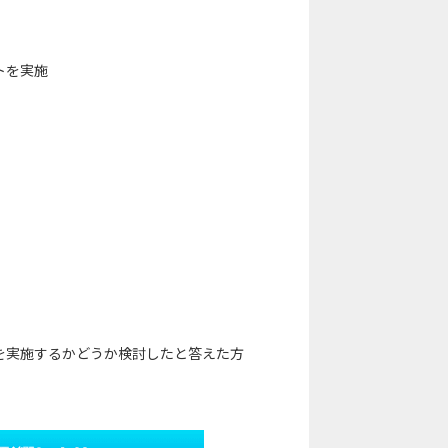
トを実施
を実施するかどうか検討したと答えた方