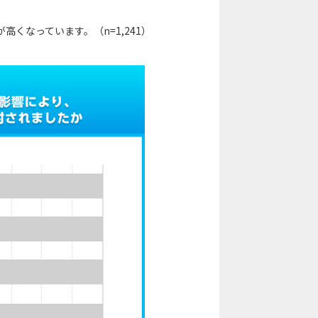
くなっています。（n=1,241）