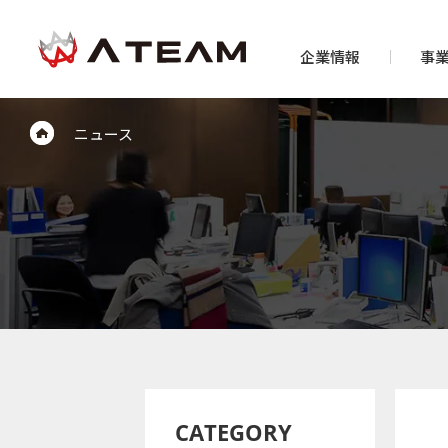
企業情報
事
ニュース
CATEGORY