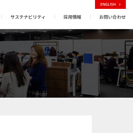
ENGLISH
サステナビリティ
採用情報
お問い合わせ