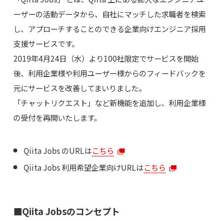
ーザーの活動データから、自社にマッチした求職者を検索
し、アプローチすることのできる企業向けエンジニア採用
支援サービスです。
2019年4月24日（水）より100社限定でサービスを開始
後、利用企業様や利用ユーザー様からのフィードバックを
元にサービスを改善してまいりました。
「チャットリクエスト」など新機能を追加し、利用企業様
の受付を再開いたします。
Qiita Jobs のURLは
こちら
Qiita Jobs 利用希望企業向けURLは
こちら
■Qiita Jobsのコンセプト