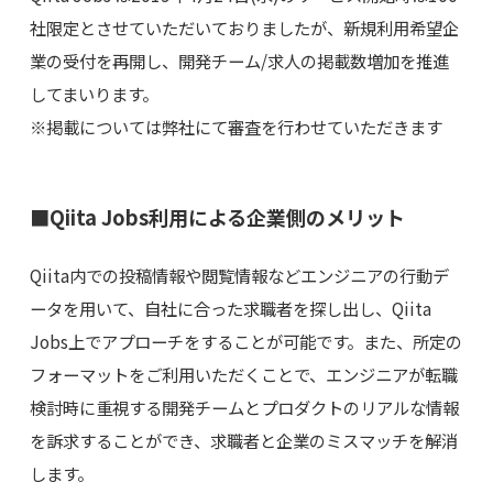
社限定とさせていただいておりましたが、新規利用希望企
業の受付を再開し、開発チーム/求人の掲載数増加を推進
してまいります。
※掲載については弊社にて審査を行わせていただきます
■Qiita Jobs利用による企業側のメリット
Qiita内での投稿情報や閲覧情報などエンジニアの行動デ
ータを用いて、自社に合った求職者を探し出し、Qiita
Jobs上でアプローチをすることが可能です。また、所定の
フォーマットをご利用いただくことで、エンジニアが転職
検討時に重視する開発チームとプロダクトのリアルな情報
を訴求することができ、求職者と企業のミスマッチを解消
します。