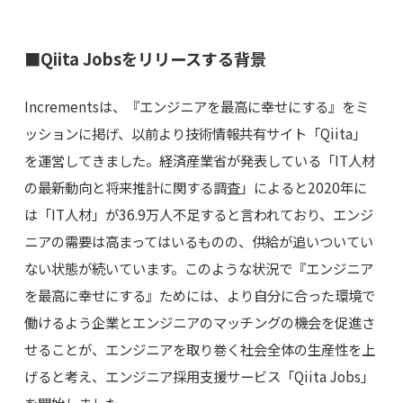
■Qiita Jobsをリリースする背景
Incrementsは、『エンジニアを最高に幸せにする』をミ
ッションに掲げ、以前より技術情報共有サイト「Qiita」
を運営してきました。経済産業省が発表している「IT人材
の最新動向と将来推計に関する調査」によると2020年に
は「IT人材」が36.9万人不足すると言われており、エンジ
ニアの需要は高まってはいるものの、供給が追いついてい
ない状態が続いています。このような状況で『エンジニア
を最高に幸せにする』ためには、より自分に合った環境で
働けるよう企業とエンジニアのマッチングの機会を促進さ
せることが、エンジニアを取り巻く社会全体の生産性を上
げると考え、エンジニア採用支援サービス「Qiita Jobs」