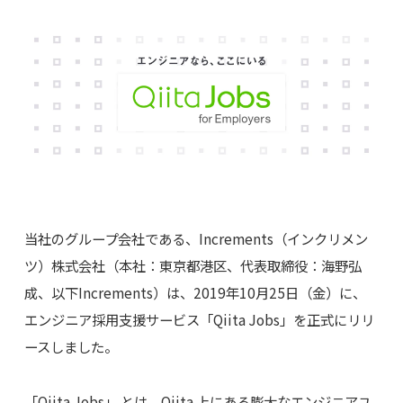
当社のグループ会社である、Increments（インクリメン
ツ）株式会社（本社：東京都港区、代表取締役：海野弘
成、以下Increments）は、2019年10月25日（金）に、
エンジニア採用支援サービス「Qiita Jobs」を正式にリリ
ースしました。
「Qiita Jobs」 とは、Qiita 上にある膨大なエンジニアユ