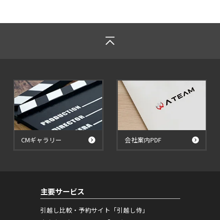
CMギャラリー
会社案内PDF
主要サービス
引越し比較・予約サイト「引越し侍」