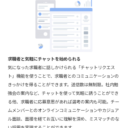
求職者と気軽にチャットを始められる
気になった求職者に話しかけられる「チャットリクエス
ト」機能を使うことで、求職者とのコミュニケーションの
きっかけを得ることができます。送信数は無制限。社内勉
強会の案内など、チャットを使って気軽に誘うことができ
る他、求職者に応募意思があれば選考の案内も可能。チー
ムメンバーとのオンラインコミュニケーションやカジュア
ル面談、面接を経てお互いに理解を深め、ミスマッチのな
い採用を実現することができます。