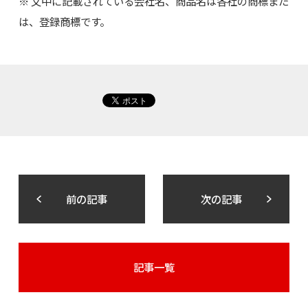
※ 文中に記載されている会社名、商品名は各社の商標また
は、登録商標です。
前の記事
次の記事
記事一覧