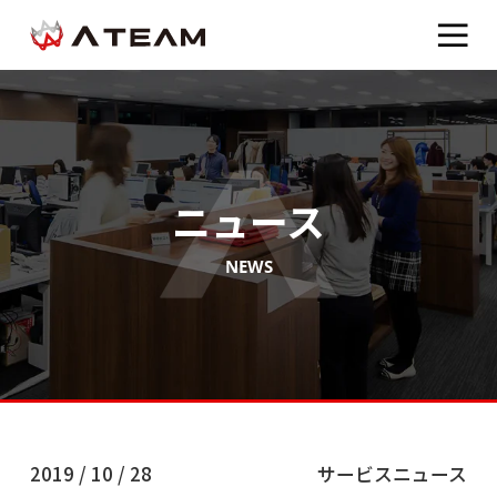
ニュース
NEWS
2019 / 10 / 28
サービスニュース