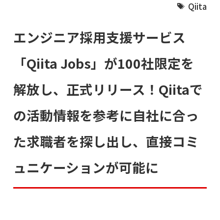
Qiita
エンジニア採用支援サービス
「Qiita Jobs」が100社限定を
解放し、正式リリース！Qiitaで
の活動情報を参考に自社に合っ
た求職者を探し出し、直接コミ
ュニケーションが可能に