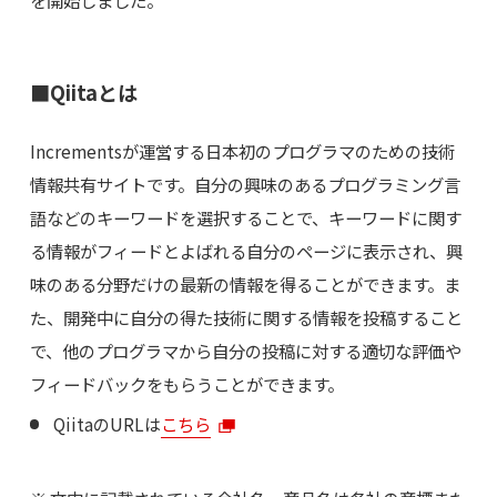
を開始しました。
■Qiitaとは
Incrementsが運営する日本初のプログラマのための技術
情報共有サイトです。自分の興味のあるプログラミング言
語などのキーワードを選択することで、キーワードに関す
る情報がフィードとよばれる自分のページに表示され、興
味のある分野だけの最新の情報を得ることができます。ま
た、開発中に自分の得た技術に関する情報を投稿すること
で、他のプログラマから自分の投稿に対する適切な評価や
フィードバックをもらうことができます。
QiitaのURLは
こちら