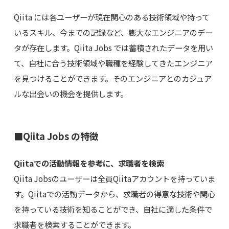
Qiita には各ユーザーが現在関心のある技術領域や持って
いるスキル、今までの記録など、膨大なエンジニアのデー
タが存在します。Qiita Jobs では蓄積されたデータを用い
て、自社に合う技術領域や職種を経験してきたエンジニア
を見つけることができます。そのエンジニアとのカジュア
ルな出会いの機会を提供します。
■Qiita Jobs の特徴
Qiitaでの活動情報を参考に、求職者を検索
Qiita Jobsのユーザーは全員Qiitaアカウントを持っていま
す。Qiitaでの活動データから、求職者の得意な技術や関心
を持っている技術を知ることができ、自社に適した条件で
求職者を検索することができます。