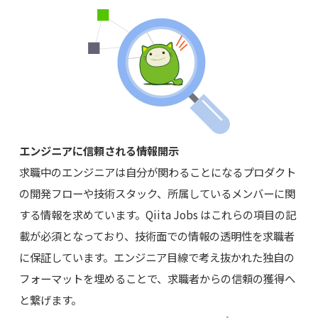
エンジニアに信頼される情報開示
求職中のエンジニアは自分が関わることになるプロダクト
の開発フローや技術スタック、所属しているメンバーに関
する情報を求めています。Qiita Jobs はこれらの項目の記
載が必須となっており、技術面での情報の透明性を求職者
に保証しています。エンジニア目線で考え抜かれた独自の
フォーマットを埋めることで、求職者からの信頼の獲得へ
と繋げます。