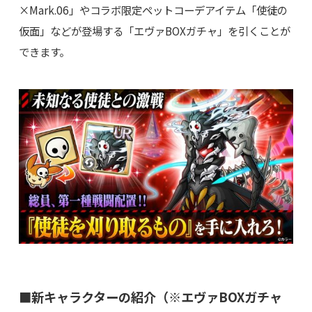
×Mark.06」やコラボ限定ペットコーデアイテム「使徒の
仮面」などが登場する「エヴァBOXガチャ」を引くことが
できます。
■新キャラクターの紹介（※エヴァBOXガチャ