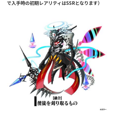
で入手時の初期レアリティはSSRとなります）