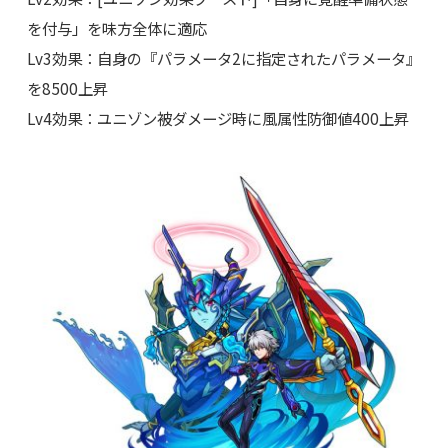
を付与」を味方全体に適応
Lv3効果：自身の『パラメータ2に指定されたパラメータ』
を8500上昇
Lv4効果：ユニゾン被ダメージ時に風属性防御値400上昇