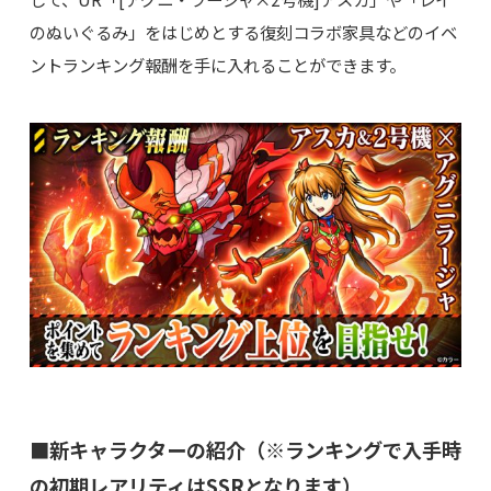
のぬいぐるみ」をはじめとする復刻コラボ家具などのイベ
ントランキング報酬を手に入れることができます。
■新キャラクターの紹介（※ランキングで入手時
の初期レアリティはSSRとなります）