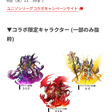
6日（水）13：59まで
ユニゾンリーグコラボキャンペーンサイト
▼コラボ限定キャラクター (一部のみ抜
粋)