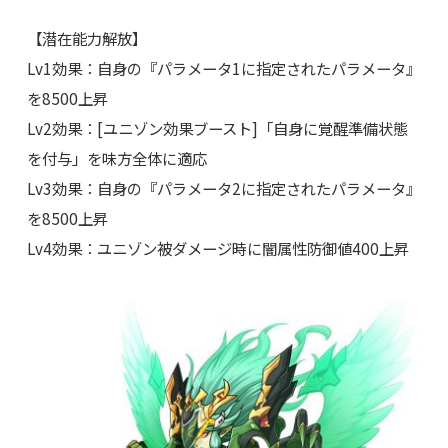
【潜在能力解放】
Lv1効果：自身の『パラメータ1に指定されたパラメータ』
を8500上昇
Lv2効果：[ユニゾン効果ブースト]「自身に覚醒準備状態
を付与」を味方全体に適応
Lv3効果：自身の『パラメータ2に指定されたパラメータ』
を8500上昇
Lv4効果：ユニゾン被ダメージ時に闇属性防御値400上昇