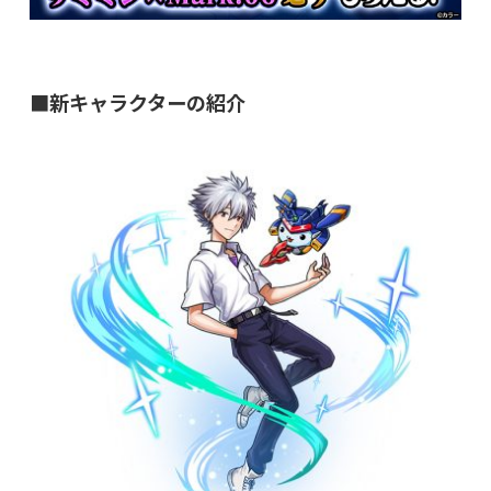
■新キャラクターの紹介