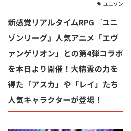
ユニゾン
新感覚リアルタイムRPG『ユニ
ゾンリーグ』人気アニメ「エヴ
ァンゲリオン」との第4弾コラボ
を本日より開催！大精霊の力を
得た「アスカ」や「レイ」たち
人気キャラクターが登場！