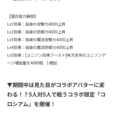
【潜在能力解放】
Lv1効果：自身の攻撃力4000上昇
Lv2効果：自身の防御力4000上昇
Lv3効果：自身の魔法攻撃力4000上昇
Lv4効果：自身の魔法防御力4000上昇
Lv5効果：[ユニゾン効果ブースト]味方全体のユニゾンゲ
ージ増加量を40秒間、1増加
▼期間中は見た目がコラボアバターに変
わる！？5人対5人で戦うコラボ限定「コ
ロシアム」を開催！