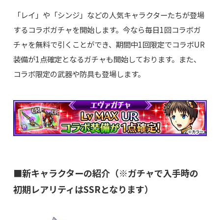
「レイ」や「シンジ」などの人気キャラクターたちが登場
するコラボガチャを開始します。今なら毎日1回コラボガ
チャを無料で引くことができ、期間中1回限定でコラボUR
装備が1点確定となるガチャも開始しております。また、
コラボ限定の武器や防具も登場します。
■新キャラクターの紹介（※ガチャで入手時の
初期レアリティはSSRとなります）