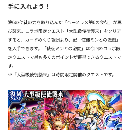
手に入れよう！
第6の使徒の力を取り込んだ「ヘーメラ×第6の使徒」が再
び襲来。コラボ限定クエスト「大型級使徒襲来」をクリア
すると、カードめくり報酬より、鍵「使徒ミンとの激闘」
を入手できます。「使徒ミンとの激闘」は今回のコラボ限
定クエストで最も多くのポイントが獲得できるクエストで
す。
※「大型級使徒襲来」は時間限定開催のクエストです。