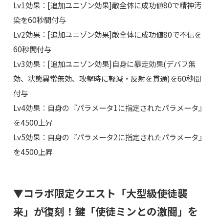
Lv1効果：[追加ユニゾン効果]敵全体に成功値80で精神汚
染を60秒間付与
Lv2効果：[追加ユニゾン効果]敵全体に成功値80で不信を
60秒間付与
Lv3効果：[追加ユニゾン効果]自身に暴走効果(デバフ無
効、状態異常無効、攻撃時に軽減・反射を貫通)を60秒間
付与
Lv4効果：自身の『パラメータ1に指定されたパラメータ』
を4500上昇
Lv5効果：自身の『パラメータ2に指定されたパラメータ』
を4500上昇
▼コラボ限定クエスト「大型級使徒襲
来」が復刻！鍵「使徒ミンとの激闘」を