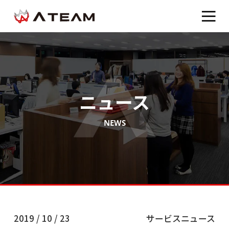
ニュース
NEWS
2019 / 10 / 23
サービスニュース