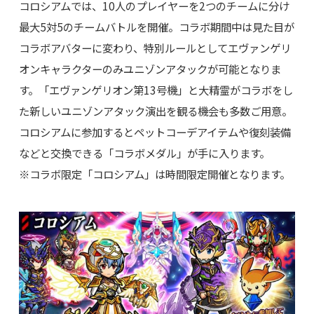
コロシアムでは、10人のプレイヤーを2つのチームに分け
最大5対5のチームバトルを開催。コラボ期間中は見た目が
コラボアバターに変わり、特別ルールとしてエヴァンゲリ
オンキャラクターのみユニゾンアタックが可能となりま
す。「エヴァンゲリオン第13号機」と大精霊がコラボをし
た新しいユニゾンアタック演出を観る機会も多数ご用意。
コロシアムに参加するとペットコーデアイテムや復刻装備
などと交換できる「コラボメダル」が手に入ります。
※コラボ限定「コロシアム」は時間限定開催となります。