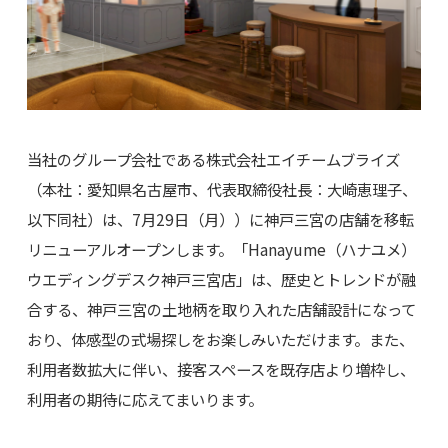
当社のグループ会社である株式会社エイチームブライズ
（本社：愛知県名古屋市、代表取締役社長：大崎恵理子、
以下同社）は、7月29日（月））に神戸三宮の店舗を移転
リニューアルオープンします。「Hanayume（ハナユメ）
ウエディングデスク神戸三宮店」は、歴史とトレンドが融
合する、神戸三宮の土地柄を取り入れた店舗設計になって
おり、体感型の式場探しをお楽しみいただけます。また、
利用者数拡大に伴い、接客スペースを既存店より増枠し、
利用者の期待に応えてまいります。