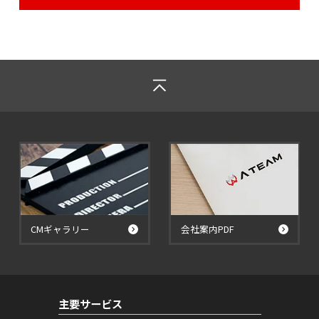
CMギャラリー
会社案内PDF
主要サービス