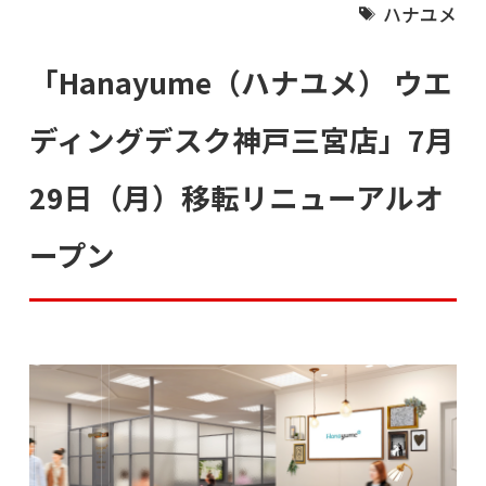
ハナユメ
「Hanayume（ハナユメ） ウエ
ディングデスク神戸三宮店」7月
29日（月）移転リニューアルオ
ープン