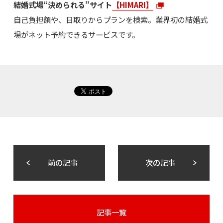
結婚式場“決められる”サイト
【HIMARI】
自己負担額や、日取りからプランを検索。業界初の結婚式
場がネット予約できるサービスです。
前の記事
次の記事
記事一覧