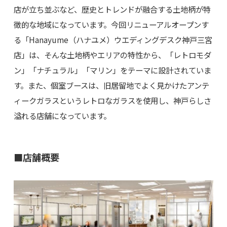
店が立ち並ぶなど、歴史とトレンドが融合する土地柄が特
徴的な地域になっています。今回リニューアルオープンす
る「Hanayume（ハナユメ）ウエディングデスク神戸三宮
店」は、そんな土地柄やエリアの特性から、「レトロモダ
ン」「ナチュラル」「マリン」をテーマに設計されていま
す。また、個室ブースは、旧居留地でよく見かけたアンテ
ィークガラスというレトロなガラスを使用し、神戸らしさ
溢れる店舗になっています。
■店舗概要