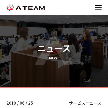
ニュース
NEWS
2019 / 06 / 25
サービスニュース