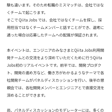
験も違います。そのため転職のミスマッチは、会社ではな
くチームで起こります。
そこで Qiita Jobs では、会社ではなくチームを探し、採
用担当ではなくチームメンバーと話すことができ、選考に
通った場合は応募したチームへの配属が保証されます。
本イベントは、エンジニアのみなさまとQiita Jobs利用開
発チームとの交流をより深めていただくために行うQiita
Jobs初のリアルイベントです。前半では、開発プロダク
ト、開発の進め方など、働き方がわかるようなテーマで各
社開発チームがパネルディスカッションを行い、後半の懇
親会では、各社開発メンバーとエンジニアとで直接交流を
深めることができます。
尚、パネルディスカッションのモデレーターには、多くの