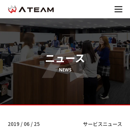
ニュース
NEWS
2019 / 06 / 25
サービスニュース