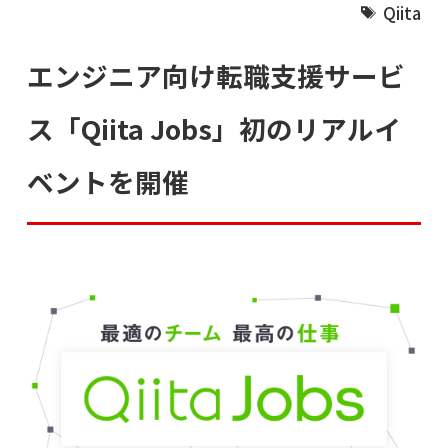
Qiita
エンジニア向け転職支援サービ
ス「Qiita Jobs」初のリアルイ
ベントを開催