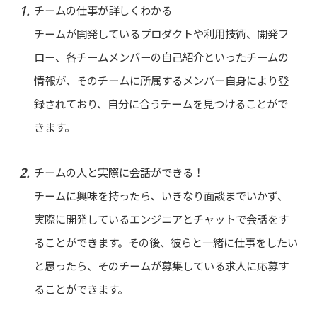
チームの仕事が詳しくわかる
チームが開発しているプロダクトや利用技術、開発フ
ロー、各チームメンバーの自己紹介といったチームの
情報が、そのチームに所属するメンバー自身により登
録されており、自分に合うチームを見つけることがで
きます。
チームの人と実際に会話ができる！
チームに興味を持ったら、いきなり面談までいかず、
実際に開発しているエンジニアとチャットで会話をす
ることができます。その後、彼らと一緒に仕事をしたい
と思ったら、そのチームが募集している求人に応募す
ることができます。