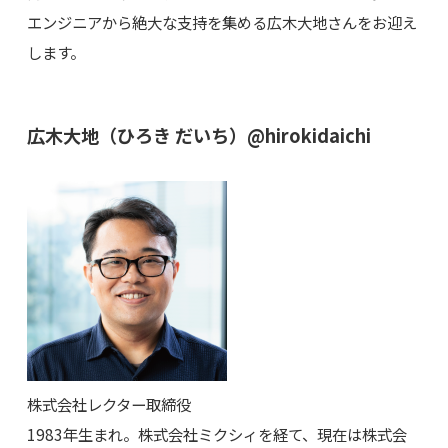
エンジニアから絶大な支持を集める広木大地さんをお迎え
します。
広木大地（ひろき だいち）@hirokidaichi
株式会社レクター取締役
1983年生まれ。株式会社ミクシィを経て、現在は株式会