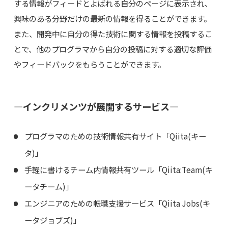
する情報がフィードとよばれる自分のページに表示され、
興味のある分野だけの最新の情報を得ることができます。
また、開発中に自分の得た技術に関する情報を投稿するこ
とで、他のプログラマから自分の投稿に対する適切な評価
やフィードバックをもらうことができます。
―インクリメンツが展開するサービス―
プログラマのための技術情報共有サイト「Qiita(キー
タ)」
手軽に書けるチーム内情報共有ツール「Qiita:Team(キ
ータチーム)」
エンジニアのための転職支援サービス「Qiita Jobs(キ
ータジョブズ)」