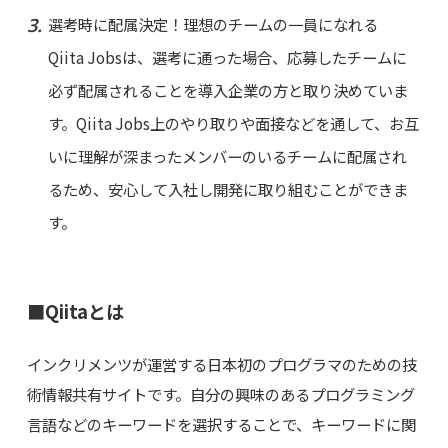
選考時に配属決定！理想のチームの一員になれる
Qiita Jobsは、選考に通った場合、応募したチームに
必ず配属されることを導入企業の方と取り決めていま
す。Qiita Jobs上のやり取りや面接などを通して、お互
いに理解が深まったメンバーのいるチームに配属され
るため、安心して入社し開発に取り組むことができま
す。
■Qiitaとは
インクリメンツが運営する日本初のプログラマのための技
術情報共有サイトです。自分の興味のあるプログラミング
言語などのキーワードを選択することで、キーワードに関