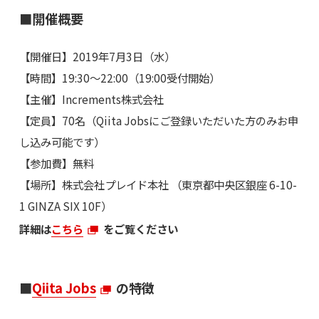
■開催概要
【開催日】2019年7月3日（水）
【時間】19:30〜22:00（19:00受付開始）
【主催】Increments株式会社
【定員】70名（Qiita Jobsにご登録いただいた方のみお申
し込み可能です）
【参加費】無料
【場所】株式会社プレイド本社 （東京都中央区銀座 6-10-
1 GINZA SIX 10F）
詳細は
こちら
をご覧ください
■
Qiita Jobs
の特徴