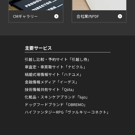
CMギャラリー
会社案内PDF
主要サービス
引越し比較・予約サイト「引越し侍」
車査定・車買取サイト「ナビクル」
結婚式場情報サイト「ハナユメ」
金融情報メディア「イーデス」
技術情報共有サイト「Qiita」
化粧品・スキンケアブランド「lujo」
ドッグフードブランド「OBREMO」
ハイファンタジーRPG「ヴァルキリーコネクト」