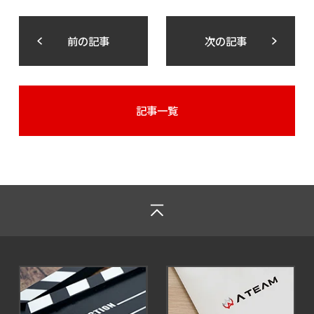
前の記事
次の記事
記事一覧