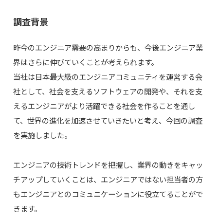
調査背景
昨今のエンジニア需要の高まりからも、今後エンジニア業
界はさらに伸びていくことが考えられます。
当社は日本最大級のエンジニアコミュニティを運営する会
社として、社会を支えるソフトウェアの開発や、それを支
えるエンジニアがより活躍できる社会を作ることを通し
て、世界の進化を加速させていきたいと考え、今回の調査
を実施しました。
エンジニアの技術トレンドを把握し、業界の動きをキャッ
チアップしていくことは、エンジニアではない担当者の方
もエンジニアとのコミュニケーションに役立てることがで
きます。