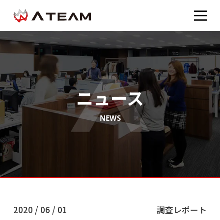
ニュース
NEWS
2020 / 06 / 01
調査レポート