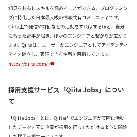
知見を共有しスキルを高めることができる、プログラミン
グに特化した日本最大級の情報共有コミュニティです。
Qiita上で発信や評価などの活動をすればするほど、自分
に合った記事が届き、ほかのエンジニアと繋がりが広がり
ます。Qiitaは、ユーザーがエンジニアとしてアイデンティ
ティを確立し、表現できる場所を目指しています。
https://qiita.com/
採用支援サービス「Qiita Jobs」につい
て
「Qiita Jobs」とは、Qiita内でエンジニアが実際に活動
したデータを元に企業が採用を行ってただけるように開始
した採用支援サービスです。