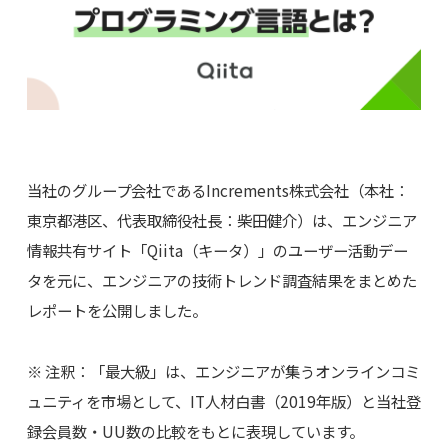
当社のグループ会社であるIncrements株式会社（本社：
東京都港区、代表取締役社長：柴田健介）は、エンジニア
情報共有サイト「Qiita（キータ）」のユーザー活動デー
タを元に、エンジニアの技術トレンド調査結果をまとめた
レポートを公開しました。
※ 注釈：「最大級」は、エンジニアが集うオンラインコミ
ュニティを市場として、IT人材白書（2019年版）と当社登
録会員数・UU数の比較をもとに表現しています。