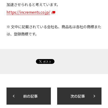
加速させられると考えています。
https://increments.co.jp/
※ 文中に記載されている会社名、商品名は各社の商標また
は、登録商標です。
前の記事
次の記事