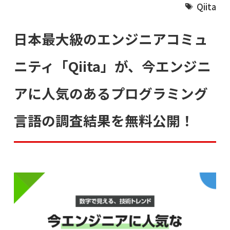
Qiita
日本最大級のエンジニアコミュ
ニティ「Qiita」が、今エンジニ
アに人気のあるプログラミング
言語の調査結果を無料公開！