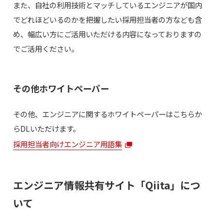
また、自社の利用技術とマッチしているエンジニアが国内
でどれほどいるのかを把握したい採用担当者の方なども含
め、幅広い方にご活用いただける内容になっておりますの
でご活用ください。
その他ホワイトペーパー
その他、エンジニアに関するホワイトペーパーはこちらか
らDLいただけます。
採用担当者向けエンジニア用語集
エンジニア情報共有サイト「Qiita」につ
いて