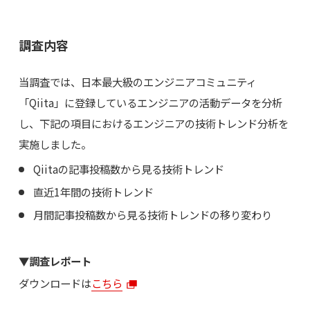
調査内容
当調査では、日本最大級のエンジニアコミュニティ
「Qiita」に登録しているエンジニアの活動データを分析
し、下記の項目におけるエンジニアの技術トレンド分析を
実施しました。
Qiitaの記事投稿数から見る技術トレンド
直近1年間の技術トレンド
月間記事投稿数から見る技術トレンドの移り変わり
▼調査レポート
ダウンロードは
こちら