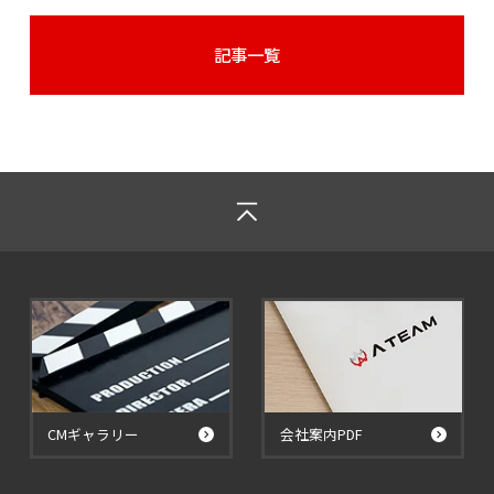
記事一覧
CMギャラリー
会社案内PDF