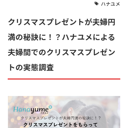
ハナユメ
クリスマスプレゼントが夫婦円
満の秘訣に！？ハナユメによる
夫婦間でのクリスマスプレゼン
トの実態調査