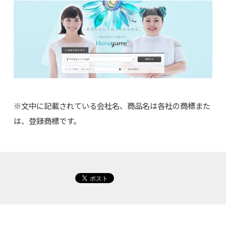
※文中に記載されている会社名、商品名は各社の商標また
は、登録商標です。