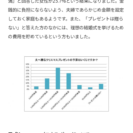
満」と回答した女性が25.7%という結果になりました。金
銭的に負担にならないよう、夫婦であらかじめ金額を設定
しておく家庭もあるようです。また、「プレゼントは贈ら
ない」と答えた方のなかには、理想の結婚式を挙げるため
の費用を貯めているという方もいました。