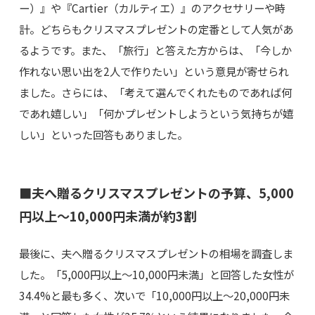
ー）』や『Cartier（カルティエ）』のアクセサリーや時
計。どちらもクリスマスプレゼントの定番として人気があ
るようです。また、「旅行」と答えた方からは、「今しか
作れない思い出を2人で作りたい」という意見が寄せられ
ました。さらには、「考えて選んでくれたものであれば何
であれ嬉しい」「何かプレゼントしようという気持ちが嬉
しい」といった回答もありました。
■夫へ贈るクリスマスプレゼントの予算、5,000
円以上～10,000円未満が約3割
最後に、夫へ贈るクリスマスプレゼントの相場を調査しま
した。「5,000円以上～10,000円未満」と回答した女性が
34.4%と最も多く、次いで「10,000円以上～20,000円未