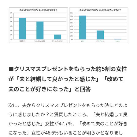
■クリスマスプレゼントをもらった約5割の女性
が「夫と結婚して良かったと感じた」「改めて
夫のことが好きになった」と回答
次に、夫からクリスマスプレゼントをもらった時にどのよ
うに感じましたか？と質問したところ、「夫と結婚して良
かったと感じた」女性が47.7％、「改めて夫のことが好き
になった」女性が46.6％もいることが明らかとなりまし