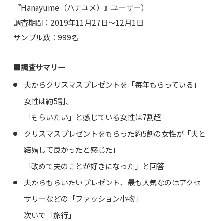
『Hanayume（ハナユメ）』ユーザー）
調査期間：2019年11月27日～12月1日
サンプル数：999名
■調査サマリー
夫からクリスマスプレゼントを「毎年もらっている」
女性は約5割、
「もらいたい」と感じている女性は7割超
クリスマスプレゼントをもらった約5割の女性が「夫と
結婚して良かったと感じた」
「改めて夫のことが好きになった」と回答
夫からもらいたいプレゼント、最も人気なのはアクセ
サリーなどの「ファッション小物」
次いで「旅行」