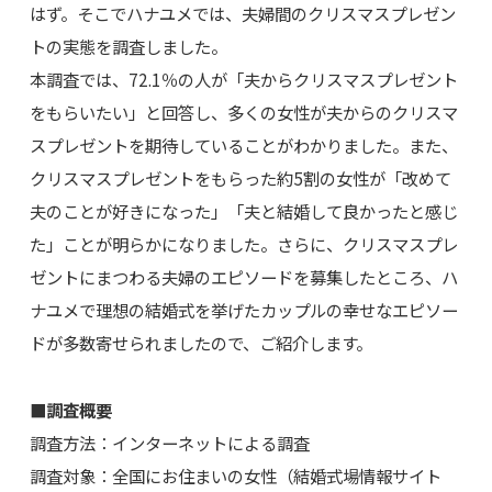
はず。そこでハナユメでは、夫婦間のクリスマスプレゼン
トの実態を調査しました。
本調査では、72.1％の人が「夫からクリスマスプレゼント
をもらいたい」と回答し、多くの女性が夫からのクリスマ
スプレゼントを期待していることがわかりました。また、
クリスマスプレゼントをもらった約5割の女性が「改めて
夫のことが好きになった」「夫と結婚して良かったと感じ
た」ことが明らかになりました。さらに、クリスマスプレ
ゼントにまつわる夫婦のエピソードを募集したところ、ハ
ナユメで理想の結婚式を挙げたカップルの幸せなエピソー
ドが多数寄せられましたので、ご紹介します。
■調査概要
調査方法：インターネットによる調査
調査対象：全国にお住まいの女性（結婚式場情報サイト