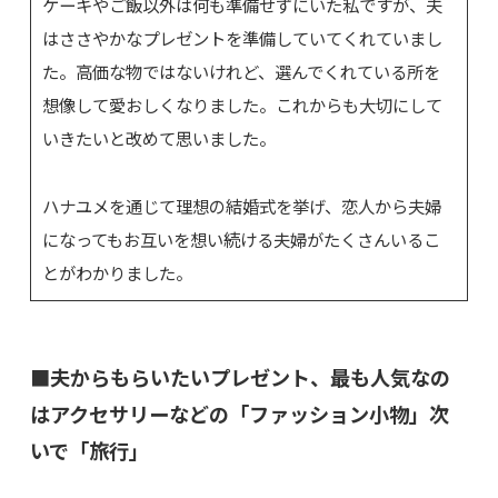
ケーキやご飯以外は何も準備せずにいた私ですが、夫
はささやかなプレゼントを準備していてくれていまし
た。高価な物ではないけれど、選んでくれている所を
想像して愛おしくなりました。これからも大切にして
いきたいと改めて思いました。
ハナユメを通じて理想の結婚式を挙げ、恋人から夫婦
になってもお互いを想い続ける夫婦がたくさんいるこ
とがわかりました。
■夫からもらいたいプレゼント、最も人気なの
はアクセサリーなどの「ファッション小物」次
いで「旅行」