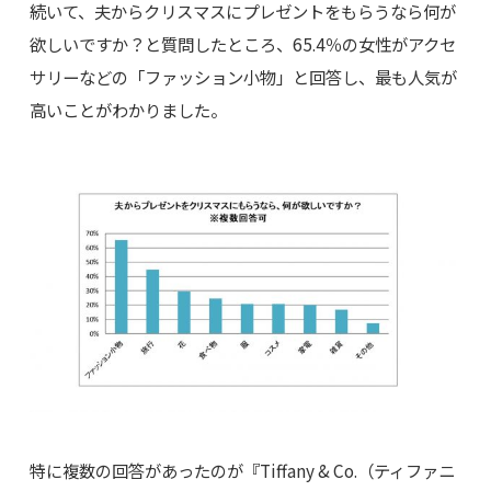
続いて、夫からクリスマスにプレゼントをもらうなら何が
欲しいですか？と質問したところ、65.4％の女性がアクセ
サリーなどの「ファッション小物」と回答し、最も人気が
高いことがわかりました。
特に複数の回答があったのが『Tiffany & Co.（ティファニ