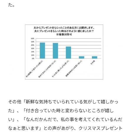
た。
その他「新鮮な気持ちでいられている気がして嬉しかっ
た」、「付き合っていた時と変わらないところが嬉し
い」、「なんだかんだで、私の事を考えてくれているんだ
なぁと思います」との声があがり、クリスマスプレゼント