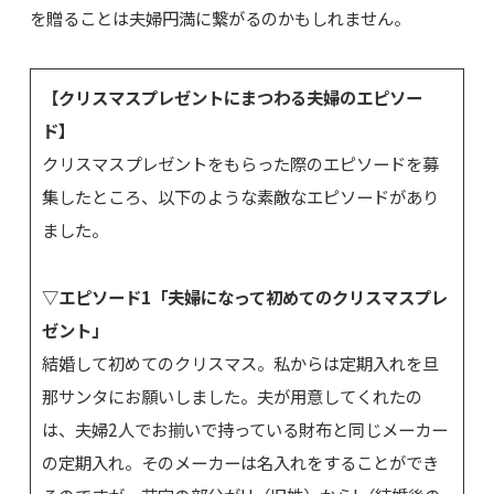
を贈ることは夫婦円満に繋がるのかもしれません。
【クリスマスプレゼントにまつわる夫婦のエピソー
ド】
クリスマスプレゼントをもらった際のエピソードを募
集したところ、以下のような素敵なエピソードがあり
ました。
▽エピソード1「夫婦になって初めてのクリスマスプレ
ゼント」
結婚して初めてのクリスマス。私からは定期入れを旦
那サンタにお願いしました。夫が用意してくれたの
は、夫婦2人でお揃いで持っている財布と同じメーカー
の定期入れ。そのメーカーは名入れをすることができ