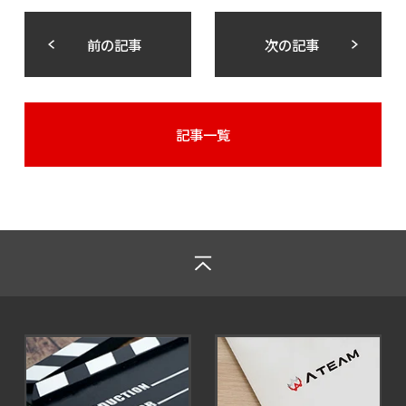
前の記事
次の記事
記事一覧