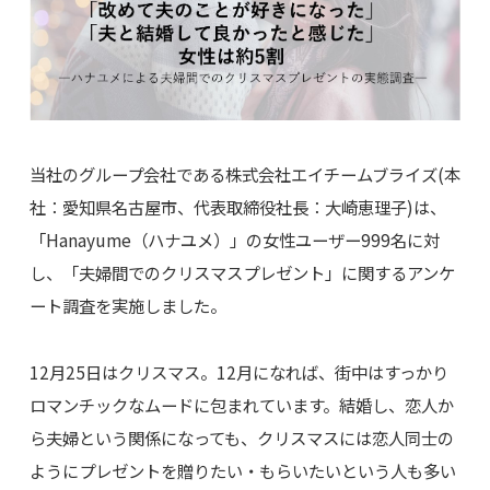
当社のグループ会社である株式会社エイチームブライズ(本
社：愛知県名古屋市、代表取締役社長：大崎恵理子)は、
「Hanayume（ハナユメ）」の女性ユーザー999名に対
し、「夫婦間でのクリスマスプレゼント」に関するアンケ
ート調査を実施しました。
12月25日はクリスマス。12月になれば、街中はすっかり
ロマンチックなムードに包まれています。結婚し、恋人か
ら夫婦という関係になっても、クリスマスには恋人同士の
ようにプレゼントを贈りたい・もらいたいという人も多い