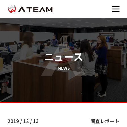
ニュース
NEWS
2019 / 12 / 13
調査レポート