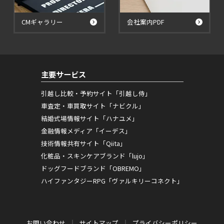
CMギャラリー
会社案内PDF
主要サービス
引越し比較・予約サイト「引越し侍」
車査定・車買取サイト「ナビクル」
結婚式場情報サイト「ハナユメ」
金融情報メディア「イーデス」
技術情報共有サイト「Qiita」
化粧品・スキンケアブランド「lujo」
ドッグフードブランド「OBREMO」
ハイファンタジーRPG「ヴァルキリーコネクト」
お問い合わせ
サイトマップ
プライバシーポリシー