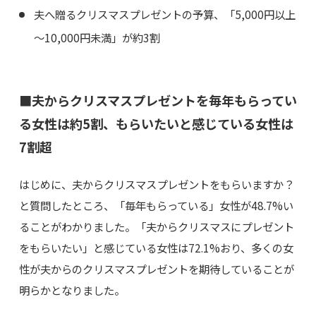
夫へ贈るクリスマスプレゼントの予算、「5,000円以上
～10,000円未満」が約3割
■夫からクリスマスプレゼントを毎年もらってい
る女性は約5割、もらいたいと感じている女性は
7割超
はじめに、夫からクリスマスプレゼントをもらいますか？
と質問したところ、「毎年もらっている」女性が48.7%い
ることがわかりました。「夫からクリスマスにプレゼント
をもらいたい」と感じている女性は72.1%おり、多くの女
性が夫からのクリスマスプレゼントを期待していることが
明らかとなりました。