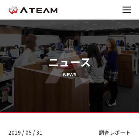
ニュース
NEWS
2019 / 05 / 31
調査レポート