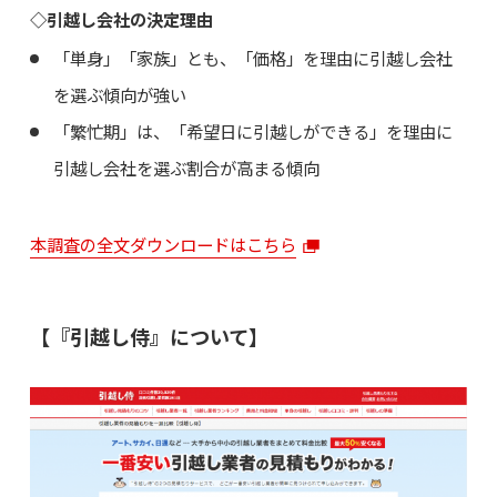
◇引越し会社の決定理由
「単身」「家族」とも、「価格」を理由に引越し会社
を選ぶ傾向が強い
「繁忙期」は、「希望日に引越しができる」を理由に
引越し会社を選ぶ割合が高まる傾向
本調査の全文ダウンロードはこちら
【『引越し侍』について】