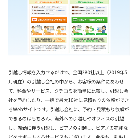
引越し情報を入力するだけで、全国280社以上（2019年5
月現在）の引越し会社の中から、お客様の条件にあわせ
て、料金やサービス、クチコミを簡単に比較し、引越し会
社を予約したり、一括で最大10社に見積もりの依頼ができ
るWebサイトです。引越し会社に、予約・見積もり依頼が
できるのはもちろん、海外への引越しやオフィスの引越
し、転勤に伴う引越し、ピアノの引越し、ピアノの売却な
どをサポートするサービスもございます。今後も、引越し