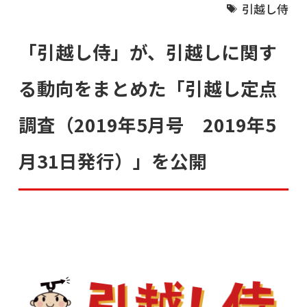
引越し侍
「引越し侍」が、引越しに関す
る動向をまとめた「引越し定点
調査（2019年5月号 2019年5
月31日発行）」を公開