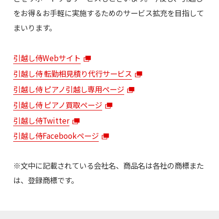
をお得＆お手軽に実施するためのサービス拡充を目指して
まいります。
引越し侍Webサイト
引越し侍 転勤相見積り代行サービス
引越し侍 ピアノ引越し専用ページ
引越し侍 ピアノ買取ページ
引越し侍Twitter
引越し侍Facebookページ
※文中に記載されている会社名、商品名は各社の商標また
は、登録商標です。