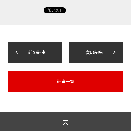
前の記事
次の記事
記事一覧