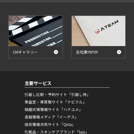
CMギャラリー
会社案内PDF
主要サービス
引越し比較・予約サイト「引越し侍」
車査定・車買取サイト「ナビクル」
結婚式場情報サイト「ハナユメ」
金融情報メディア「イーデス」
技術情報共有サイト「Qiita」
化粧品・スキンケアブランド「lujo」