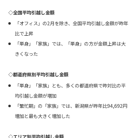
◇全国平均引越し金額
「オフィス」の2月を除き、全国平均引越し金額が昨年
比で上昇
「単身」「家族」では、「単身」の方が金額上昇は大
きくなった
◇都道府県別平均引越し金額
「単身」「家族」とも、多くの都道府県で昨対比の平
均引越し金額が増加
「繁忙期」の「家族」では、新潟県が昨年比94,692円
増加と最も大きく増加した
◇エリア別平均引越し金額