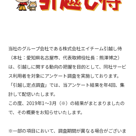
当社のグループ会社である株式会社エイチーム引越し侍
（本社：愛知県名古屋市、代表取締役社長：熊澤博之）
は、引越しに関する動向の把握を目的として、同社サービ
ス利用者を対象にアンケート調査を実施しております。
「引越し定点調査」では、当アンケート結果を年4回、集
計して配信いたします。
この度、2019年1～3月（※）の結果がまとまりましたの
で、その概要をお知らせいたします。
※一部の項目において、調査期間が異なる場合がございま