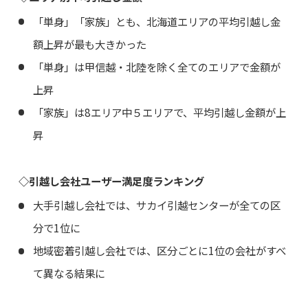
「単身」「家族」とも、北海道エリアの平均引越し金
額上昇が最も大きかった
「単身」は甲信越・北陸を除く全てのエリアで金額が
上昇
「家族」は8エリア中５エリアで、平均引越し金額が上
昇
◇引越し会社ユーザー満足度ランキング
大手引越し会社では、サカイ引越センターが全ての区
分で1位に
地域密着引越し会社では、区分ごとに1位の会社がすべ
て異なる結果に