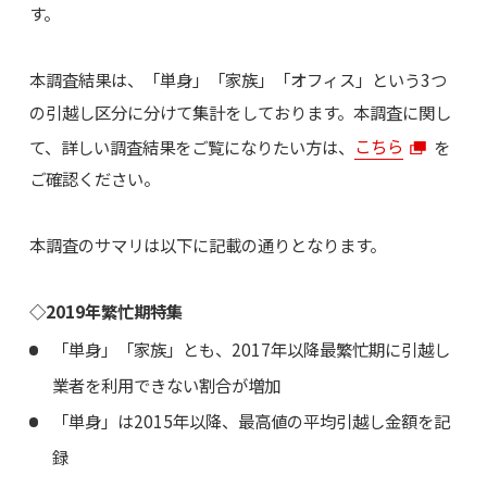
す。
本調査結果は、「単身」「家族」「オフィス」という3つ
の引越し区分に分けて集計をしております。本調査に関し
て、詳しい調査結果をご覧になりたい方は、
こちら
を
ご確認ください。
本調査のサマリは以下に記載の通りとなります。
◇2019年繁忙期特集
「単身」「家族」とも、2017年以降最繁忙期に引越し
業者を利用できない割合が増加
「単身」は2015年以降、最高値の平均引越し金額を記
録