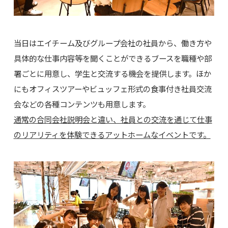
当日はエイチーム及びグループ会社の社員から、働き方や
具体的な仕事内容等を聞くことができるブースを職種や部
署ごとに用意し、学生と交流する機会を提供します。ほか
にもオフィスツアーやビュッフェ形式の食事付き社員交流
会などの各種コンテンツも用意します。
通常の合同会社説明会と違い、社員との交流を通じて仕事
のリアリティを体験できるアットホームなイベントです。