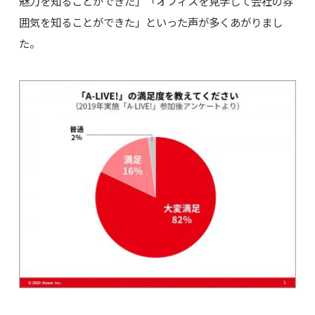
魅力を知ることができた」「オフィスを見学して会社の雰
囲気を知ることができた」といった声が多くあがりまし
た。