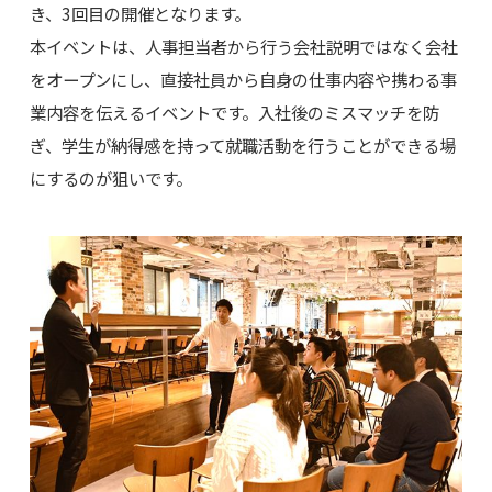
き、3回目の開催となります。
本イベントは、人事担当者から行う会社説明ではなく会社
をオープンにし、直接社員から自身の仕事内容や携わる事
業内容を伝えるイベントです。入社後のミスマッチを防
ぎ、学生が納得感を持って就職活動を行うことができる場
にするのが狙いです。