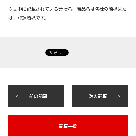
※文中に記載されている会社名、商品名は各社の商標また
は、登録商標です。
前の記事
次の記事
記事一覧