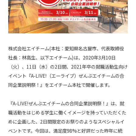
株式会社エイチーム(本社：愛知県名古屋市、代表取締役
社長：林高生、以下エイチーム)は、2020年3月10日
（火）、11日（水）の2日間、2021年卒の就職活動生向け
イベント『A-LIVE!（エーライブ）ぜんぶエイチームの合
同企業説明祭！』をエイチーム本社で開催します。
『A-LIVE!ぜんぶエイチームの合同企業説明祭！』は、就
職活動をはじめる学生に働くイメージを持っていただくた
めに企画した、2日間限定のお祭りのようなスペシャルイ
ベントです。今回は、満足度98%と好評だった昨年に続