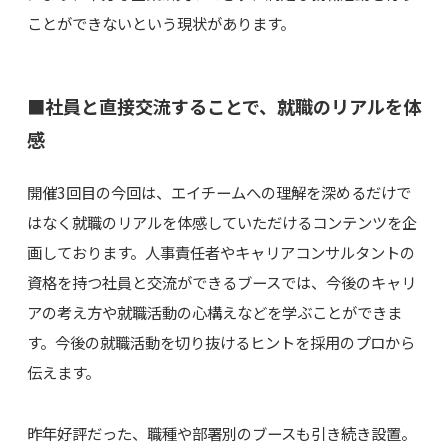
ことができないという現状があります。
■社員と直接交流することで、就職のリアルを体
感
開催3回目の今回は、エイチームへの理解を深めるだけで
はなく就職のリアルを体感していただけるコンテンツを企
画しております。人事責任者やキャリアコンサルタントの
資格を持つ社員と交流ができるブースでは、今後のキャリ
アの考え方や就職活動の心構えなどを学ぶことができま
す。今後の就職活動を切り抜けるヒントを採用のプロから
伝えます。
昨年好評だった、職種や部署別のブースも引き続き設置。