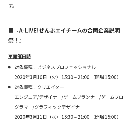
す。
■『A-LIVE!ぜんぶエイチームの合同企業説明
祭！』
▼開催日時
対象職種：ビジネスプロフェッショナル
2020年3月10日（火） 15:30 – 21:00 （開場 15:00）
対象職種：クリエイター
エンジニア/デザイナー/ゲームプランナー/ゲームプロ
グラマー/グラフィックデザイナー
2020年3月11日（水） 15:30 – 21:00 （開場 15:00）