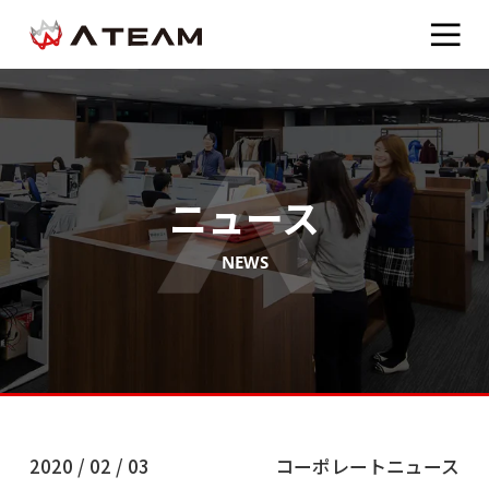
ニュース
NEWS
2020 / 02 / 03
コーポレートニュース