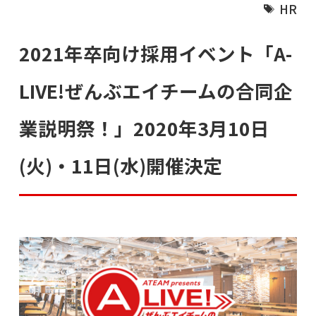
HR
2021年卒向け採用イベント「A-
LIVE!ぜんぶエイチームの合同企
業説明祭！」2020年3月10日
(火)・11日(水)開催決定