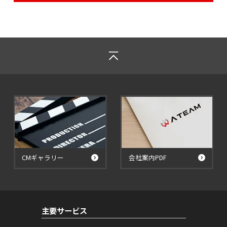
CMギャラリー
会社案内PDF
主要サービス