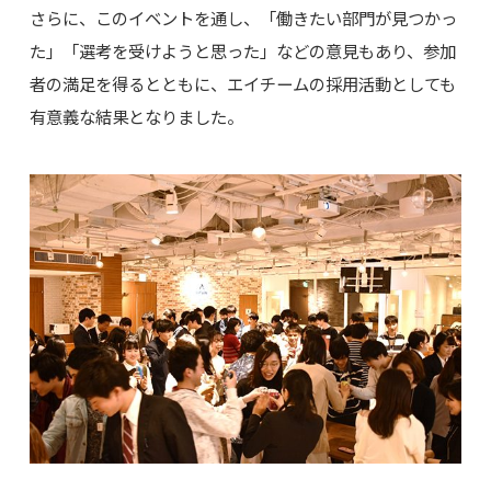
さらに、このイベントを通し、「働きたい部門が見つかっ
た」「選考を受けようと思った」などの意見もあり、参加
者の満足を得るとともに、エイチームの採用活動としても
有意義な結果となりました。