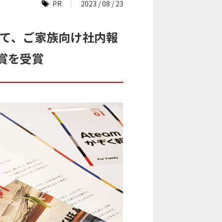
PR
2023 / 08 / 23
にて、ご家族向け社内報
ズ賞を受賞