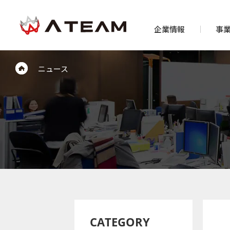
企業情報
事
ニュース
CATEGORY