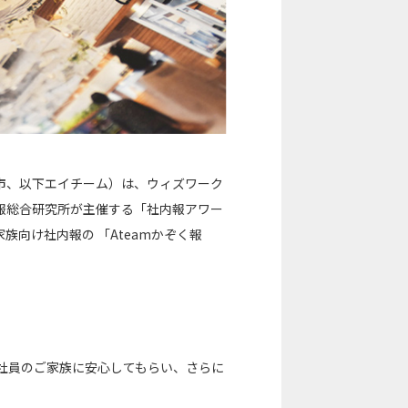
市、以下エイチーム）は、ウィズワーク
報総合研究所が主催する「社内報アワー
族向け社内報の 「Ateamかぞく報
社員のご家族に安心してもらい、さらに