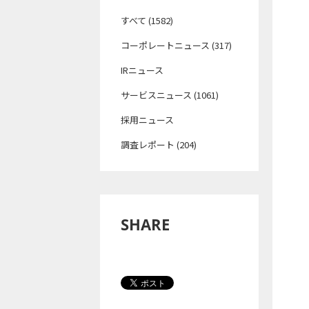
すべて (1582)
コーポレートニュース (317)
IRニュース
サービスニュース (1061)
採用ニュース
調査レポート (204)
SHARE