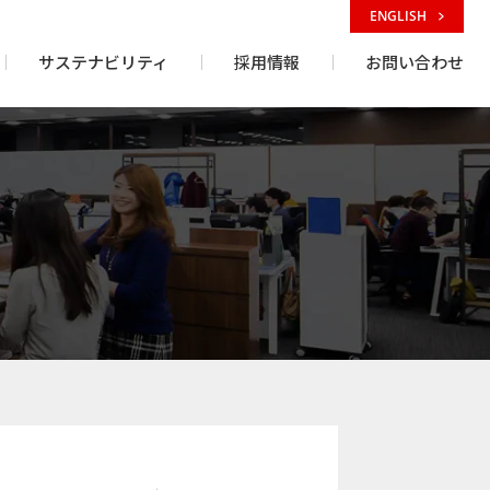
ENGLISH
サステナビリティ
採用情報
お問い合わせ