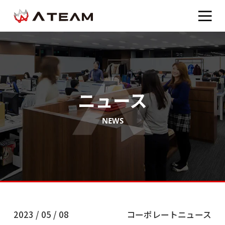
ニュース
NEWS
2023 / 05 / 08
コーポレートニュース