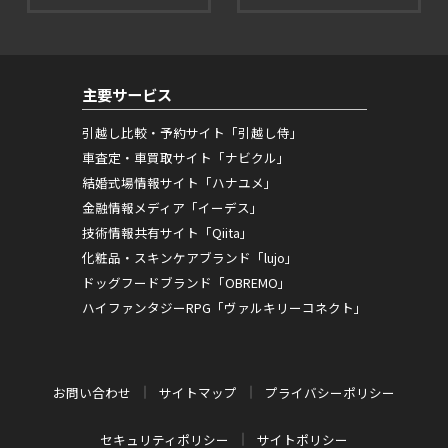
主要サービス
引越し比較・予約サイト「引越し侍」
車査定・車買取サイト「ナビクル」
結婚式場情報サイト「ハナユメ」
金融情報メディア「イーデス」
技術情報共有サイト「Qiita」
化粧品・スキンケアブランド「lujo」
ドッグフードブランド「OBREMO」
ハイファンタジーRPG「ヴァルキリーコネクト」
お問い合わせ
サイトマップ
プライバシーポリシー
セキュリティポリシー
サイトポリシー