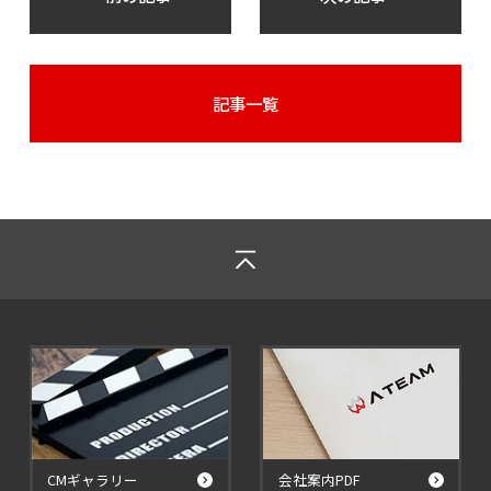
記事一覧
CMギャラリー
会社案内PDF