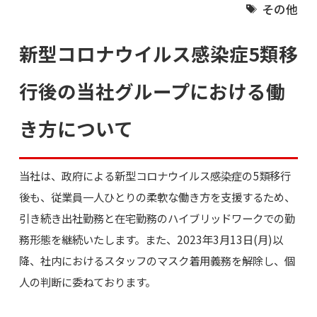
その他
新型コロナウイルス感染症5類移
行後の当社グループにおける働
き方について
当社は、政府による新型コロナウイルス感染症の5類移行
後も、従業員一人ひとりの柔軟な働き方を支援するため、
引き続き出社勤務と在宅勤務のハイブリッドワークでの勤
務形態を継続いたします。また、2023年3月13日(月)以
降、社内におけるスタッフのマスク着用義務を解除し、個
人の判断に委ねております。