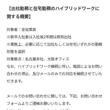
【出社勤務と在宅勤務のハイブリッドワークに
関する概要】
対象者：全従業員
※新卒入社者は入社後2年間は原則出社
※業務上、必要に応じて出社もしくは在宅いずれかの勤務
形態を選択
対象拠点：名古屋本社、大阪オフィス
なお、ハイブリッドワーク継続に伴い、電話によるお問い
合わせの停止、及びメールのみでの対応を継続させていた
だきます。
メールでのお問い合わせに関しては、下記、お問い合わせ
フォームよりご連絡お願いいたします。