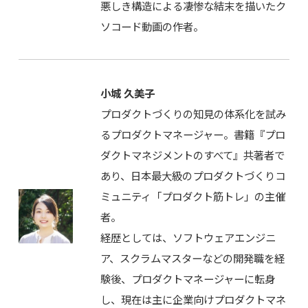
悪しき構造による凄惨な結末を描いたク
ソコード動画の作者。
小城 久美子
プロダクトづくりの知見の体系化を試み
るプロダクトマネージャー。書籍『プロ
ダクトマネジメントのすべて』共著者で
あり、日本最大級のプロダクトづくりコ
ミュニティ「プロダクト筋トレ」の主催
者。
経歴としては、ソフトウェアエンジニ
ア、スクラムマスターなどの開発職を経
験後、プロダクトマネージャーに転身
し、現在は主に企業向けプロダクトマネ