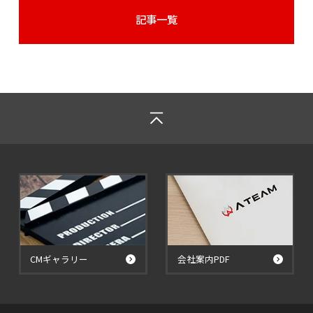
記事一覧
CMギャラリー
会社案内PDF