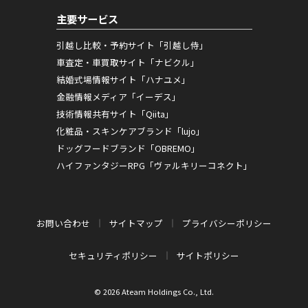
主要サービス
引越し比較・予約サイト「引越し侍」
車査定・車買取サイト「ナビクル」
結婚式場情報サイト「ハナユメ」
金融情報メディア「イーデス」
技術情報共有サイト「Qiita」
化粧品・スキンケアブランド「lujo」
ドッグフードブランド「OBREMO」
ハイファンタジーRPG「ヴァルキリーコネクト」
お問い合わせ
サイトマップ
プライバシーポリシー
セキュリティポリシー
サイトポリシー
© 2026 Ateam Holdings Co., Ltd.