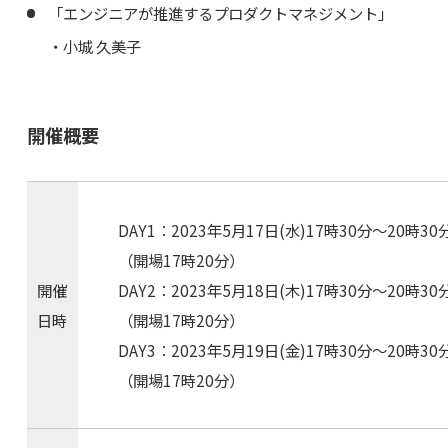
「エンジニアが推進するプロダクトマネジメント」
・小城 久美子
開催概要
DAY1：2023年5月17日(水)17時30分～20時30
（開場17時20分）
開催
DAY2：2023年5月18日(木)17時30分～20時30
日時
（開場17時20分）
DAY3：2023年5月19日(金)17時30分～20時30
（開場17時20分）