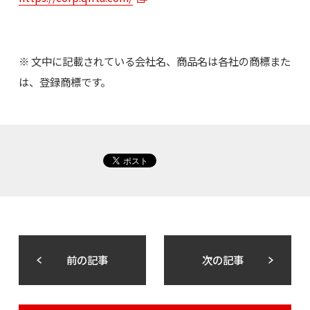
※ 文中に記載されている会社名、商品名は各社の商標また
は、登録商標です。
前の記事
次の記事