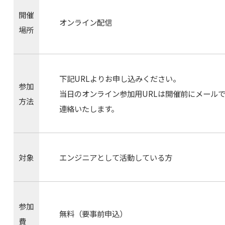
開催
オンライン配信
場所
下記URLよりお申し込みください。
参加
当日のオンライン参加用URLは開催前にメール
方法
連絡いたします。
対象
エンジニアとして活動している方
参加
無料（要事前申込）
費