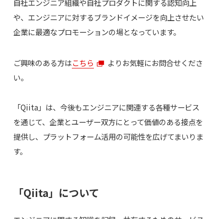
自社エンジニア組織や自社プロダクトに関する認知向上
や、エンジニアに対するブランドイメージを向上させたい
企業に最適なプロモーションの場となっています。
ご興味のある方は
こちら
よりお気軽にお問合せくださ
い。
「Qiita」は、今後もエンジニアに関連する各種サービス
を通じて、企業とユーザー双方にとって価値のある接点を
提供し、プラットフォーム活用の可能性を広げてまいりま
す。
「Qiita」について