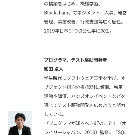
の構築をはじめ、機械学習、
Blockchain、マネジメント、人事、経営
管理、事業改善、行政支援等広く歴任。
2019年日本CTO協会理事に就任。
プログラマ、テスト駆動開発者
和田 卓人
学生時代にソフトウェア工学を学び、オ
ブジェクト指向分析/設計に傾倒。執筆
活動や講演、ハンズオンイベントなどを
通じてテスト駆動開発を広めようと努力
している。
『プログラマが知るべき97のこと』（オ
ライリージャパン、2010）監修。『SQL