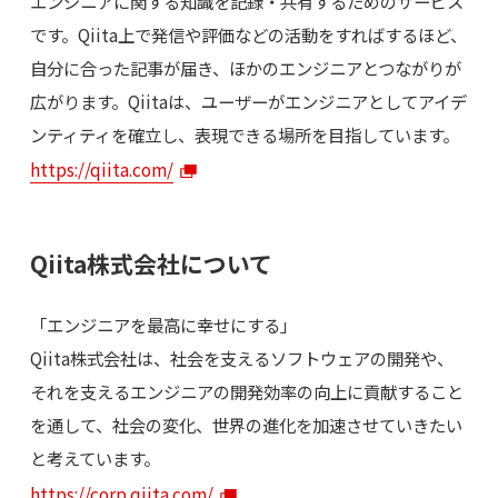
エンジニアに関する知識を記録・共有するためのサービス
です。Qiita上で発信や評価などの活動をすればするほど、
自分に合った記事が届き、ほかのエンジニアとつながりが
広がります。Qiitaは、ユーザーがエンジニアとしてアイデ
ンティティを確立し、表現できる場所を目指しています。
https://qiita.com/
Qiita株式会社について
「エンジニアを最高に幸せにする」
Qiita株式会社は、社会を支えるソフトウェアの開発や、
それを支えるエンジニアの開発効率の向上に貢献すること
を通して、社会の変化、世界の進化を加速させていきたい
と考えています。
https://corp.qiita.com/