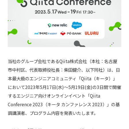
当社のグループ会社であるQiita株式会社（本社：名古屋
市中村区、代表取締役社長：柴田健介、以下同社）は、日
本最大級のエンジニアコミュニティ「Qiita（キータ）」
において2023年5月17日(水)〜5月19日(金)の3日間で開催
するエンジニア向けオンラインイベント「Qiita
Conference 2023（キータ カンファレンス 2023）」の基
調講演者、プログラム内容を発表いたします。