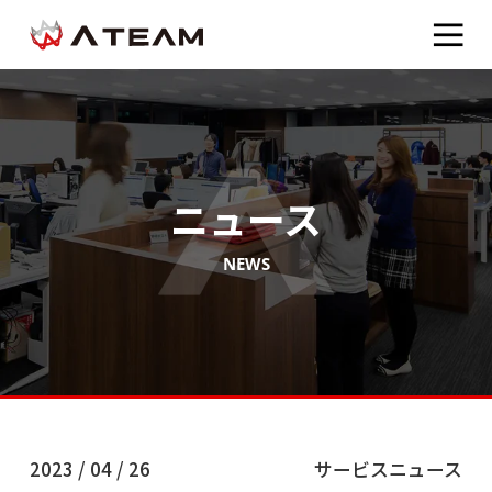
ニュース
NEWS
2023 / 04 / 26
サービスニュース