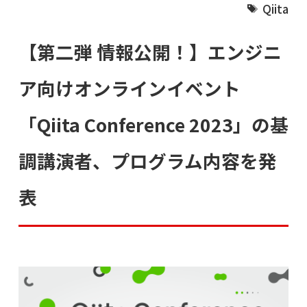
Qiita
【第二弾 情報公開！】エンジニ
ア向けオンラインイベント
「Qiita Conference 2023」の基
調講演者、プログラム内容を発
表