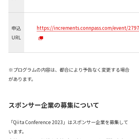
https://increments.connpass.com/event/279
申込
URL
※プログラムの内容は、都合により予告なく変更する場合
があります。
スポンサー企業の募集について
「Qiita Conference 2023」はスポンサー企業を募集して
います。