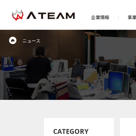
企業情報
事
ニュース
CATEGORY