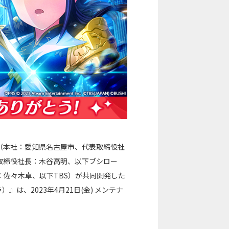
（本社：愛知県名古屋市、代表取締役社
取締役社長：木谷高明、以下ブシロー
：佐々木卓、以下TBS）が共同開発した
）』は、2023年4月21日(金) メンテナ