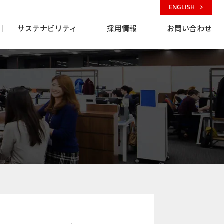
ENGLISH
サステナビリティ
採用情報
お問い合わせ