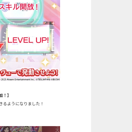
加！】
きるようになりました！