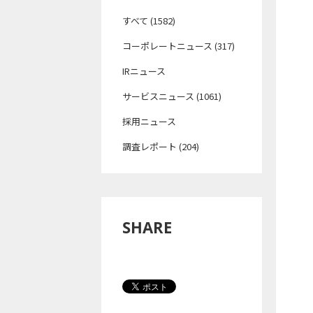
すべて (1582)
コーポレートニュース (317)
IRニュース
サービスニュース (1061)
採用ニュース
調査レポート (204)
SHARE