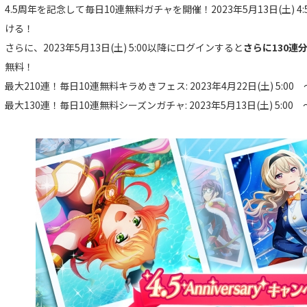
4.5周年を記念して毎日10連無料ガチャを開催！2023年5月13日(土) 
ける！
さらに、2023年5月13日(土) 5:00以降にログインすると
さらに130連
無料！
最大210連！毎日10連無料キラめきフェス: 2023年4月22日(土) 5:00 ～
最大130連！毎日10連無料シーズンガチャ: 2023年5月13日(土) 5:00 ～