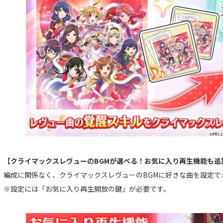
【クライマックスレヴューのBGMが選べる！お気に入り再生機能も追
編成に関係なく、クライマックスレヴューのBGMに好きな曲を設定で
※設定には「お気に入り再生開放の鍵」が必要です。