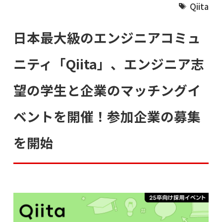
Qiita
日本最大級のエンジニアコミュ
ニティ「Qiita」、エンジニア志
望の学生と企業のマッチングイ
ベントを開催！参加企業の募集
を開始