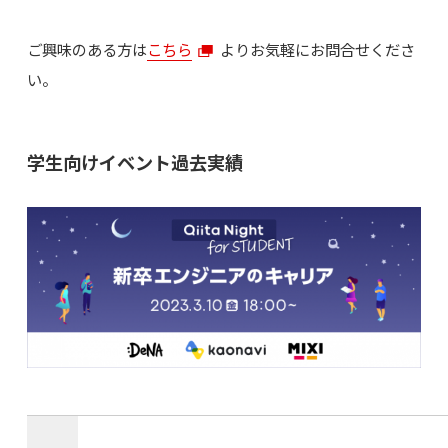
ご興味のある方は
こちら
よりお気軽にお問合せくださ
い。
学生向けイベント過去実績