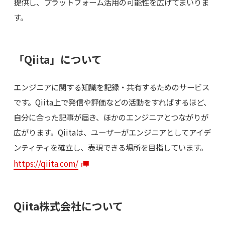
提供し、プラットフォーム活用の可能性を広げてまいりま
す。
「Qiita」について
エンジニアに関する知識を記録・共有するためのサービス
です。Qiita上で発信や評価などの活動をすればするほど、
自分に合った記事が届き、ほかのエンジニアとつながりが
広がります。Qiitaは、ユーザーがエンジニアとしてアイデ
ンティティを確立し、表現できる場所を目指しています。
https://qiita.com/
Qiita株式会社について