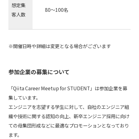
想定集
80〜100名
客人数
※開催日時や詳細は変更となる場合がございます
参加企業の募集について
「Qiita Career Meetup for STUDENT」は参加企業を募
集しています。
エンジニアを志望する学生に対して、自社のエンジニア組
織や技術に関する認知の向上、新卒エンジニア採用に向け
ての母集団形成などに最適なプロモーションとなっており
ます。