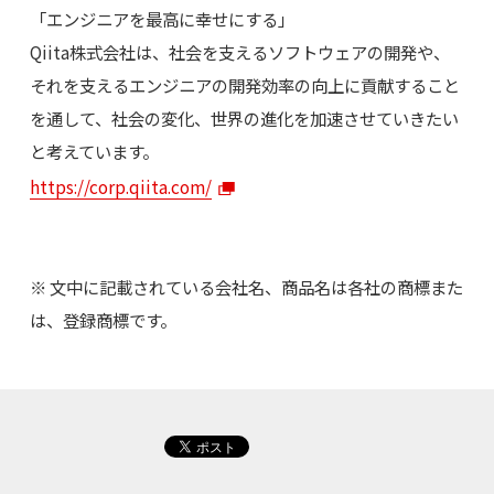
「エンジニアを最高に幸せにする」
Qiita株式会社は、社会を支えるソフトウェアの開発や、
それを支えるエンジニアの開発効率の向上に貢献すること
を通して、社会の変化、世界の進化を加速させていきたい
と考えています。
https://corp.qiita.com/
※ 文中に記載されている会社名、商品名は各社の商標また
は、登録商標です。