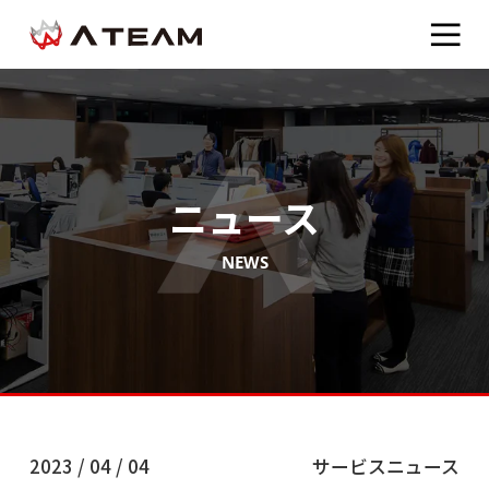
ニュース
NEWS
2023 / 04 / 04
サービスニュース