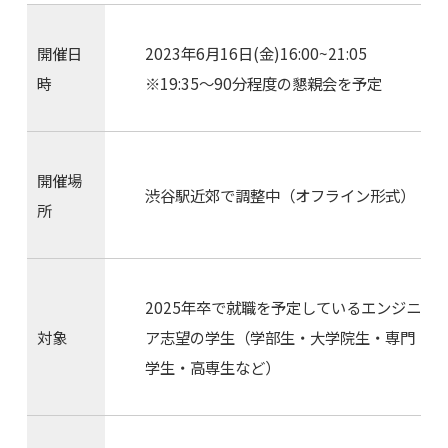
開催日
2023年6月16日(金)16:00~21:05
時
※19:35〜90分程度の懇親会を予定
開催場
渋谷駅近郊で調整中（オフライン形式）
所
2025年卒で就職を予定しているエンジニ
対象
ア志望の学生（学部生・大学院生・専門
学生・高専生など）