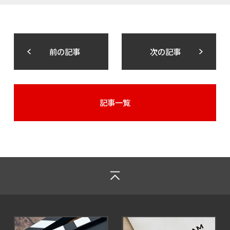
前の記事
次の記事
記事一覧