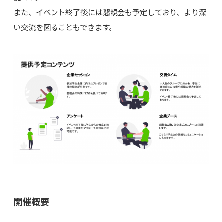
また、イベント終了後には懇親会も予定しており、より深
い交流を図ることもできます。
開催概要