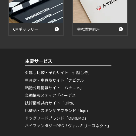
CMギャラリー
会社案内PDF
主要サービス
引越し比較・予約サイト「引越し侍」
車査定・車買取サイト「ナビクル」
結婚式場情報サイト「ハナユメ」
金融情報メディア「イーデス」
技術情報共有サイト「Qiita」
化粧品・スキンケアブランド「lujo」
ドッグフードブランド「OBREMO」
ハイファンタジーRPG「ヴァルキリーコネクト」