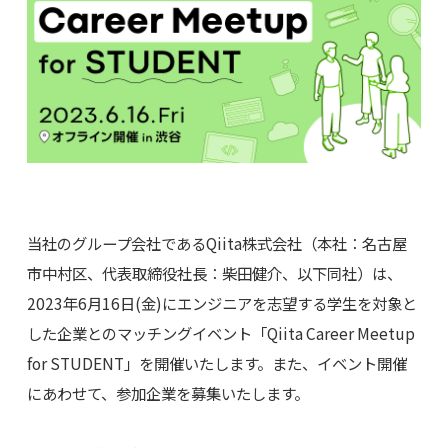
当社のグループ会社であるQiita株式会社（本社：名古屋
市中村区、代表取締役社長：柴田健介、以下同社）は、
2023年6月16日(金)にエンジニアを志望する学生を対象と
した企業とのマッチングイベント「Qiita Career Meetup
for STUDENT」を開催いたします。また、イベント開催
にあわせて、参加企業を募集いたします。