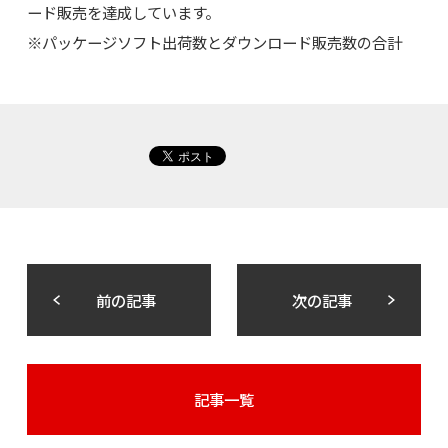
ード販売を達成しています。
※パッケージソフト出荷数とダウンロード販売数の合計
前の記事
次の記事
記事一覧