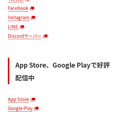
Facebook
Instagram
LINE
Discordサーバー
App Store、Google Playで好評
配信中
App Store
Google Play