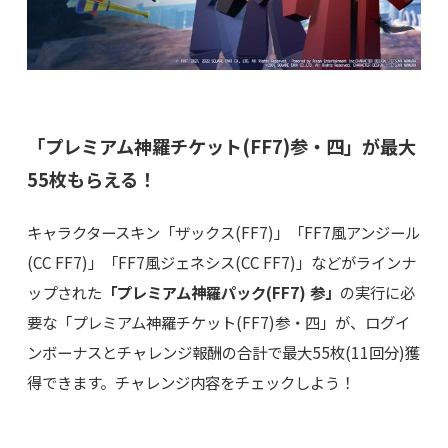
「プレミアム神羅チケット(FF7)参・四」が最大
55枚もらえる！
キャラクタースキン「ザックス(FF7)」「FF7風アンジール
(CC FF7)」「FF7風ジェネシス(CC FF7)」などがラインナ
ップされた
「プレミアム神羅パック(FF7) 参」
の実行に必
要な「プレミアム神羅チケット(FF7)参・四」が、ログイ
ンボーナスとチャレンジ報酬の合計で最大55枚(11回分)獲
得できます。チャレンジ内容をチェックしよう！