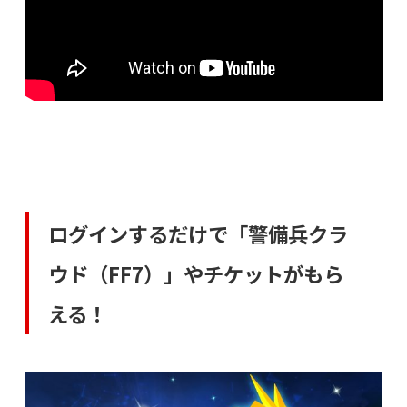
ログインするだけで「警備兵クラ
ウド（FF7）」やチケットがもら
える！