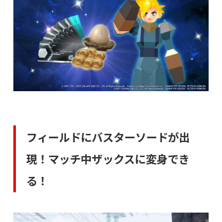
フィールドにバスターソードが出
現！マッチ中ザックスに変身でき
る！