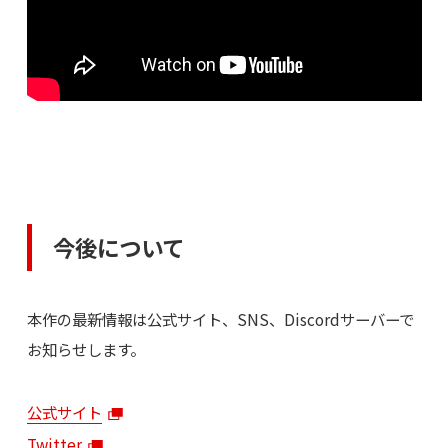
今後について
本作の最新情報は公式サイト、SNS、Discordサーバーで
お知らせします。
公式サイト
Twitter