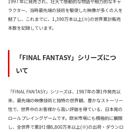
1997 年に発売され、壮大で感動的な物語や魅力的なキャ
ラクター、当時最先端の技術を駆使した映像が多くの人を
魅了し、これまでに、1,390万本以上(※)の世界累計販売
本数を記録しています。
「FINAL FANTASY」シリーズにつ
いて
「FINAL FANTASY」シリーズは、1987年の第1作発売以
来、最先端の映像技術と独特の世界観、豊かなストーリー
性で、世界中のお客様から高い評価を得ている、日本発の
ロールプレイングゲームです。欧米市場にも積極的に展開
し、全世界で累計1億6,800万本以上(※)の出荷・ダウンロ