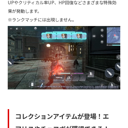
UPやクリティカル率UP、HP回復などさまざまな特殊効
果が発動します。
※ランクマッチには出現しません。
コレクションアイテムが登場！エ