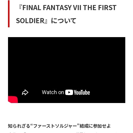
『FINAL FANTASY VII THE FIRST
SOLDIER』について
知られざる“ファーストソルジャー”結成に参加せよ