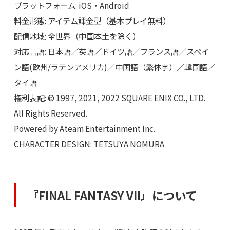
プラットフォーム: iOS・Android
料金形態: アイテム課金型（基本プレイ無料）
配信地域: 全世界（中国本土を除く）
対応言語: 日本語／英語／ドイツ語／フランス語／スペイ
ン語(欧州/ラテンアメリカ)／中国語（繁体字）／韓国語／
タイ語
権利表記: © 1997, 2021, 2022 SQUARE ENIX CO., LTD.
All Rights Reserved.
Powered by Ateam Entertainment Inc.
CHARACTER DESIGN: TETSUYA NOMURA
『FINAL FANTASY VII』について