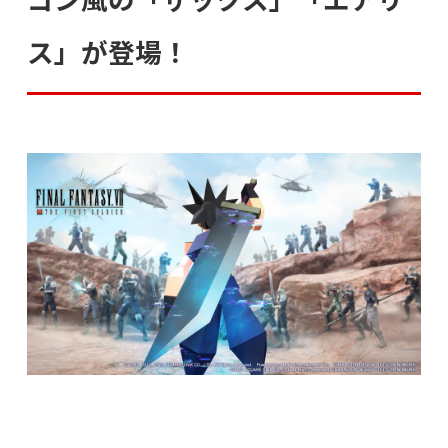
ス」が登場！