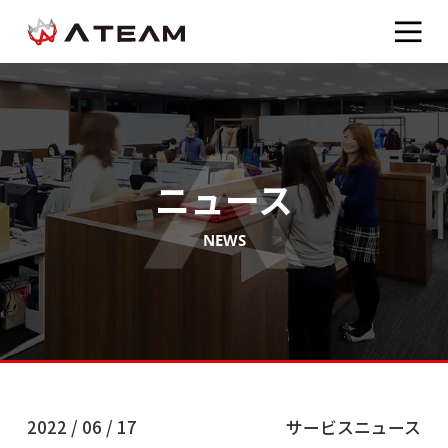
ニュース
NEWS
2022 / 06 / 17
サービスニュース