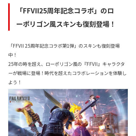
「FFVII25周年記念コラボ」のロ
ーポリゴン風スキンも復刻登場！
「FFVII 25周年記念コラボ第1弾」のスキンも復刻登場
中！
25年の時を超え、ローポリゴン風の『FFVII』キャラクタ
ーが戦場に登場！時代を超えたコラボレーションを体験し
よう！