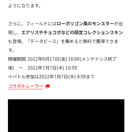
ようになります。
さらに、フィールドには
ローポリゴン風のモンスター
が出
現し、
エアリスやチョコボなどの限定コレクションスキン
も登場。「データピース」を集めると無料で獲得できま
す。
開催期間: 2022年6月17日(金) 16:00(メンテナンス終了
後) ～ 2022年7月7日(木) 10:59
※バトル参加は2022年7月7日(木) 9:59まで
コラボトレーラー