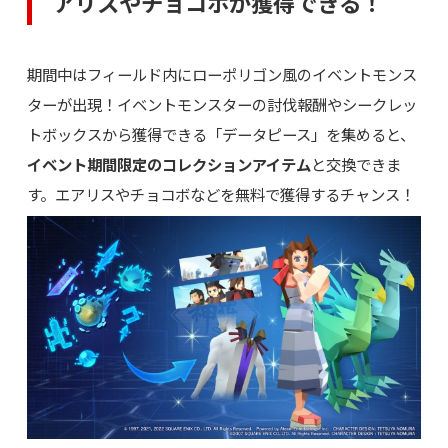
アリスやチョコボが獲得できる！
期間中はフィールド内にローポリゴン風のイベントモンス
ターが出現！イベントモンスターの討伐報酬やシークレッ
トボックスから獲得できる「データピース」を集めると、
イベント期間限定のコレクションアイテム
と交換できま
す。エアリスやチョコボなどを無料で獲得するチャンス！