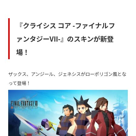
『クライシス コア -ファイナルフ
ァンタジーVII-』のスキンが新登
場！
ザックス、アンジール、ジェネシスがローポリゴン風とな
って登場！