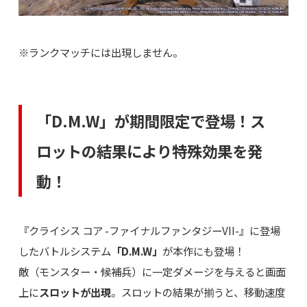
※ランクマッチには出現しません。
「D.M.W」が期間限定で登場！ス
ロットの結果により特殊効果を発
動！
『クライシス コア -ファイナルファンタジーVII-』に登場
したバトルシステム
「D.M.W」
が本作にも登場！
敵（モンスター・候補兵）に一定ダメージを与えると画面
上に
スロットが出現
。スロットの結果が揃うと、移動速度