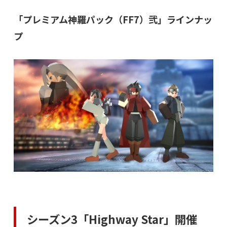
「プレミアム神羅パック（FF7）弐」ラインナッ
プ
シーズン3「Highway Star」開催