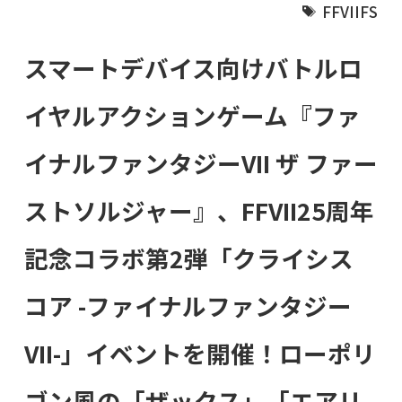
FFVIIFS
スマートデバイス向けバトルロ
イヤルアクションゲーム『ファ
イナルファンタジーVII ザ ファー
ストソルジャー』、FFVII25周年
記念コラボ第2弾「クライシス
コア -ファイナルファンタジー
VII-」イベントを開催！ローポリ
ゴン風の「ザックス」「エアリ