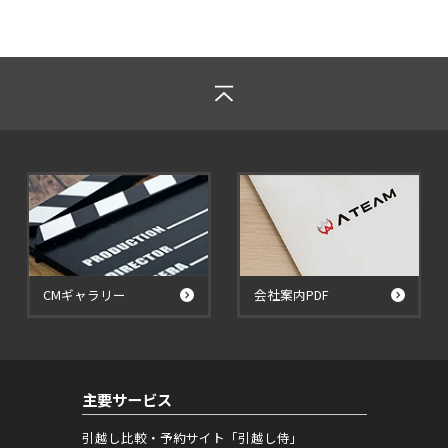
CMギャラリー
会社案内PDF
主要サービス
引越し比較・予約サイト「引越し侍」