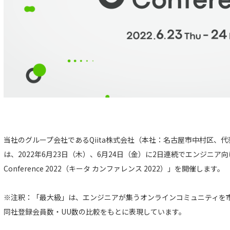
当社のグループ会社であるQiita株式会社（本社：名古屋市中村区、
は、2022年6月23日（木）、6月24日（金）に2日連続でエンジニア向
Conference 2022（キータ カンファレンス 2022）」を開催します。
※注釈：「最大級」は、エンジニアが集うオンラインコミュニティを市場
同社登録会員数・UU数の比較をもとに表現しています。