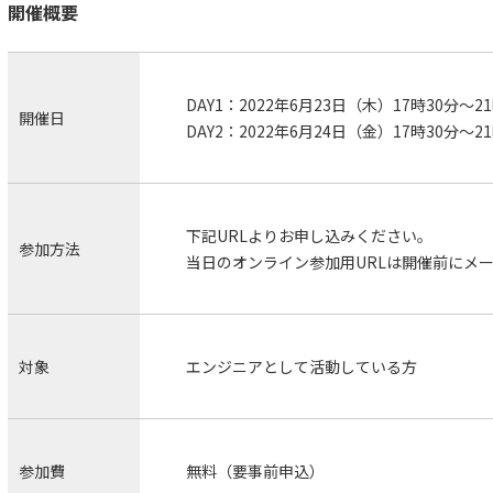
開催概要
DAY1：2022年6月23日（木）17時30分～2
開催日
DAY2：2022年6月24日（金）17時30分～2
下記URLよりお申し込みください。
参加方法
当日のオンライン参加用URLは開催前にメ
対象
エンジニアとして活動している方
参加費
無料（要事前申込）