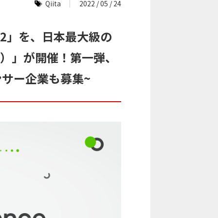
Qiita
2022 / 05 / 24
 2022」を、日本最大級の
タ）」が開催！第一弾、
ンサー企業も募集~