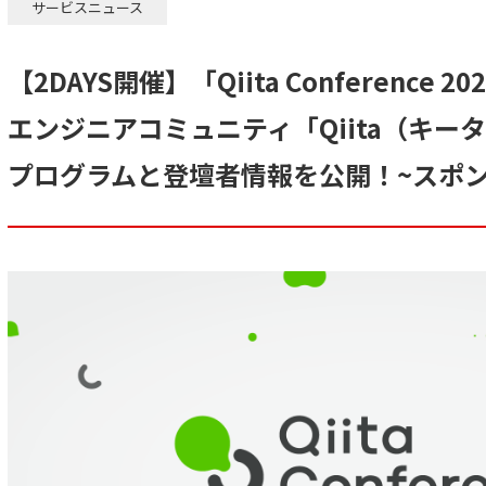
サービスニュース
【2DAYS開催】「Qiita Conference
エンジニアコミュニティ「Qiita（キー
プログラムと登壇者情報を公開！~スポ