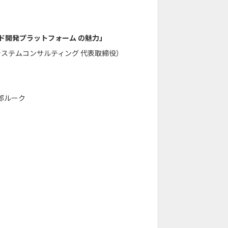
ド開発プラットフォーム の魅力」
グサン・システムコンサルティング 代表取締役）
郎ルーク
。