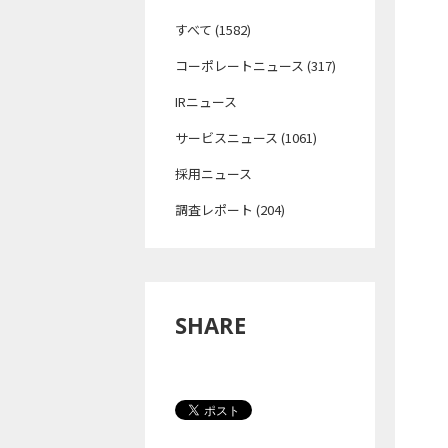
すべて (1582)
コーポレートニュース (317)
IRニュース
サービスニュース (1061)
採用ニュース
調査レポート (204)
SHARE