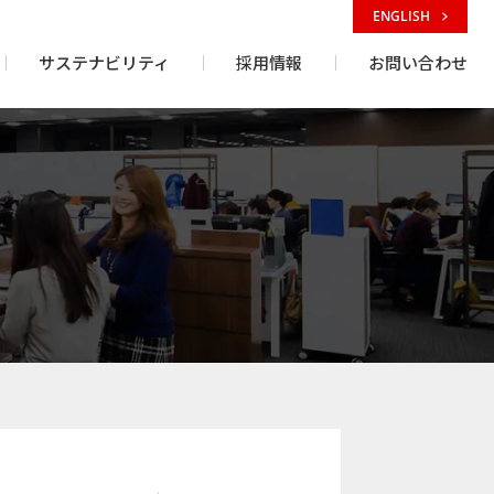
ENGLISH
サステナビリティ
採用情報
お問い合わせ