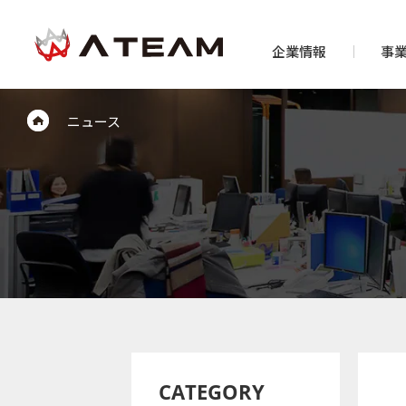
企業情報
事
ニュース
CATEGORY