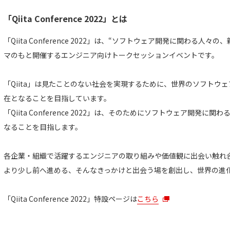
「Qiita Conference 2022」とは
「Qiita Conference 2022」は、“ソフトウェア開発に関わる
マのもと開催するエンジニア向けトークセッションイベントです。
「Qiita」は見たことのない社会を実現するために、世界のソフトウ
在となることを目指しています。
「Qiita Conference 2022」は、そのためにソフトウェア開発
なることを目指します。
各企業・組織で活躍するエンジニアの取り組みや価値観に出会い触れ
より少し前へ進める、そんなきっかけと出会う場を創出し、世界の進
「Qiita Conference 2022」特設ページは
こちら