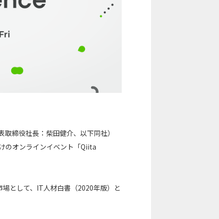
代表取締役社長：柴田健介、以下同社）
けのオンラインイベント「Qiita
として、IT人材白書（2020年版）と