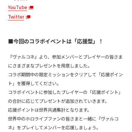
YouTube
Twitter
■今回のコラボイベントは「応援型」！
『ヴァルコネ』より、参加メンバーとプレイヤーの皆さま
にさまざまなプレゼントを用意しました。
コラボ期間中の限定ミッションをクリアして「応援ポイン
ト」を獲得してください。
コラボイベントに参加したプレイヤーの「応援ポイント」
の合計に応じてプレゼントが追加されていきます。
応援ポイントは世界共通集計となります。
世界中のホロライブファンの皆さまと一緒に『ヴァルコ
ネ』をプレイしてメンバーを応援しましょう。