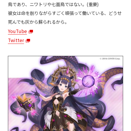
鳥であり、ニワトリや七面鳥ではない。(重要)
彼女は命を削りながらすごく頑張って働いている、どうせ
死んでも灰から蘇られるから。
YouTube
Twitter