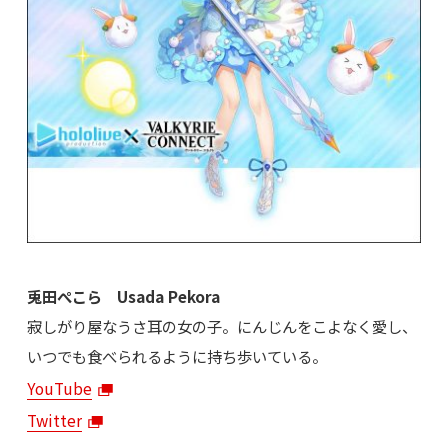
兎田ぺこら Usada Pekora
寂しがり屋なうさ耳の女の子。にんじんをこよなく愛し、
いつでも食べられるように持ち歩いている。
YouTube
Twitter