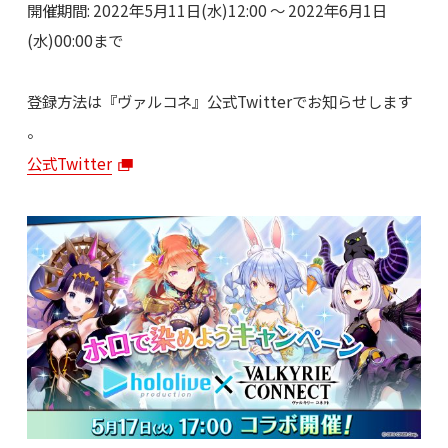
開催期間: 2022年5月11日(水)12:00 ～ 2022年6月1日
(水)00:00まで
登録方法は『ヴァルコネ』公式Twitterでお知らせします
。
公式Twitter