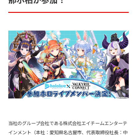
当社のグループ会社である株式会社エイチームエンターテ
インメント（本社：愛知県名古屋市、代表取締役社長：中