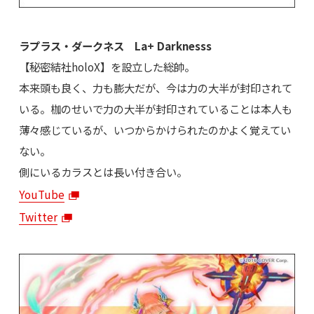
ラプラス・ダークネス La+ Darknesss
【秘密結社holoX】を設立した総帥。
本来頭も良く、力も膨大だが、今は力の大半が封印されて
いる。枷のせいで力の大半が封印されていることは本人も
薄々感じているが、いつからかけられたのかよく覚えてい
ない。
側にいるカラスとは長い付き合い。
YouTube
Twitter