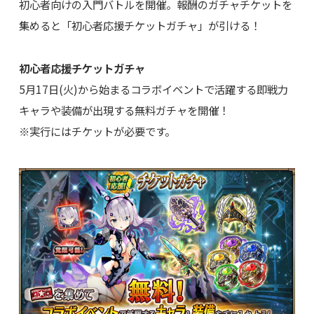
初心者向けの入門バトルを開催。報酬のガチャチケットを
集めると「初心者応援チケットガチャ」が引ける！
初心者応援チケットガチャ
5月17日(火)から始まるコラボイベントで活躍する即戦力
キャラや装備が出現する無料ガチャを開催！
※実行にはチケットが必要です。