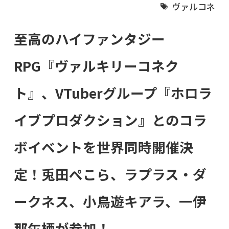
ヴァルコネ
至高のハイファンタジー
RPG『ヴァルキリーコネク
ト』、VTuberグループ『ホロラ
イブプロダクション』とのコラ
ボイベントを世界同時開催決
定！兎田ぺこら、ラプラス・ダ
ークネス、小鳥遊キアラ、一伊
那尓栖が参加！