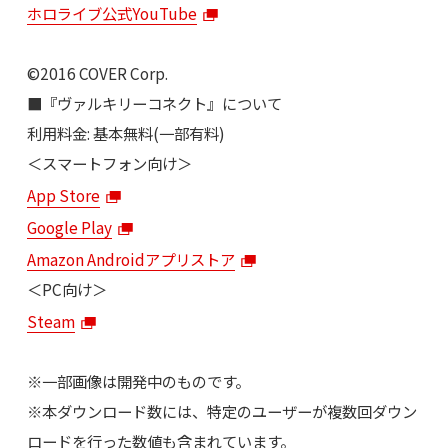
ホロライブ公式YouTube
©2016 COVER Corp.
■『ヴァルキリーコネクト』について
利用料金: 基本無料(一部有料)
＜スマートフォン向け＞
App Store
Google Play
Amazon Androidアプリストア
＜PC向け＞
Steam
※一部画像は開発中のものです。
※本ダウンロード数には、特定のユーザーが複数回ダウン
ロードを行った数値も含まれています。