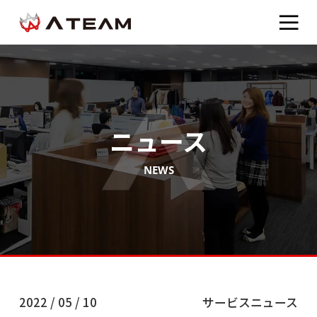
ニュース
NEWS
2022 / 05 / 10
サービスニュース