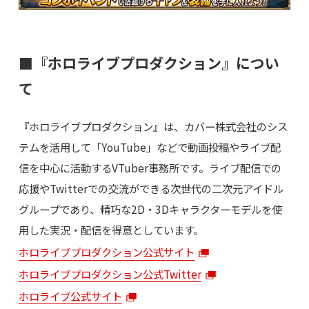
■『ホロライブプロダクション』につい
て
『ホロライブプロダクション』は、カバー株式会社のシス
テムを活用して「YouTube」などで動画投稿やライブ配
信を中心に活動するVTuber事務所です。ライブ配信での
応援やTwitterでの交流ができる次世代の二次元アイドル
グループであり、精巧な2D・3Dキャラクターモデルを使
用した実況・配信を得意としています。
ホロライブプロダクション公式サイト
ホロライブプロダクション公式Twitter
ホロライブ公式サイト