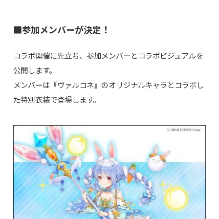
■参加メンバーが決定！
コラボ開催に先立ち、参加メンバーとコラボビジュアルを
公開します。
メンバーは『ヴァルコネ』のオリジナルキャラとコラボし
た特別衣装で登場します。