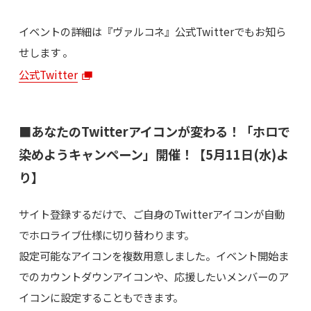
イベントの詳細は『ヴァルコネ』公式Twitterでもお知ら
せします 。
公式Twitter
■あなたのTwitterアイコンが変わる！「ホロで
染めようキャンペーン」開催！【5月11日(水)よ
り】
サイト登録するだけで、ご自身のTwitterアイコンが自動
でホロライブ仕様に切り替わります。
設定可能なアイコンを複数用意しました。イベント開始ま
でのカウントダウンアイコンや、応援したいメンバーのア
イコンに設定することもできます。