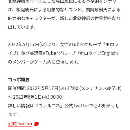
北欧神話をベースにした与田想氏による本格的なシナリ
オ、桜庭統氏による幻想的なサウンド、廣岡政樹氏による
魅力的なキャラクターが、新しい北欧神話の世界観を創り
出しています。
2022年5月17日(火)より、女性VTuberグループ『ホロラ
イブ』並び英語圏VTuberグループ『ホロライブEnglish』
のメンバーがゲーム内に登場します。
コラボ概要
開催期間: 2022年5月17日(火) 17:00 (メンテナンス終了後)
～ 2022年6月1日(水) 00:00
詳しい情報は『ヴァルコネ』公式Twitterでもお知らせし
ます 。
公式Twitter