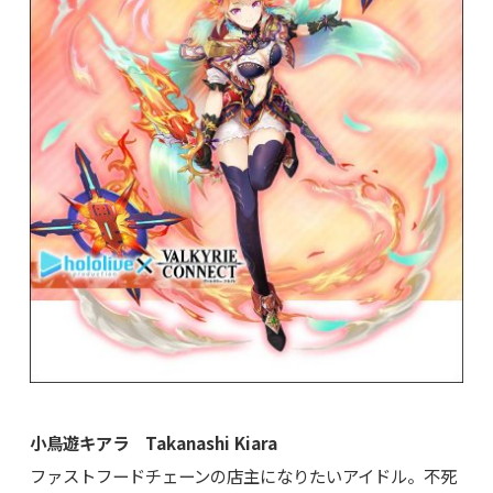
小鳥遊キアラ Takanashi Kiara
ファストフードチェーンの店主になりたいアイドル。不死