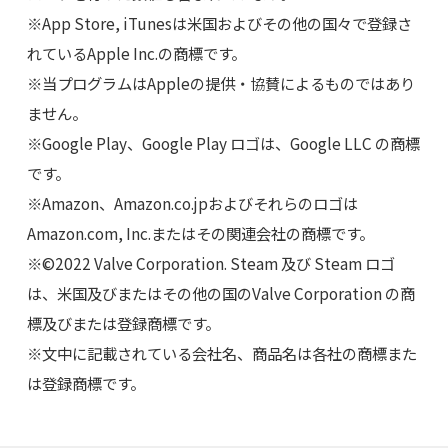
※App Store, iTunesは米国およびその他の国々で登録さ
れているApple Inc.の商標です。
※当プログラムはAppleの提供・協賛によるものではあり
ません。
※Google Play、Google Play ロゴは、Google LLC の商標
です。
※Amazon、Amazon.co.jpおよびそれらのロゴは
Amazon.com, Inc.またはその関連会社の商標です。
※©2022 Valve Corporation. Steam 及び Steam ロゴ
は、米国及びまたはその他の国のValve Corporation の商
標及びまたは登録商標です。
※文中に記載されている会社名、商品名は各社の商標また
は登録商標です。