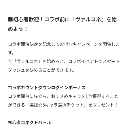
■初心者歓迎！コラボ前に『ヴァルコネ』を始
めよう！
コラボ開催決定を記念してお得なキャンペーンを開催しま
す。
今『ヴァルコネ』を始めると、コラボイベントでスタート
ダッシュを決めることができます。
コラボカウントダウンログインボーナス
コラボ開催に先立ち、おすすめキャラを1体獲得すること
ができる「選抜☆5キャラ選択チケット」をプレゼント！
初心者コネクトバトル