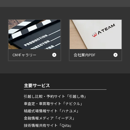
CMギャラリー
会社案内PDF
主要サービス
引越し比較・予約サイト「引越し侍」
車査定・車買取サイト「ナビクル」
結婚式場情報サイト「ハナユメ」
金融情報メディア「イーデス」
技術情報共有サイト「Qiita」