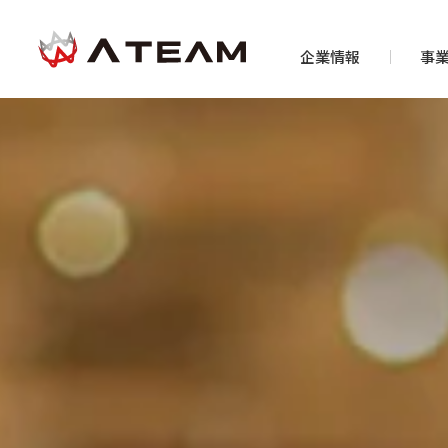
企業情報
事