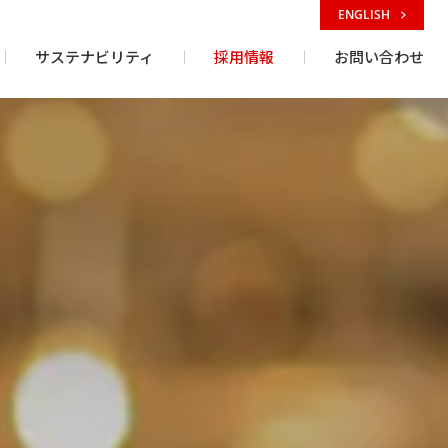
ENGLISH
サステナビリティ
採用情報
お問い合わせ