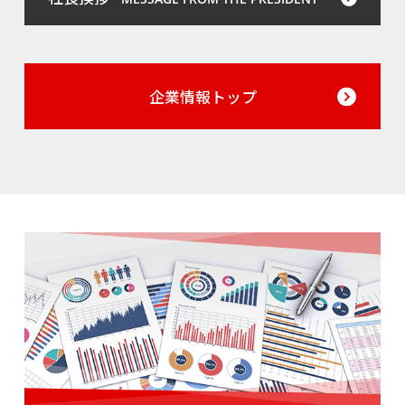
企業情報トップ