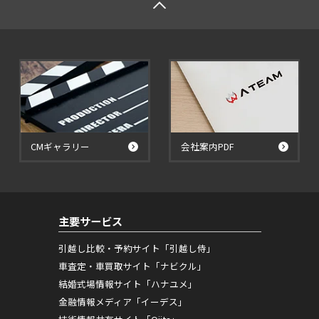
CMギャラリー
会社案内PDF
主要サービス
引越し比較・予約サイト「引越し侍」
車査定・車買取サイト「ナビクル」
結婚式場情報サイト「ハナユメ」
金融情報メディア「イーデス」