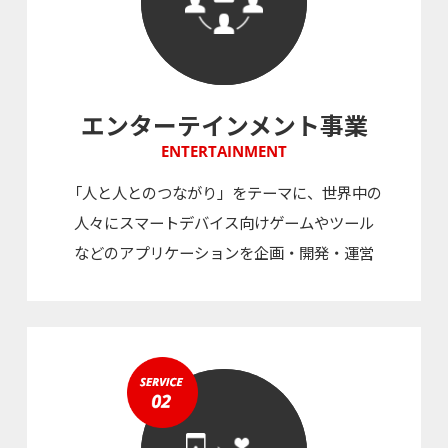
エンターテインメント事業
ENTERTAINMENT
「人と人とのつながり」をテーマに、世界中の
人々にスマートデバイス向けゲームやツール
などのアプリケーションを企画・開発・運営