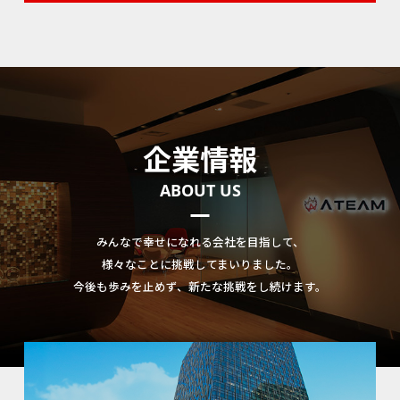
企業情報
ABOUT US
みんなで幸せになれる会社を目指して、
様々なことに挑戦してまいりました。
今後も歩みを止めず、新たな挑戦をし続けます。