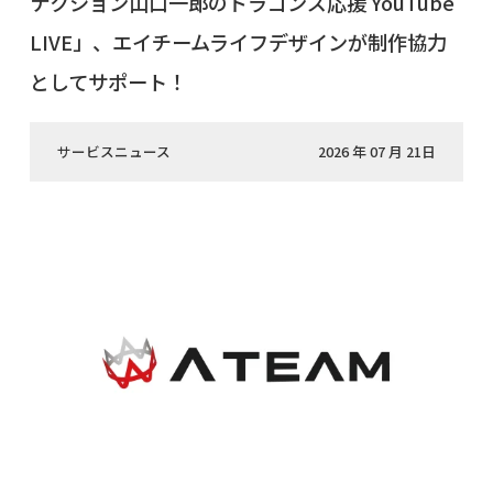
ナクション山口一郎のドラゴンズ応援 YouTube
LIVE」、エイチームライフデザインが制作協力
としてサポート！
サービスニュース
2026 年 07 月 21日