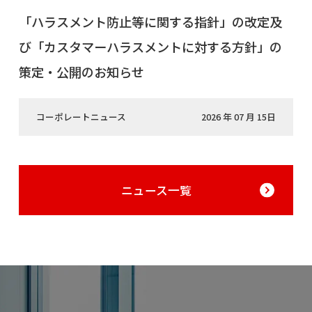
「ハラスメント防止等に関する指針」の改定及
び「カスタマーハラスメントに対する方針」の
策定・公開のお知らせ
コーポレートニュース
2026 年 07 月 15日
ニュース一覧