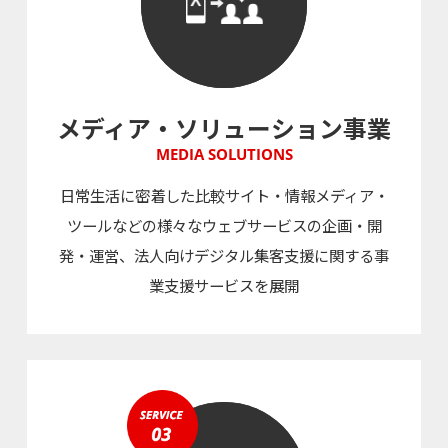
メディア・ソリューション事業
MEDIA SOLUTIONS
日常生活に密着した比較サイト・情報メディア・
ツールなどの様々なウェブサービスの企画・開
発・運営、法人向けデジタル集客支援に関する事
業支援サービスを展開