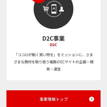
D2C事業
D2C
「ココロが動く買い物を」をミッションに、さま
ざまな商材を取り扱う複数のECサイトの企画・開
発・運営
事業情報トップ