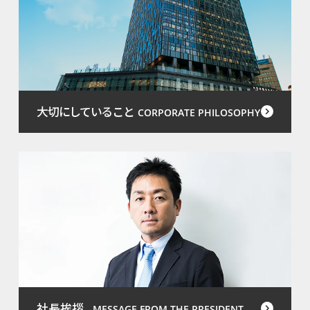
大切にしていること
CORPORATE PHILOSOPHY
社長挨拶
MESSAGE FROM THE PRESIDENT