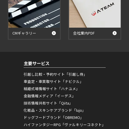
CMギャラリー
会社案内PDF
主要サービス
引越し比較・予約サイト「引越し侍」
車査定・車買取サイト「ナビクル」
結婚式場情報サイト「ハナユメ」
金融情報メディア「イーデス」
技術情報共有サイト「Qiita」
化粧品・スキンケアブランド「lujo」
ドッグフードブランド「OBREMO」
ハイファンタジーRPG「ヴァルキリーコネクト」