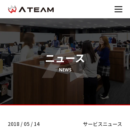
ニュース
NEWS
2018 / 05 / 14
サービスニュース