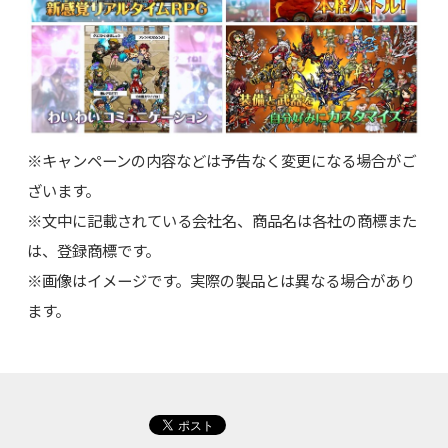
※キャンペーンの内容などは予告なく変更になる場合がご
ざいます。
※文中に記載されている会社名、商品名は各社の商標また
は、登録商標です。
※画像はイメージです。実際の製品とは異なる場合があり
ます。