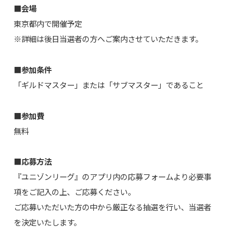
■会場
東京都内で開催予定
※詳細は後日当選者の方へご案内させていただきます。
■参加条件
「ギルドマスター」または「サブマスター」であること
■参加費
無料
■応募方法
『ユニゾンリーグ』のアプリ内の応募フォームより必要事
項をご記入の上、ご応募ください。
ご応募いただいた方の中から厳正なる抽選を行い、当選者
を決定いたします。