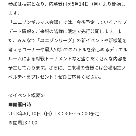
参加は抽選となり、応募受付を5月14日（月）より開始し
ます。
「ユニゾンギルマス会議」では、今後予定しているアップ
デート情報をご来場の皆様に限定で先行公開します。ま
た、みんなで『ユニゾンリーグ』の新イベントや新機能を
考えるコーナーや最大5対5でのバトルを楽しめるデュエル
ルームによる対戦トーナメントなど盛りだくさんな内容を
予定しております。さらに、ご来場の皆様には会場限定ノ
ベルティをプレゼント！ぜひご応募ください。
≪イベント概要≫
■開催日時
2018年6月10日（日）13：30～16：00予定
※開場13：00