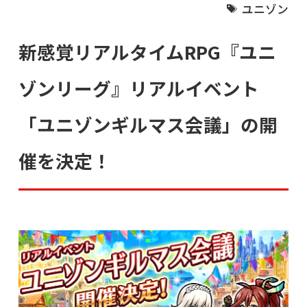
ユニゾン
新感覚リアルタイムRPG『ユニ
ゾンリーグ』リアルイベント
「ユニゾンギルマス会議」の開
催を決定！