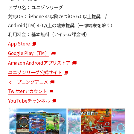
アプリ名： ユニゾンリーグ
対応OS： iPhone 4s以降かつiOS 6.0以上推奨 /
Android(TM) 4.0以上の端末推奨（一部端末を除く）
利用料金： 基本無料（アイテム課金制）
App Store
Google Play（TM）
Amazon Androidアプリストア
ユニゾンリーグ公式サイト
オープニングアニメ
Twitterアカウント
YouTubeチャンネル