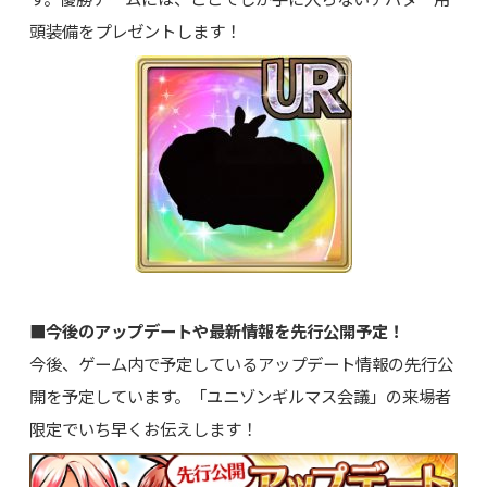
頭装備をプレゼントします！
■今後のアップデートや最新情報を先行公開予定！
今後、ゲーム内で予定しているアップデート情報の先行公
開を予定しています。「ユニゾンギルマス会議」の来場者
限定でいち早くお伝えします！