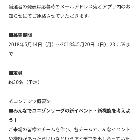
当選者の発表は応募時のメールアドレス宛とアプリ内のお
知らせにてご連絡させていただきます。
■募集期間
2018年5月14日（月）～2018年5月20日（日） 23：59ま
で
■定員
約30名（予定）
≪コンテンツ概要≫
■みんなでユニゾンリーグの新イベント・新機能を考えよ
う！
ご来場の皆様でチームを作り、各チームでこんなイベント
や機能があったらいいなというアイデアを出し合っていた