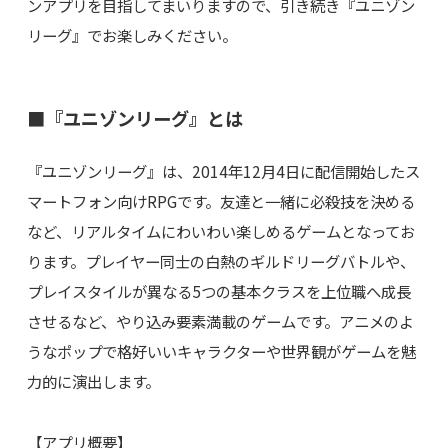
ンアプリを目指してまいりますので、引き続き『ユニゾン
リーグ』でお楽しみください。
■『ユニゾンリーグ』とは
『ユニゾンリーグ』は、2014年12月4日に配信開始したス
マートフォン向けRPGです。友達と一緒に必殺技を決める
など、リアルタイムにわいわい楽しめるゲームとなってお
ります。プレイヤー同士の白熱のギルドリーグバトルや、
プレイスタイルが異なる5つの基本クラスを上位職へ成長
させるなど、やり込み要素満載のゲームです。アニメのよ
うなポップで格好いいキャラクターや世界観がゲームを魅
力的に演出します。
【アプリ概要】