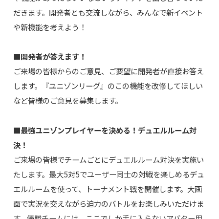
だきます。開発者とも交流しながら、みんなで新イベント
や新機能を考えよう！
■開発者が答えます！
ご来場の皆様からのご意見、ご要望に開発者が直接お答え
します。『ユニゾンリーグ』のこの機能を改修してほしい
など皆様のご意見を募集します。
■最強ユニゾンプレイヤーを決める！デュエルルーム対
決！
ご来場の皆様でチームごとにデュエルルーム対決を実施い
たします。最大5対5でユーザー同士の対戦を楽しめるデュ
エルルームを使って、トーナメント戦を開催します。大画
面で実況を交えながら迫力のバトルをお楽しみいただけま
す。優勝チームには、ここでしか手に入らないアバター用