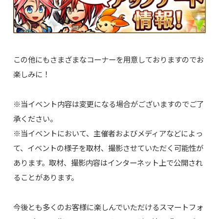
この他にもさまざまなコーナーを用意しておりますのでお
楽しみに！
※当イベント内容は変更になる場合がございますのでご了
承ください。
※当イベントにおいて、主催者およびメディアなどによっ
て、イベントの様子を取材、撮影させていただく可能性が
あります。取材、撮影内容はインターネット上で公開され
ることがあります。
今後とも多くのお客様に楽しんでいただけるスマートフォ