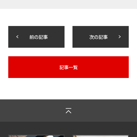
前の記事
次の記事
記事一覧