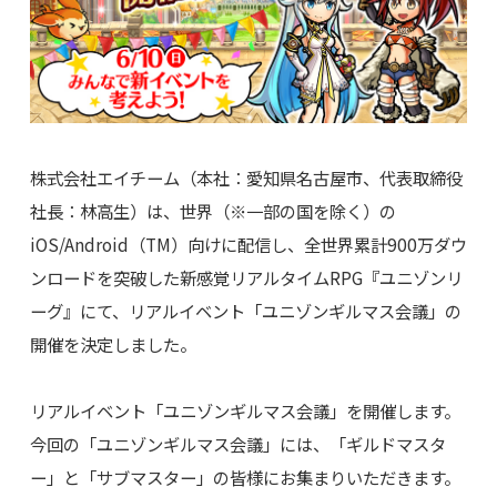
株式会社エイチーム（本社：愛知県名古屋市、代表取締役
社長：林高生）は、世界（※一部の国を除く）の
iOS/Android（TM）向けに配信し、全世界累計900万ダウ
ンロードを突破した新感覚リアルタイムRPG『ユニゾンリ
ーグ』にて、リアルイベント「ユニゾンギルマス会議」の
開催を決定しました。
リアルイベント「ユニゾンギルマス会議」を開催します。
今回の「ユニゾンギルマス会議」には、「ギルドマスタ
ー」と「サブマスター」の皆様にお集まりいただきます。