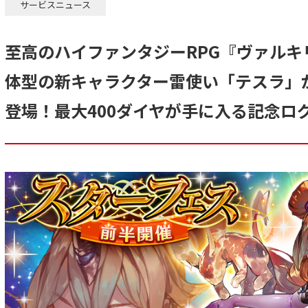
サービスニュース
至高のハイファンタジーRPG『ヴァルキ
体型の新キャラクター雷使い「テスラ」
登場！最大400ダイヤが手に入る記念ロ