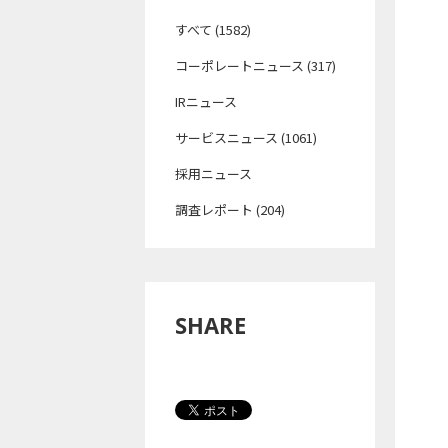
すべて (1582)
コーポレートニュース (317)
IRニュース
サービスニュース (1061)
採用ニュース
調査レポート (204)
SHARE