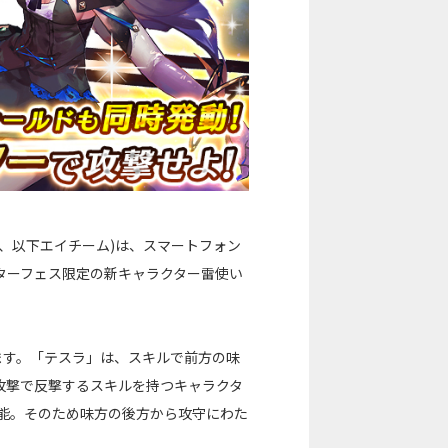
、以下エイチーム)は、スマートフォン
ターフェス限定の新キャラクター雷使い
ます。「テスラ」は、スキルで前方の味
攻撃で反撃するスキルを持つキャラクタ
可能。そのため味方の後方から攻守にわた