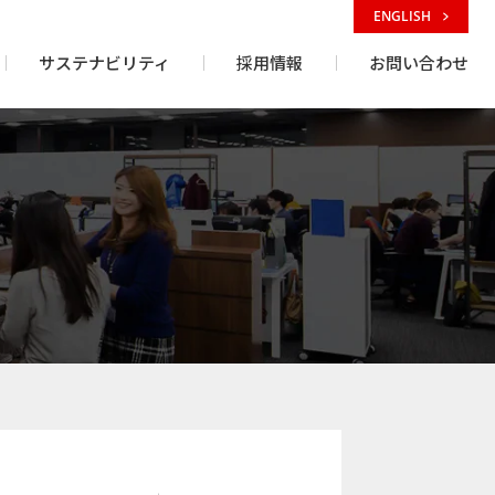
ENGLISH
サステナビリティ
採用情報
お問い合わせ