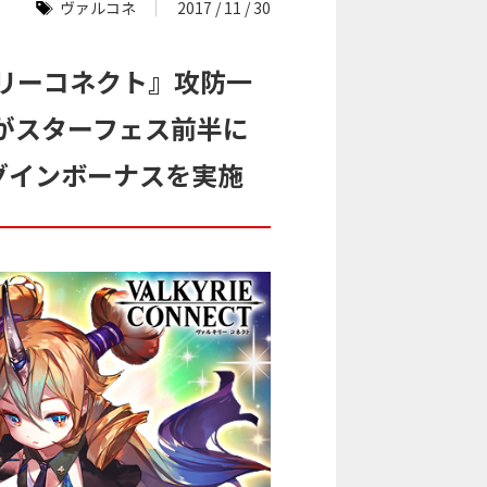
ヴァルコネ
2017 / 11 / 30
リーコネクト』攻防一
がスターフェス前半に
グインボーナスを実施