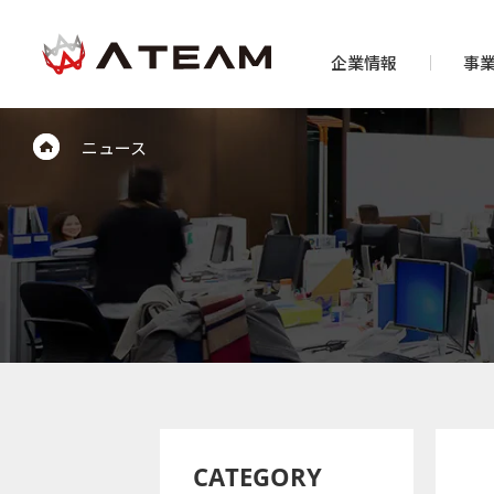
企業情報
事
ニュース
CATEGORY