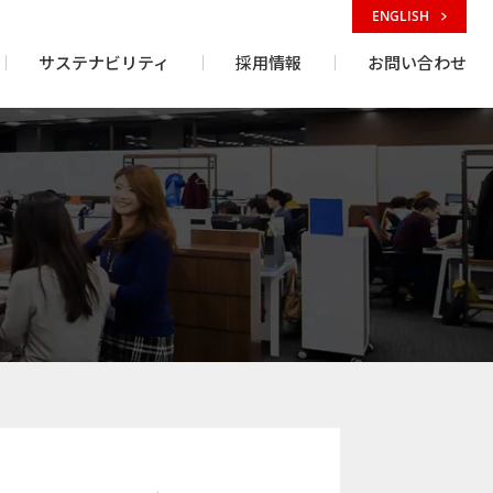
ENGLISH
サステナビリティ
採用情報
お問い合わせ