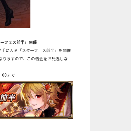
ターフェス前半」開催
が手に入る「スターフェス前半」を開催
となりますので、この機会をお見逃しな
：00まで