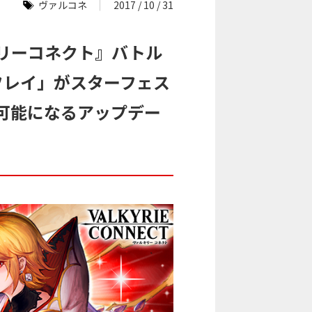
ヴァルコネ
2017 / 10 / 31
キリーコネクト』バトル
フレイ」がスターフェス
可能になるアップデー