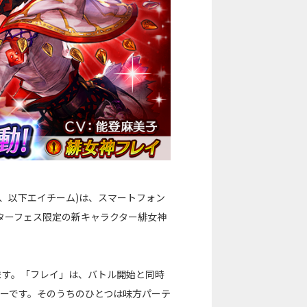
、以下エイチーム)は、スマートフォン
ターフェス限定の新キャラクター緋女神
ます。「フレイ」は、バトル開始と同時
ターです。そのうちのひとつは味方パーテ