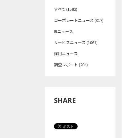
すべて (1582)
コーポレートニュース (317)
IRニュース
サービスニュース (1061)
採用ニュース
調査レポート (204)
SHARE