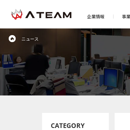
企業情報
事
ニュース
CATEGORY