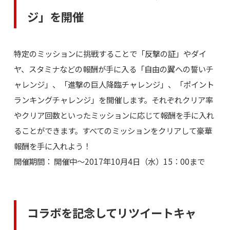
ジ」を開催
特定のミッションに挑戦することで「反撃の証」やダイ
ヤ、スタミナなどの報酬が手に入る「自由の翼への誓いチ
ャレンジ」、「進撃の巨人降臨チャレンジ」、「ポイント
ランキングチャレンジ」を開催します。それぞれクリア率
やクリア回数といったミッションに応じて報酬を手に入れ
ることができます。すべてのミッションをクリアして豪華
報酬を手に入れよう！
開催期間： 開催中～2017年10月4日（水）15：00まで
コラボを記念してリツイートキャ