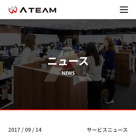
ニュース
NEWS
2017 / 09 / 14
サービスニュース