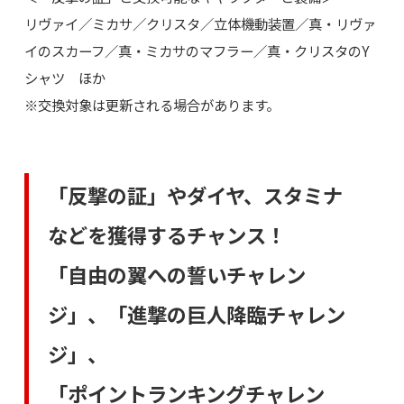
リヴァイ／ミカサ／クリスタ／立体機動装置／真・リヴァ
イのスカーフ／真・ミカサのマフラー／真・クリスタのY
シャツ ほか
※交換対象は更新される場合があります。
「反撃の証」やダイヤ、スタミナ
などを獲得するチャンス！
「自由の翼への誓いチャレン
ジ」、「進撃の巨人降臨チャレン
ジ」、
「ポイントランキングチャレン