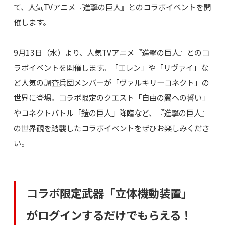
て、人気TVアニメ『進撃の巨人』とのコラボイベントを開
催します。
9月13日（水）より、人気TVアニメ『進撃の巨人』とのコ
ラボイベントを開催します。「エレン」や「リヴァイ」な
ど人気の調査兵団メンバーが「ヴァルキリーコネクト」の
世界に登場。コラボ限定のクエスト「自由の翼への誓い」
やコネクトバトル「鎧の巨人」降臨など、『進撃の巨人』
の世界観を踏襲したコラボイベントをぜひお楽しみくださ
い。
コラボ限定武器「立体機動装置」
がログインするだけでもらえる！