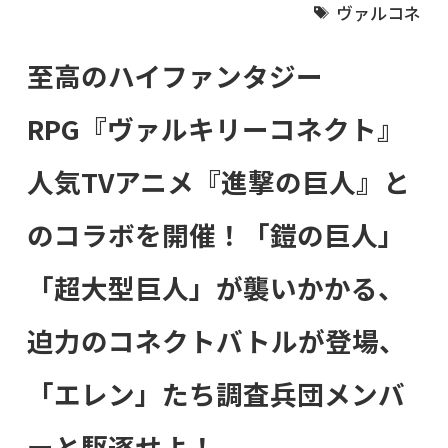
ヴァルコネ
至高のハイファンタジー
RPG『ヴァルキリーコネクト』
人気TVアニメ『進撃の巨人』と
のコラボを開催！「鎧の巨人」
「超大型巨人」が襲いかかる、
迫力のコネクトバトルが登場、
「エレン」たち調査兵団メンバ
ーと駆逐せよ！