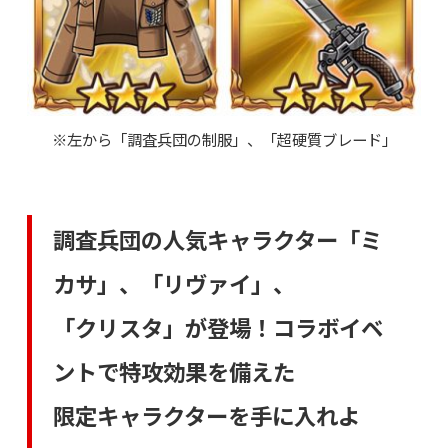
※左から「調査兵団の制服」、「超硬質ブレード」
調査兵団の人気キャラクター「ミ
カサ」、「リヴァイ」、
「クリスタ」が登場！コラボイベ
ントで特攻効果を備えた
限定キャラクターを手に入れよ