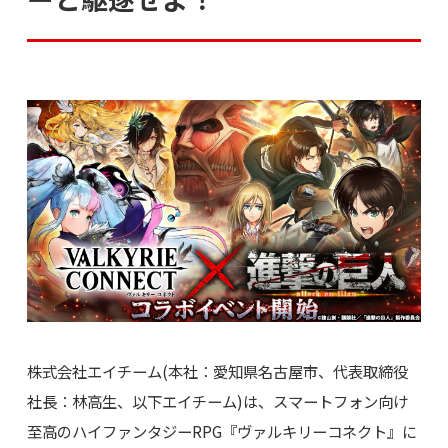
株式会社エイチーム(本社：愛知県名古屋市、代表取締役
社長：林高生、以下エイチーム)は、スマートフォン向け
至高のハイファンタジーRPG『ヴァルキリーコネクト』に