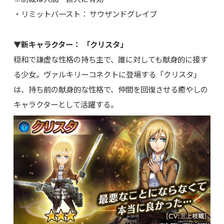
・リミットバースト： サウザンドグレイブ
▼新キャラクター： 「クリスタ」
穏和で謙虚な性格の持ち主で、誰に対しても献身的に接す
る少女。ヴァルキリーコネクトに登場する「クリスタ」
は、持ち前の献身的な性格で、仲間を回復させる癒やしの
キャラクターとして活躍する。