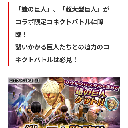
「鎧の巨人」、「超大型巨人」が
コラボ限定コネクトバトルに降
臨！
襲いかかる巨人たちとの迫力のコ
ネクトバトルは必見！