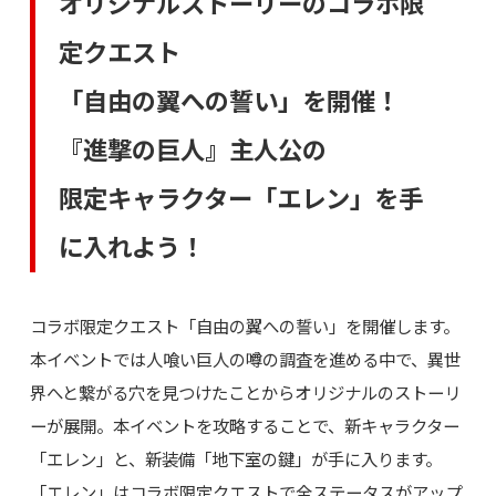
オリジナルストーリーのコラボ限
定クエスト
「自由の翼への誓い」を開催！
『進撃の巨人』主人公の
限定キャラクター「エレン」を手
に入れよう！
コラボ限定クエスト「自由の翼への誓い」を開催します。
本イベントでは人喰い巨人の噂の調査を進める中で、異世
界へと繋がる穴を見つけたことからオリジナルのストーリ
ーが展開。本イベントを攻略することで、新キャラクター
「エレン」と、新装備「地下室の鍵」が手に入ります。
「エレン」はコラボ限定クエストで全ステータスがアップ