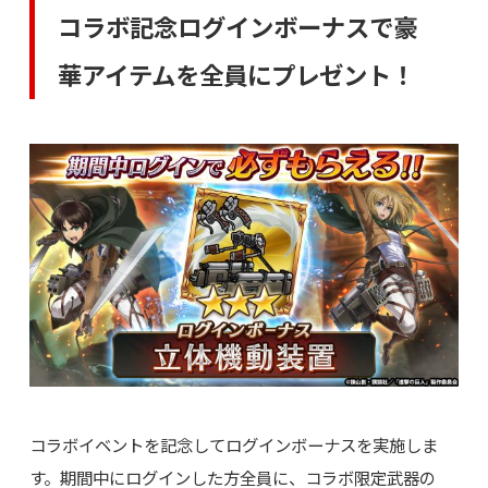
コラボ記念ログインボーナスで豪
華アイテムを全員にプレゼント！
コラボイベントを記念してログインボーナスを実施しま
す。期間中にログインした方全員に、コラボ限定武器の