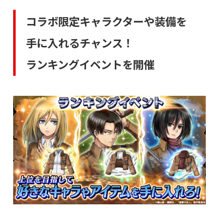
コラボ限定キャラクターや装備を
手に入れるチャンス！
ランキングイベントを開催