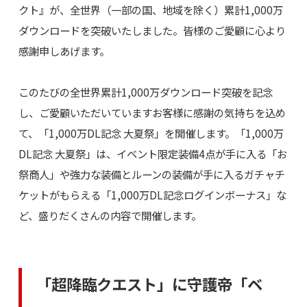
クト』が、全世界（一部の国、地域を除く）累計1,000万
ダウンロードを突破いたしました。皆様のご愛顧に心より
感謝申しあげます。
このたびの全世界累計1,000万ダウンロード突破を記念
し、ご愛顧いただいていますお客様に感謝の気持ちを込め
て、「1,000万DL記念 大夏祭」を開催します。「1,000万
DL記念 大夏祭」は、イベント限定装備4点が手に入る「お
祭商人」や強力な装備とルーンの装備が手に入るガチャチ
ケットがもらえる「1,000万DL記念ログインボーナス」な
ど、盛りだくさんの内容で開催します。
「超降臨クエスト」に守護帝「ベ