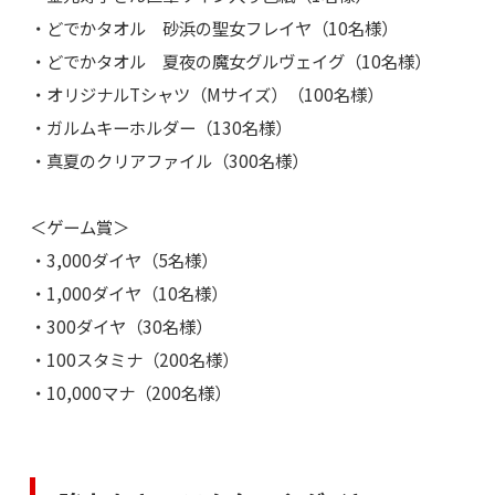
・どでかタオル 砂浜の聖女フレイヤ（10名様）
・どでかタオル 夏夜の魔女グルヴェイグ（10名様）
・オリジナルTシャツ（Mサイズ）（100名様）
・ガルムキーホルダー（130名様）
・真夏のクリアファイル（300名様）
＜ゲーム賞＞
・3,000ダイヤ（5名様）
・1,000ダイヤ（10名様）
・300ダイヤ（30名様）
・100スタミナ（200名様）
・10,000マナ（200名様）