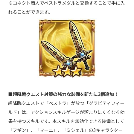
※コネクト商人でベストラメダルと交換することで手に入
れることができます。
■超降臨クエスト対策の強力な装備を新たに3個追加！
超降臨クエストで「ベストラ」が放つ「グラビティフィー
ルド」は、アクションスキルゲージが溜まりにくくなる効
果を持つスキルです。本スキルを無効化できる装備として
「フギン」、「マーニ」、「ミシェル」の3キャラクター