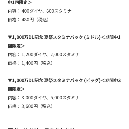
中1回限定＞
内容： 400ダイヤ、800スタミナ
価格： 480円（税込）
▼1,000万DL記念 夏祭スタミナパック (ミドル)＜期間中1
回限定＞
内容： 1,200ダイヤ、2,000スタミナ
価格： 1,400円（税込）
▼1,000万DL記念 夏祭スタミナパック (ビッグ)＜期間中3
回限定＞
内容： 3,000ダイヤ、5,000スタミナ
価格： 3,600円（税込）