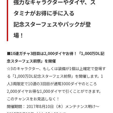
強力なキャラクターやダイヤ、ス
タミナがお得に手に入る
記念スターフェスやパックが登
場！
■10連ガチャ3回目は2,000ダイヤお得！「1,000万DL記
念スターフェス前祭」を開催
☆3のキャラクター、もしくは装備が1個以上確定で登場す
る「1,000万DL記念スターフェス前祭」を開催します。1
人3周限定で10連の3回目が通常3000ダイヤのところ
2,000ダイヤお得な1,000ダイヤで引くことができます。
このチャンスをお見逃しなく！
開催期間： 2017年8月10日（木）メンテナンス明け～