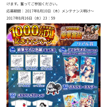
けます。奮ってご参加ください。
応募期間： 2017年8月10日（木）メンテナンス明け～
2017年8月16日（水）23：59