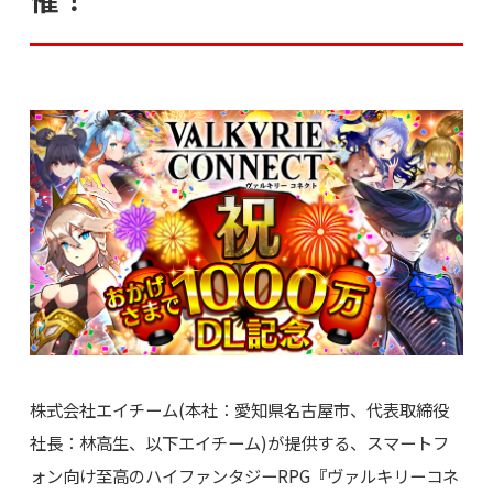
株式会社エイチーム(本社：愛知県名古屋市、代表取締役
社長：林高生、以下エイチーム)が提供する、スマートフ
ォン向け至高のハイファンタジーRPG『ヴァルキリーコネ