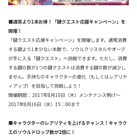
■通常より1本お得！「鍵クエスト応援キャンペーン」を
開催！
「鍵クエスト応援キャンペーン」を開催します。通常消費
する鍵より1本少ない本数で、ソウルクリスタルやオーブ
が手に入る「鍵クエスト」へ挑戦できます。ただし、消費
する鍵の数が1つの鍵クエストは消費する鍵の数が減少し
ません。手持ちのキャラクターの進化（もしくはレアリテ
ィアップ）を目指して挑戦しよう！
開催期間： 2017年8月10日（木）メンテナンス明け～
2017年8月16日（水）15：00まで
■キャラクターのレアリティを上げるチャンス！キャラク
エのソウルドロップ数が2倍に！