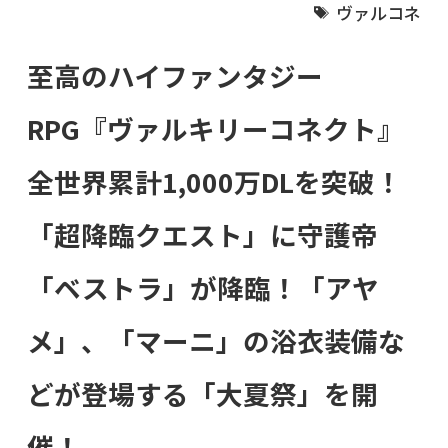
ヴァルコネ
至高のハイファンタジー
RPG『ヴァルキリーコネクト』
全世界累計1,000万DLを突破！
「超降臨クエスト」に守護帝
「ベストラ」が降臨！「アヤ
メ」、「マーニ」の浴衣装備な
どが登場する「大夏祭」を開
催！