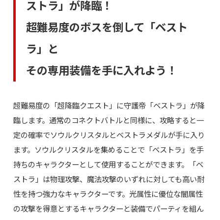
ストラ」が降臨！
超難易度のボスを倒して「ベスト
ラ」と
その専用装備を手に入れよう！
超難易度の「超降臨クエスト」に守護帝「ベストラ」が降
臨します。通常のコネクトバトルと同様に、攻略すると一
定の確率でソウルクリスタルとベストラメダルが手に入り
ます。ソウルクリスタルを集めることで「ベストラ」を手
持ちのキャラクターとして使用することができます。「ベ
ストラ」は物理攻撃、魔法攻撃のいずれに対しても高い耐
性を持つ強力なキャラクターです。光属性に優位な闇属性
の攻撃を得意とするキャラクターと装備でパーティを組ん