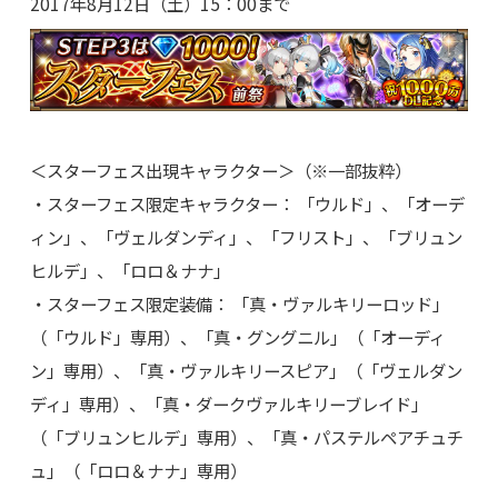
2017年8月12日（土）15：00まで
＜スターフェス出現キャラクター＞（※一部抜粋）
・スターフェス限定キャラクター： 「ウルド」、「オーデ
ィン」、「ヴェルダンディ」、「フリスト」、「ブリュン
ヒルデ」、「ロロ＆ナナ」
・スターフェス限定装備： 「真・ヴァルキリーロッド」
（「ウルド」専用）、「真・グングニル」（「オーディ
ン」専用）、「真・ヴァルキリースピア」（「ヴェルダン
ディ」専用）、「真・ダークヴァルキリーブレイド」
（「ブリュンヒルデ」専用）、「真・パステルペアチュチ
ュ」（「ロロ＆ナナ」専用）