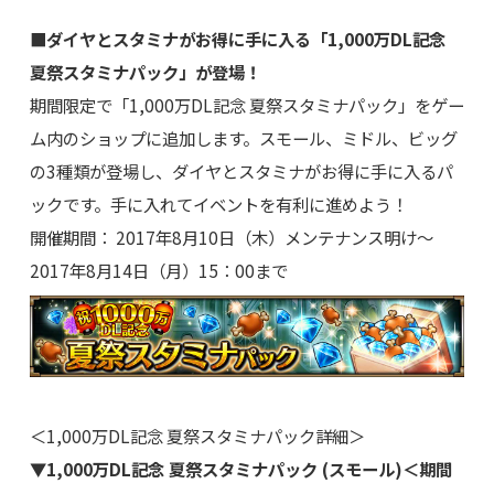
■ダイヤとスタミナがお得に手に入る「1,000万DL記念
夏祭スタミナパック」が登場！
期間限定で「1,000万DL記念 夏祭スタミナパック」をゲー
ム内のショップに追加します。スモール、ミドル、ビッグ
の3種類が登場し、ダイヤとスタミナがお得に手に入るパ
ックです。手に入れてイベントを有利に進めよう！
開催期間： 2017年8月10日（木）メンテナンス明け～
2017年8月14日（月）15：00まで
＜1,000万DL記念 夏祭スタミナパック詳細＞
▼1,000万DL記念 夏祭スタミナパック (スモール)＜期間