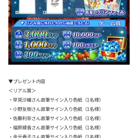
▼プレゼント内容
＜リアル賞＞
・早見沙織さん直筆サイン入り色紙（1名様）
・小野友樹さん直筆サイン入り色紙（1名様）
・佐藤利奈さん直筆サイン入り色紙（1名様）
・福原綾香さん直筆サイン入り色紙（1名様）
・金元寿子さん直筆サイン入り色紙（1名様）