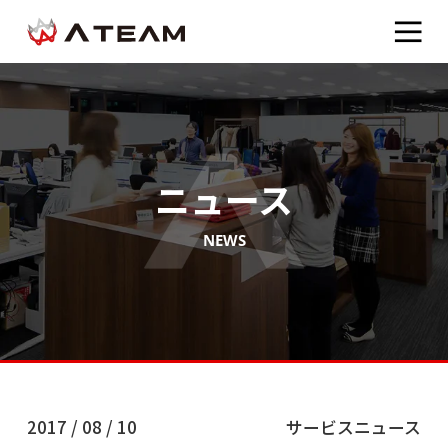
ニュース
NEWS
2017 / 08 / 10
サービスニュース