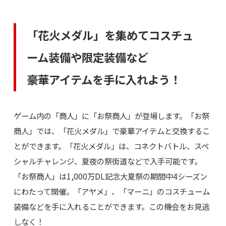
「花火メダル」を集めてコスチュ
ーム装備や限定装備など
豪華アイテムを手に入れよう！
ゲーム内の「商人」に「お祭商人」が登場します。「お祭
商人」では、「花火メダル」で豪華アイテムと交換するこ
とができます。「花火メダル」は、コネクトバトル、スペ
シャルチャレンジ、夏夜の祭街道などで入手可能です。
「お祭商人」は1,000万DL記念大夏祭の期間中4シーズン
にわたって開催。「アヤメ」、「マーニ」のコスチューム
装備などを手に入れることができます。この機会をお見逃
しなく！