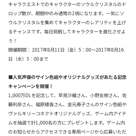
キャラクエストでのキャラクターのソウルクリスタルのド
ロップ数が、期間中のみ通常の2倍になります。一気にソ
ウルクリスタルを集めてキャラクターのレアリティを上げ
るチャンスです。毎日挑戦してキャラクターを進化させよ
う！
開催期間： 2017年8月11日（金）5：00～2017年8月16
日（水）5：00まで
■人気声優のサイン色紙やオリジナルグッズがあたる記念
キャンペーンを開催！
1,000万DLを記念して、早見沙織さん、小野友樹さん、佐
藤利奈さん、福原綾香さん、金元寿子さんのサイン色紙や
ヴァルキリーコネクトオリジナルグッズ、ゲーム内アイテ
ムを抽選で計1,000名の方にプレゼントします。ゲーム内
のお知らせからアクセスできる専用ページから応募いただ