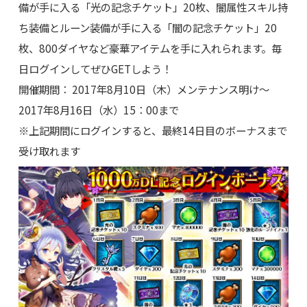
備が手に入る「光の記念チケット」20枚、闇属性スキル持
ち装備とルーン装備が手に入る「闇の記念チケット」20
枚、800ダイヤなど豪華アイテムを手に入れられます。毎
日ログインしてぜひGETしよう！
開催期間： 2017年8月10日（木）メンテナンス明け～
2017年8月16日（水）15：00まで
※上記期間にログインすると、最終14日目のボーナスまで
受け取れます