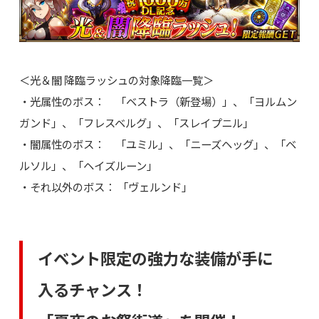
＜光＆闇 降臨ラッシュの対象降臨一覧＞
・光属性のボス： 「ベストラ（新登場）」、「ヨルムン
ガンド」、「フレスベルグ」、「スレイプニル」
・闇属性のボス： 「ユミル」、「ニーズヘッグ」、「ベ
ルソル」、「ヘイズルーン」
・それ以外のボス： 「ヴェルンド」
イベント限定の強力な装備が手に
入るチャンス！