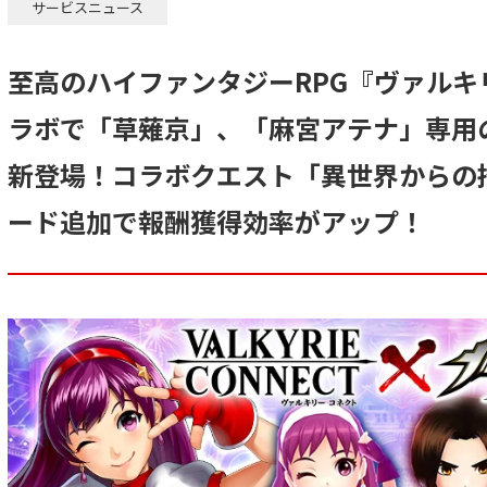
サービスニュース
至高のハイファンタジーRPG『ヴァルキ
ラボで「草薙京」、「麻宮アテナ」専用
新登場！コラボクエスト「異世界からの
ード追加で報酬獲得効率がアップ！