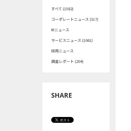
すべて (1582)
コーポレートニュース (317)
IRニュース
サービスニュース (1061)
採用ニュース
調査レポート (204)
SHARE