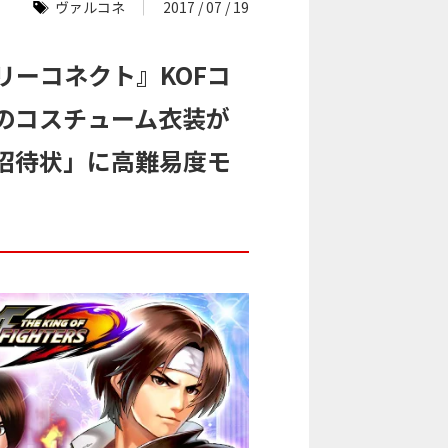
ヴァルコネ
2017 / 07 / 19
リーコネクト』KOFコ
のコスチューム衣装が
招待状」に高難易度モ