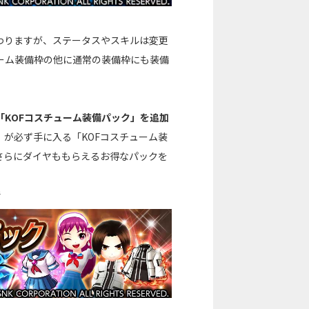
わりますが、ステータスやスキルは変更
ーム装備枠の他に通常の装備枠にも装備
KOFコスチューム装備パック」を追加
が必ず手に入る「KOFコスチューム装
さらにダイヤももらえるお得なパックを
で