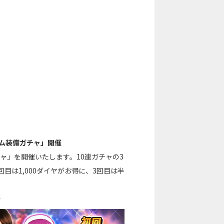
ーム装備ガチャ」開催
ャ」を開催いたします。10連ガチャの3
目は1,000ダイヤがお得に、3回目は半
で