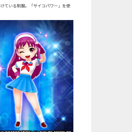
ナが身につけている制服。「サイコパワー」を使