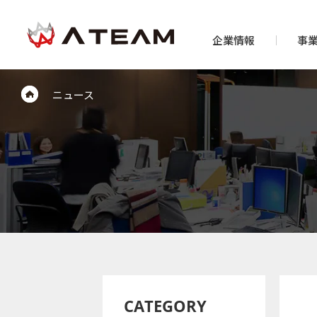
企業情報
事
ニュース
CATEGORY