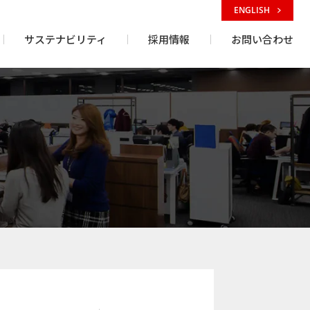
ENGLISH
サステナビリティ
採用情報
お問い合わせ