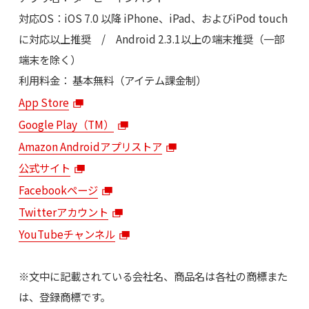
対応OS：iOS 7.0 以降 iPhone、iPad、およびiPod touch
に対応以上推奨 / Android 2.3.1以上の端末推奨（一部
端末を除く）
利用料金： 基本無料（アイテム課金制）
App Store
Google Play（TM）
Amazon Androidアプリストア
公式サイト
Facebookページ
Twitterアカウント
YouTubeチャンネル
※文中に記載されている会社名、商品名は各社の商標また
は、登録商標です。