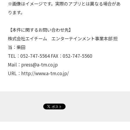
※画像はイメージです。実際のアプリとは異なる場合があ
ります。
【本件に関するお問い合わせ先】
株式会社エイチーム エンターテインメント事業本部 担
当：柴田
TEL：052-747-5564 FAX：052-747-5560
Mail：
press@a-tm.co.jp
URL：http://www.a-tm.co.jp/