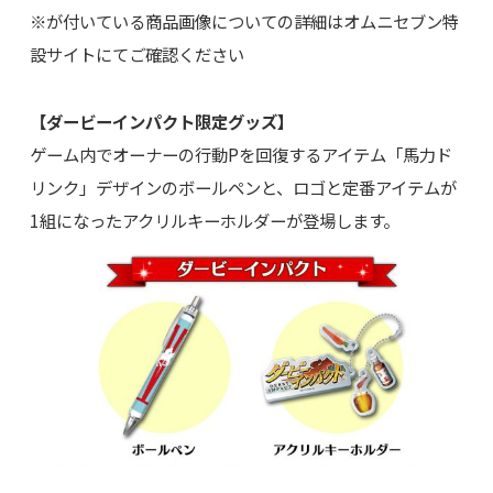
※が付いている商品画像についての詳細はオムニセブン特
設サイトにてご確認ください
【ダービーインパクト限定グッズ】
ゲーム内でオーナーの行動Pを回復するアイテム「馬力ド
リンク」デザインのボールペンと、ロゴと定番アイテムが
1組になったアクリルキーホルダーが登場します。