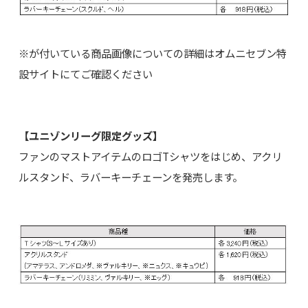
※が付いている商品画像についての詳細はオムニセブン特
設サイトにてご確認ください
【ユニゾンリーグ限定グッズ】
ファンのマストアイテムのロゴTシャツをはじめ、アクリ
ルスタンド、ラバーキーチェーンを発売します。