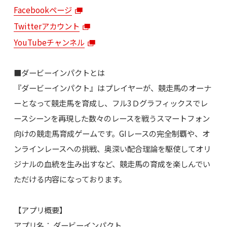
Facebookページ
Twitterアカウント
YouTubeチャンネル
■ダービーインパクトとは
『ダービーインパクト』はプレイヤーが、競走馬のオーナ
ーとなって競走馬を育成し、フル3Ｄグラフィックスでレ
ースシーンを再現した数々のレースを戦うスマートフォン
向けの競走馬育成ゲームです。GIレースの完全制覇や、オ
ンラインレースへの挑戦、奥深い配合理論を駆使してオリ
ジナルの血統を生み出すなど、競走馬の育成を楽しんでい
ただける内容になっております。
【アプリ概要】
アプリ名： ダービーインパクト