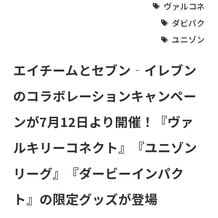
ヴァルコネ
ダビパク
ユニゾン
エイチームとセブン‐イレブン
のコラボレーションキャンペー
ンが7月12日より開催！『ヴァ
ルキリーコネクト』『ユニゾン
リーグ』『ダービーインパク
ト』の限定グッズが登場