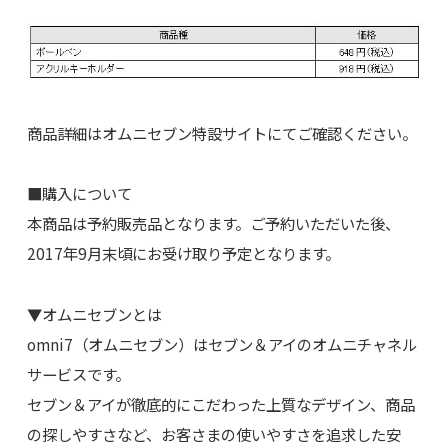
商品詳細はオムニセブン特設サイトにてご確認ください。
■購入について
本商品は予約販売品となります。ご予約いただいた後、
2017年9月末頃にお受け取り予定となります。
▼オムニセブンとは
omni7（オムニセブン）はセブン＆アイのオムニチャネル
サービスです。
セブン＆アイが徹底的にこだわった上質なデザイン、商品
の探しやすさなど、お客さまの使いやすさを追求した安