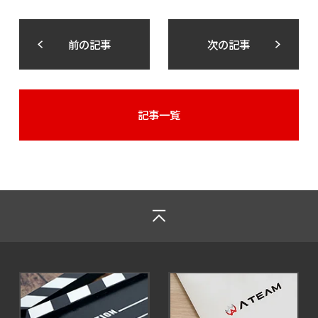
前の記事
次の記事
記事一覧