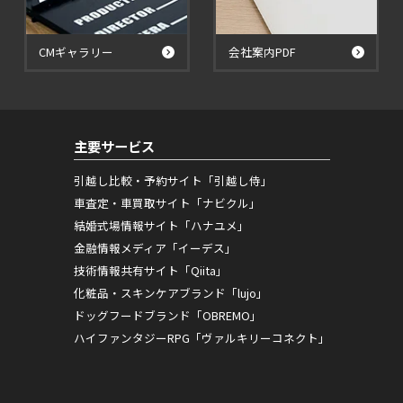
CMギャラリー
会社案内PDF
主要サービス
引越し比較・予約サイト「引越し侍」
車査定・車買取サイト「ナビクル」
結婚式場情報サイト「ハナユメ」
金融情報メディア「イーデス」
技術情報共有サイト「Qiita」
化粧品・スキンケアブランド「lujo」
ドッグフードブランド「OBREMO」
ハイファンタジーRPG「ヴァルキリーコネクト」