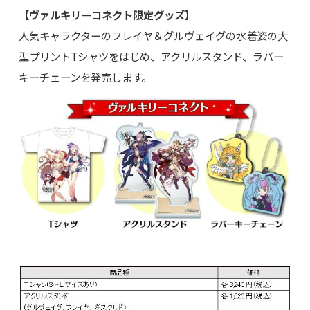
【ヴァルキリーコネクト限定グッズ】
人気キャラクターのフレイヤ＆グルヴェイグの水着姿の大
型プリントTシャツをはじめ、アクリルスタンド、ラバー
キーチェーンを発売します。