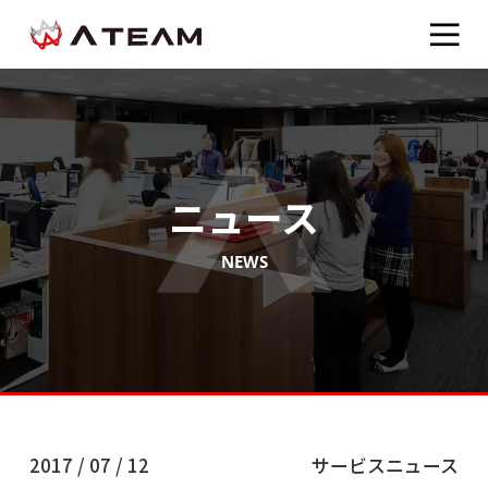
ニュース
NEWS
2017 / 07 / 12
サービスニュース