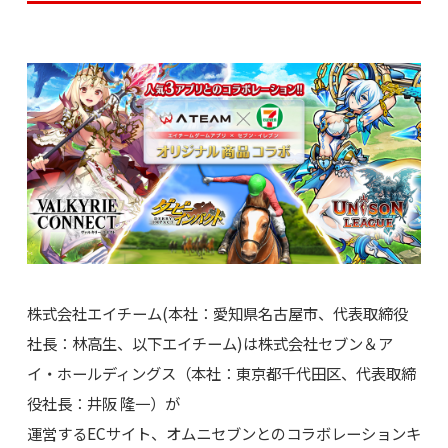
株式会社エイチーム(本社：愛知県名古屋市、代表取締役
社長：林高生、以下エイチーム)は株式会社セブン＆ア
イ・ホールディングス（本社：東京都千代田区、代表取締
役社長：井阪 隆一）が
運営するECサイト、オムニセブンとのコラボレーションキ