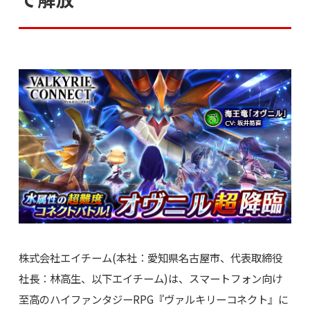
株式会社エイチーム(本社：愛知県名古屋市、代表取締役
社長：林高生、以下エイチーム)は、スマートフォン向け
至高のハイファンタジーRPG『ヴァルキリーコネクト』に