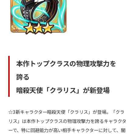
本作トップクラスの物理攻撃力を
誇る
暗殺天使「クラリス」が新登場
☆3新キャラクター暗殺天使「クラリス」が登場。「クラ
リス」は本作トップクラスの物理攻撃力を誇るキャラクタ
ーで、特に回避能力が高い相手キャラクターに対して、闇