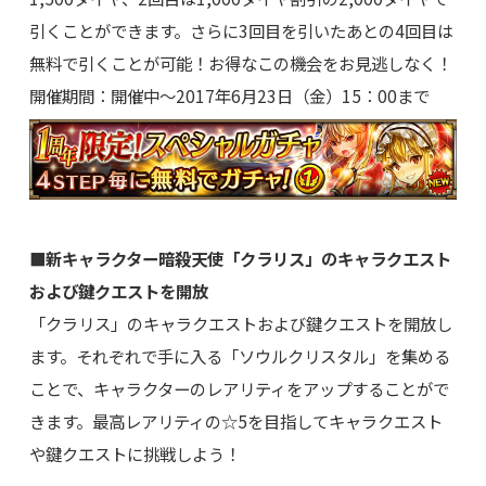
引くことができます。さらに3回目を引いたあとの4回目は
無料で引くことが可能！お得なこの機会をお見逃しなく！
開催期間：開催中～2017年6月23日（金）15：00まで
■新キャラクター暗殺天使「クラリス」のキャラクエスト
および鍵クエストを開放
「クラリス」のキャラクエストおよび鍵クエストを開放し
ます。それぞれで手に入る「ソウルクリスタル」を集める
ことで、キャラクターのレアリティをアップすることがで
きます。最高レアリティの☆5を目指してキャラクエスト
や鍵クエストに挑戦しよう！