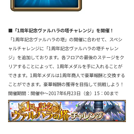
■「1周年記念ヴァルハラの塔チャレンジ」を開催！
「1周年記念ヴァルハラの塔」の開催に合わせて、スペシ
ャルチャレンジに「1周年記念ヴァルハラの塔チャレン
ジ」を追加しております。各フロアの最後のステージをク
リアすることによって、1周年メダルを手に入れることが
できます。1周年メダルは1周年商人で豪華報酬と交換する
ことができます。豪華報酬の獲得を目指して挑戦しよう！
開催期間：開催中～2017年6月23日（金）15：00まで