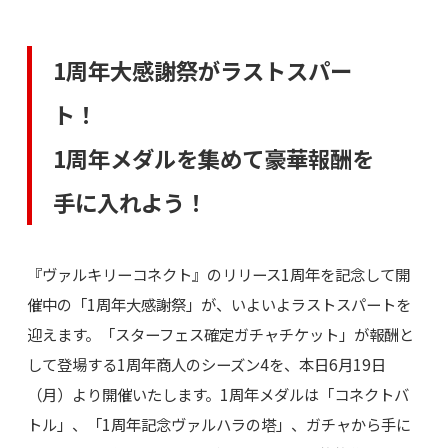
1周年大感謝祭がラストスパー
ト！
1周年メダルを集めて豪華報酬を
手に入れよう！
『ヴァルキリーコネクト』のリリース1周年を記念して開
催中の「1周年大感謝祭」が、いよいよラストスパートを
迎えます。「スターフェス確定ガチャチケット」が報酬と
して登場する1周年商人のシーズン4を、本日6月19日
（月）より開催いたします。1周年メダルは「コネクトバ
トル」、「1周年記念ヴァルハラの塔」、ガチャから手に