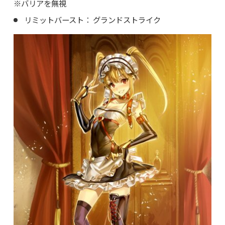
※バリアを無視
リミットバースト： グランドストライク