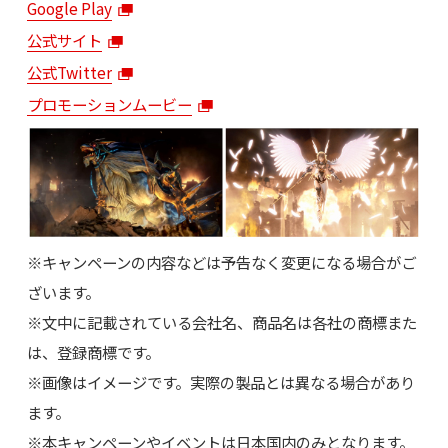
Google Play
公式サイト
公式Twitter
プロモーションムービー
※キャンペーンの内容などは予告なく変更になる場合がご
ざいます。
※文中に記載されている会社名、商品名は各社の商標また
は、登録商標です。
※画像はイメージです。実際の製品とは異なる場合があり
ます。
※本キャンペーンやイベントは日本国内のみとなります。