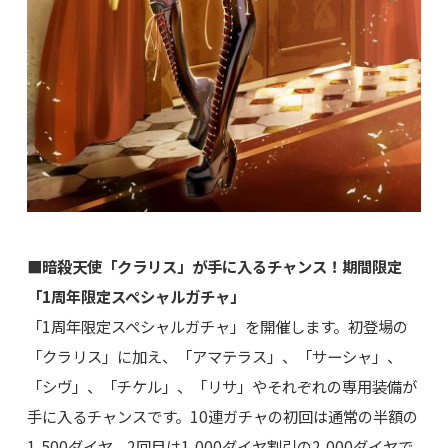
■暗殺天使「クラリス」が手に入るチャンス！期間限定
「1周年限定スペシャルガチャ」
「1周年限定スペシャルガチャ」を開催します。初登場の
「クラリス」に加え、「アマテラス」、「サーシャ」、
「シヴ」、「チケル」、「リサ」やそれぞれの専用装備が
手に入るチャンスです。10連ガチャの初回は通常の半額の
1,500ダイヤ、2回目は1,000ダイヤ割引の2,000ダイヤで