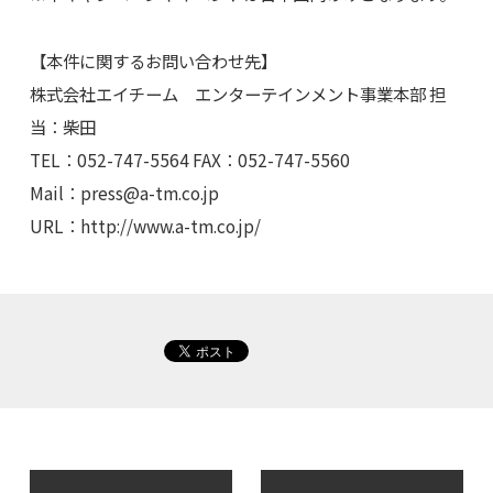
【本件に関するお問い合わせ先】
株式会社エイチーム エンターテインメント事業本部 担
当：柴田
TEL：052-747-5564 FAX：052-747-5560
Mail：
press@a-tm.co.jp
URL：http://www.a-tm.co.jp/