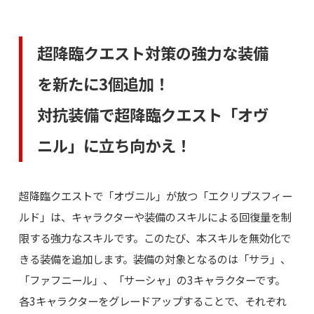
超降臨クエスト対策の強力な装備
を新たに3個追加！
対抗装備で超降臨クエスト「オヴ
ニル」に立ち向かえ！
超降臨クエストで「オヴニル」が放つ「エクリプスフィー
ルド」は、キャラクターや装備のスキルによる回復量を制
限する強力なスキルです。このたび、本スキルを無効化で
きる装備を追加します。装備の対象となるのは「サラ」、
「ファフニール」、「サーシャ」の3キャラクターです。
各3キャラクターをグレードアップすることで、それぞれ