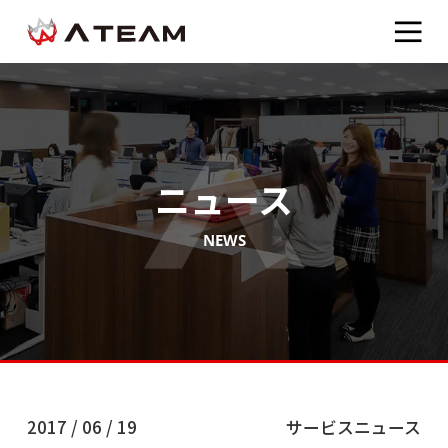
ニュース
NEWS
2017 / 06 / 19
サービスニュース