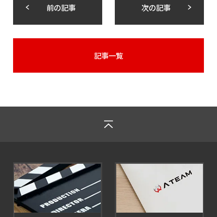
前の記事
次の記事
記事一覧