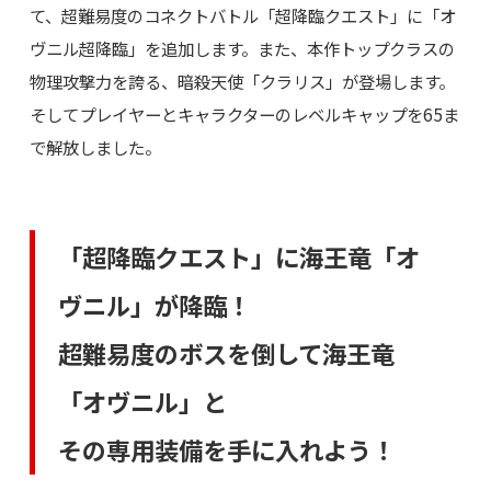
て、超難易度のコネクトバトル「超降臨クエスト」に「オ
ヴニル超降臨」を追加します。また、本作トップクラスの
物理攻撃力を誇る、暗殺天使「クラリス」が登場します。
そしてプレイヤーとキャラクターのレベルキャップを65ま
で解放しました。
「超降臨クエスト」に海王竜「オ
ヴニル」が降臨！
超難易度のボスを倒して海王竜
「オヴニル」と
その専用装備を手に入れよう！