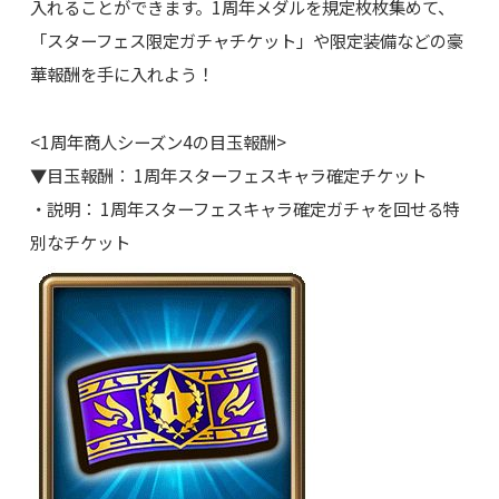
入れることができます。1周年メダルを規定枚枚集めて、
「スターフェス限定ガチャチケット」や限定装備などの豪
華報酬を手に入れよう！
<1周年商人シーズン4の目玉報酬>
▼目玉報酬： 1周年スターフェスキャラ確定チケット
・説明： 1周年スターフェスキャラ確定ガチャを回せる特
別なチケット