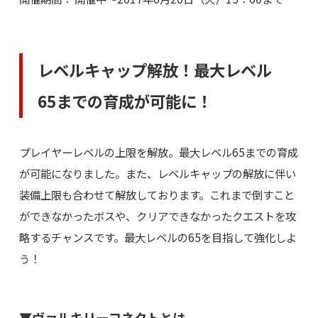
レベルキャップ解放！最大レベル
65までの育成が可能に！
プレイヤーレベルの上限を解放。最大レベル65までの育成
が可能になりました。また、レベルキャップの解放に伴い
装備上限も合わせて解放しております。これまで倒すこと
ができなかったボスや、クリアできなかったクエストを攻
略するチャンスです。最大レベルの65を目指して強化しよ
う！
▼ヴァルキリーコネクトとは