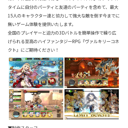
タイムに自分のパーティと友達のパーティを含めて、最大
15人のキャラクター達と協力して強大な敵を倒す今までに
無いゲーム体験を提供いたします。
全国のプレイヤーと迫力の3Dバトルを簡単操作で繰り広
げられる至高のハイファンタジーRPG『ヴァルキリーコネ
クト』にご期待ください！
▼制作スタッフ