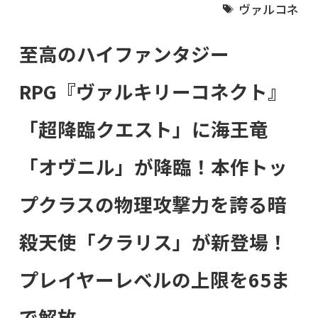
ヴァルコネ
至高のハイファンタジー
RPG『ヴァルキリーコネクト』
「超降臨クエスト」に海王竜
「オヴニル」が降臨！本作トッ
プクラスの物理攻撃力を誇る暗
殺天使「クラリス」が新登場！
プレイヤーレベルの上限を65ま
で解放