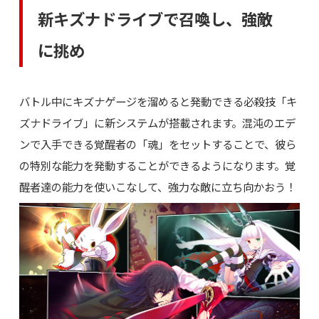
新キズナドライブで召喚し、強敵
に挑め
バトル中にキズナゲージを溜めると発動できる必殺技「キ
ズナドライブ」に新システムが搭載されます。混沌のエデ
ンで入手できる覚醒者の「魂」をセットすることで、彼ら
の特別な能力を発動することができるようになります。覚
醒者達の能力を使いこなして、強力な敵に立ち向かおう！