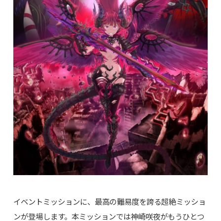
イベントミッションに、最高の難易度を誇る超絶ミッショ
ンが登場します。本ミッションでは神崎咲夜がもうひとつ