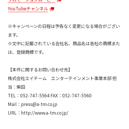
YouTubeチャンネル
※キャンペーンの日程は予告なく変更になる場合がござい
ます。
※文中に記載されている会社名、商品名は各社の商標また
は、登録商標です。
【本件に関するお問い合わせ先】
株式会社エイチーム エンターテインメント事業本部 担
当：柴田
TEL：052-747-5564 FAX：052-747-5560
Mail：
press@a-tm.co.jp
URL：http://www.a-tm.co.jp/