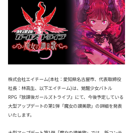
株式会社エイチーム(本社：愛知県名古屋市、代表取締役
社長：林高生、以下エイチーム)は、覚醒少女バトル
RPG『放課後ガールズトライブ』にて、今後予定している
大型アップデートの第1弾「魔女の讃美歌」の詳細を発表
いたします。
大型アップデート第1弾「魔女の讃美歌」では、新コンテ