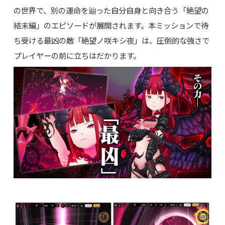
の世界で、別の運命を辿った自分自身と向き合う「絶望の
結末編」のエピソードが展開されます。本ミッションで待
ち受ける最凶の敵「絶望ノ咲キシ夜」は、圧倒的な強さで
プレイヤーの前に立ちはだかります。