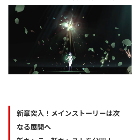
新章突入！メインストーリーは次
なる展開へ