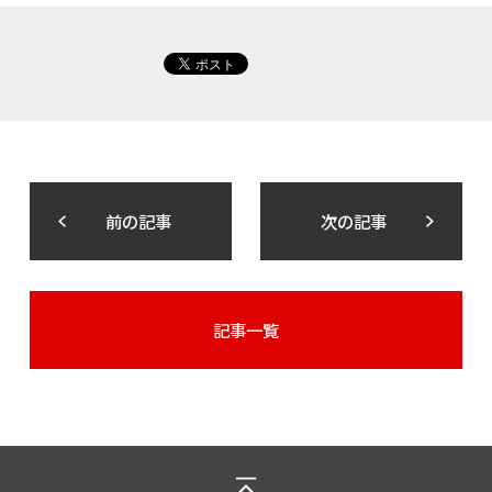
前の記事
次の記事
記事一覧