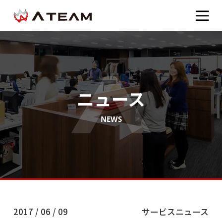
ニュース
NEWS
2017 / 06 / 09
サービスニュース