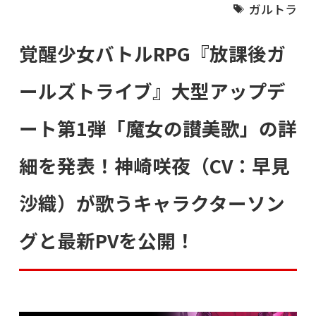
ガルトラ
覚醒少女バトルRPG『放課後ガ
ールズトライブ』大型アップデ
ート第1弾「魔女の讃美歌」の詳
細を発表！神崎咲夜（CV：早見
沙織）が歌うキャラクターソン
グと最新PVを公開！