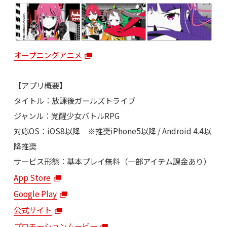
オープニングアニメ
【アプリ概要】
タイトル：放課後ガールズトライブ
ジャンル：覚醒少女バトルRPG
対応OS：iOS8以降 ※推奨iPhone5以降 / Android 4.4以
降推奨
サービス形態：基本プレイ無料（一部アイテム課金あり）
App Store
Google Play
公式サイト
プロモーションムービー