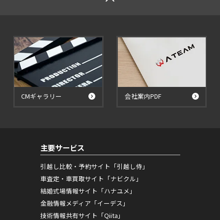
CMギャラリー
会社案内PDF
主要サービス
引越し比較・予約サイト「引越し侍」
車査定・車買取サイト「ナビクル」
結婚式場情報サイト「ハナユメ」
金融情報メディア「イーデス」
技術情報共有サイト「Qiita」