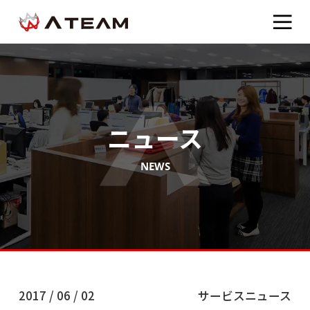
ニュース
NEWS
2017 / 06 / 02
サービスニュース