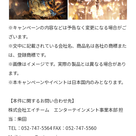
※キャンペーンの内容などは予告なく変更になる場合がご
ざいます。
※文中に記載されている会社名、商品名は各社の商標また
は、登録商標です。
※画像はイメージです。実際の製品とは異なる場合があり
ます。
※本キャンペーンやイベントは日本国内のみとなります。
【本件に関するお問い合わせ先】
株式会社エイチーム エンターテインメント事業本部 担
当：柴田
TEL：052-747-5564 FAX：052-747-5560