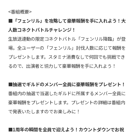
<番組概要>
■「フェンリル」を攻略して豪華報酬を手に入れよう！大
人数コネクトバトルチャレンジ！
生放送連動の限定コネクトバトル「フェンリル降臨」が登
場。全ユーザーの「フェンリル」討伐人数に応じて報酬を
プレゼントします。スタミナ消費なしで何回でも挑戦でき
るので、出演者と協力して豪華報酬を手に入れよう！
■抽選でギルドのメンバー全員に豪華報酬をプレゼント！
番組内の抽選で当選したギルドに所属するメンバー全員に
豪華報酬をプレゼントします。プレゼントの詳細は番組内
で発表いたしますのでお楽しみに！
■1周年の瞬間を全員で迎えよう！カウントダウンでお祝