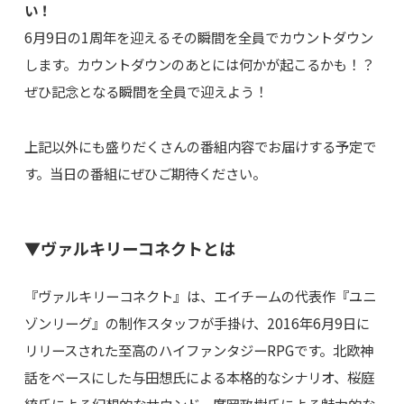
い！
6月9日の1周年を迎えるその瞬間を全員でカウントダウン
します。カウントダウンのあとには何かが起こるかも！？
ぜひ記念となる瞬間を全員で迎えよう！
上記以外にも盛りだくさんの番組内容でお届けする予定で
す。当日の番組にぜひご期待ください。
▼ヴァルキリーコネクトとは
『ヴァルキリーコネクト』は、エイチームの代表作『ユニ
ゾンリーグ』の制作スタッフが手掛け、2016年6月9日に
リリースされた至高のハイファンタジーRPGです。北欧神
話をベースにした与田想氏による本格的なシナリオ、桜庭