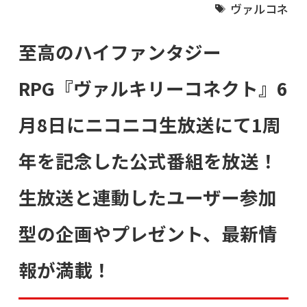
ヴァルコネ
至高のハイファンタジー
RPG『ヴァルキリーコネクト』6
月8日にニコニコ生放送にて1周
年を記念した公式番組を放送！
生放送と連動したユーザー参加
型の企画やプレゼント、最新情
報が満載！