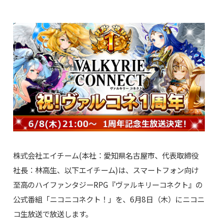
株式会社エイチーム(本社：愛知県名古屋市、代表取締役
社長：林高生、以下エイチーム)は、スマートフォン向け
至高のハイファンタジーRPG『ヴァルキリーコネクト』の
公式番組「ニコニコネクト！」を、6月8日（木）にニコニ
コ生放送で放送します。