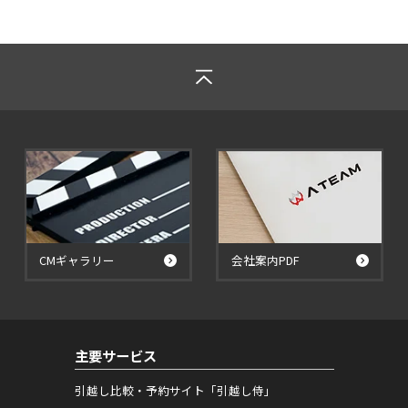
CMギャラリー
会社案内PDF
主要サービス
引越し比較・予約サイト「引越し侍」