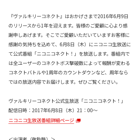
『ヴァルキリーコネクト』はおかげさまで2016年6月9日
のリリースから1年を迎えます。皆様のご愛顧に心より感
謝申しあげます。そこでご愛顧いただいていますお客様に
感謝の気持ちを込めて、6月8日（木）にニコニコ生放送に
て公式番組「ニコニコネクト！」を放送します。番組内で
は全ユーザーのコネクトボス撃破数によって報酬が変わる
コネクトバトルや1周年のカウントダウンなど、周年なら
ではの放送内容でお届けします。ぜひご覧ください。
ヴァルキリーコネクト公式生放送「ニコニコネクト！」
配信日時：2017年6月8日（木）21：00～
ニコニコ生放送番組詳細ページ
＜出演者（敬称略）＞