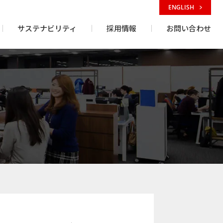
ENGLISH
サステナビリティ
採用情報
お問い合わせ