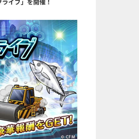
クライブ」を開催！