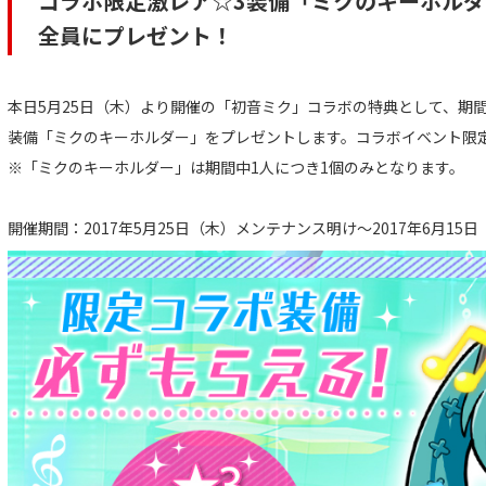
コラボ限定激レア☆3装備「ミクのキーホルダ
全員にプレゼント！
本日5月25日（木）より開催の「初音ミク」コラボの特典として、期
装備「ミクのキーホルダー」をプレゼントします。コラボイベント限
※「ミクのキーホルダー」は期間中1人につき1個のみとなります。
開催期間：2017年5月25日（木）メンテナンス明け～2017年6月15日