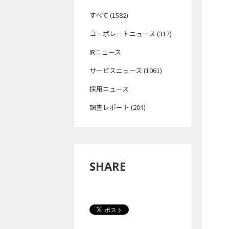
すべて (1582)
コーポレートニュース (317)
IRニュース
サービスニュース (1061)
採用ニュース
調査レポート (204)
SHARE