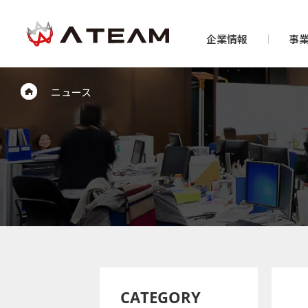
企業情報
事
ニュース
CATEGORY