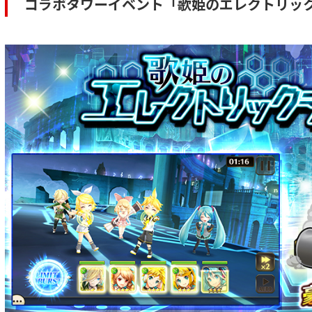
コラボタワーイベント「歌姫のエレクトリッ