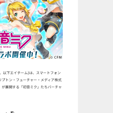
、以下エイチーム)は、スマートフォン
リプトン・フューチャー・メディア株式
）が展開する「初音ミク」たちバーチャ