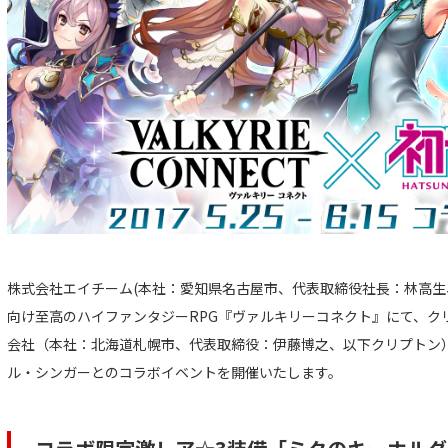
株式会社エイチーム(本社：愛知県名古屋市、代表取締役社長：林高生
向け至高のハイファンタジーRPG『ヴァルキリーコネクト』にて、ク
会社（本社：北海道札幌市、代表取締役：伊藤博之、以下クリプトン
ル・シンガーとのコラボイベントを開催いたします。