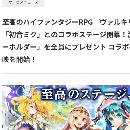
サービスニュース
至高のハイファンタジーRPG『ヴァルキ
「初音ミク」とのコラボステージ開幕！
ーホルダー」を全員にプレゼント コラボ
映を開始！