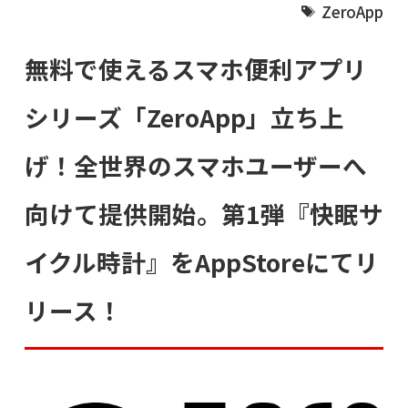
ZeroApp
無料で使えるスマホ便利アプリ
シリーズ「ZeroApp」立ち上
げ！全世界のスマホユーザーへ
向けて提供開始。第1弾『快眠サ
イクル時計』をAppStoreにてリ
リース！