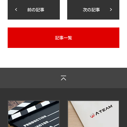
前の記事
次の記事
記事一覧