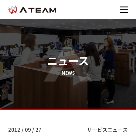
ニュース
NEWS
2012 / 09 / 27
サービスニュース