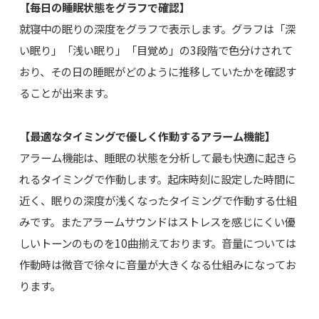
【毎日の睡眠状態をグラフで確認】
就寝中の眠りの深度をグラフで表示します。グラフは「深
い眠り」「浅い眠り」「目覚め」の3段階で色分けされて
おり、その日の睡眠がどのように推移していたかを確認す
ることが出来ます。
【最適なタイミングで優しく作動するアラーム機能】
アラーム機能は、睡眠の状態を分析して最も快適に起きら
れるタイミングで作動します。起床時刻に設定した時間に
近く、眠りの深度が浅くなったタイミングで作動する仕組
みです。またアラームサウンドはストレスを感じにくい優
しいトーンのものを10曲揃えております。音量については
作動時は微音で徐々に音量が大きくなる仕組みになってお
ります。