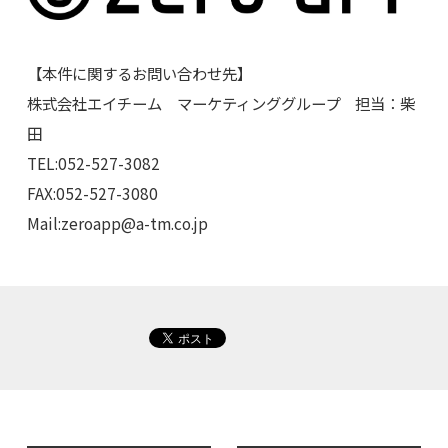
【本件に関するお問い合わせ先】
株式会社エイチーム マーケティンググループ 担当：柴
田
TEL:052-527-3082
FAX:052-527-3080
Mail:
zeroapp@a-tm.co.jp