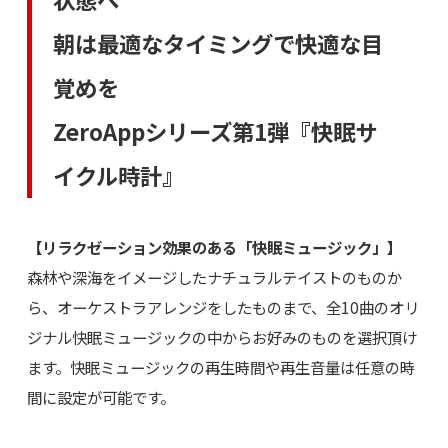
朝は最適なタイミングで快適な目
覚めを
ZeroAppシリーズ第1弾『快眠サ
イクル時計』
【リラクゼーション効果のある「快眠ミュージック」】
森林や深海をイメージしたナチュラルテイストのものか
ら、オーケストラアレンジをしたものまで、全10曲のオリ
ジナル快眠ミュージックの中からお好みのものを選択頂け
ます。快眠ミュージックの再生時間や再生音量は任意の時
間に設定が可能です。