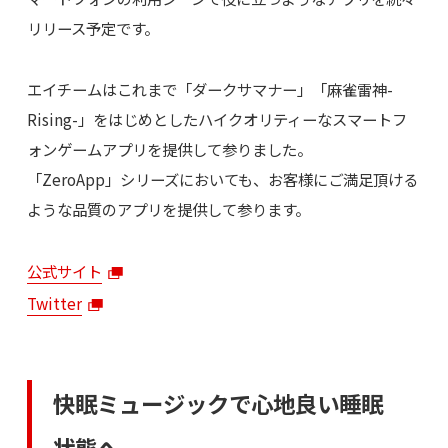
リリース予定です。
エイチームはこれまで「ダークサマナー」「麻雀雷神-
Rising-」をはじめとしたハイクオリティーなスマートフ
ォンゲームアプリを提供して参りました。
「ZeroApp」シリーズにおいても、お客様にご満足頂ける
ような品質のアプリを提供して参ります。
公式サイト
Twitter
快眠ミュージックで心地良い睡眠
状態へ