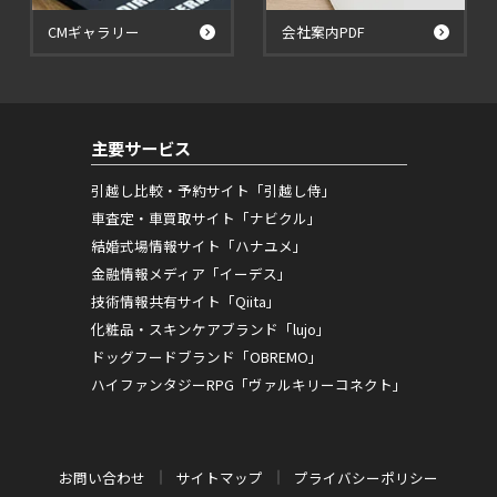
CMギャラリー
会社案内PDF
主要サービス
引越し比較・予約サイト「引越し侍」
車査定・車買取サイト「ナビクル」
結婚式場情報サイト「ハナユメ」
金融情報メディア「イーデス」
技術情報共有サイト「Qiita」
化粧品・スキンケアブランド「lujo」
ドッグフードブランド「OBREMO」
ハイファンタジーRPG「ヴァルキリーコネクト」
お問い合わせ
サイトマップ
プライバシーポリシー