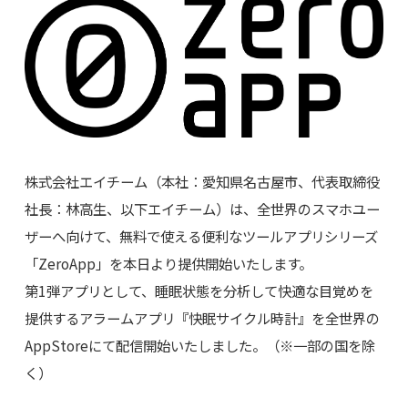
株式会社エイチーム（本社：愛知県名古屋市、代表取締役
社長：林高生、以下エイチーム）は、全世界のスマホユー
ザーへ向けて、無料で使える便利なツールアプリシリーズ
「ZeroApp」を本日より提供開始いたします。
第1弾アプリとして、睡眠状態を分析して快適な目覚めを
提供するアラームアプリ『快眠サイクル時計』を全世界の
AppStoreにて配信開始いたしました。（※一部の国を除
く）