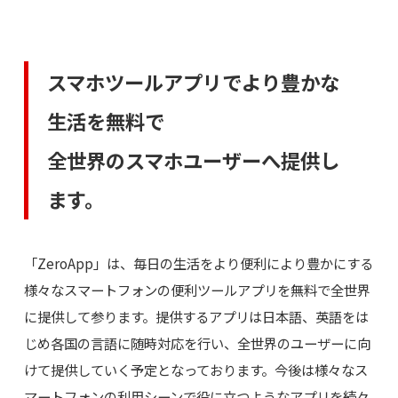
スマホツールアプリでより豊かな
生活を無料で
全世界のスマホユーザーへ提供し
ます。
「ZeroApp」は、毎日の生活をより便利により豊かにする
様々なスマートフォンの便利ツールアプリを無料で全世界
に提供して参ります。提供するアプリは日本語、英語をは
じめ各国の言語に随時対応を行い、全世界のユーザーに向
けて提供していく予定となっております。今後は様々なス
マートフォンの利用シーンで役に立つようなアプリを続々