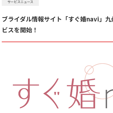
サービスニュース
ブライダル情報サイト「すぐ婚navi」
ビスを開始！