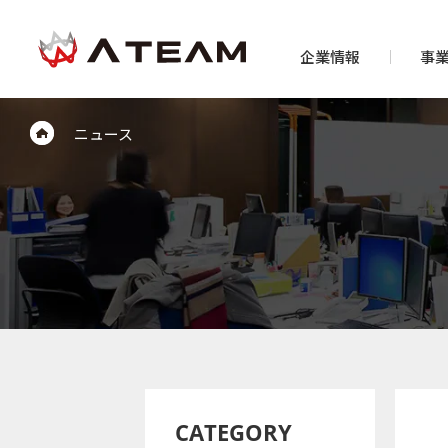
企業情報
事
ニュース
CATEGORY