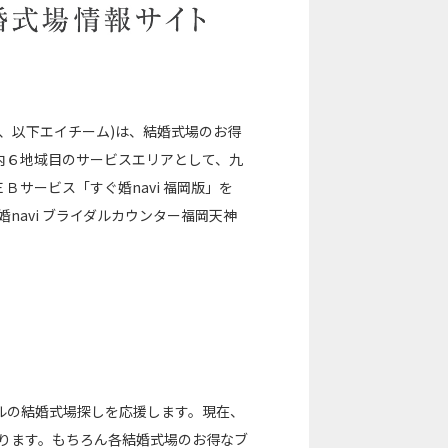
、以下エイチーム)は、結婚式場のお得
国内６地域目のサービスエリアとして、九
サービス「すぐ婚navi 福岡版」を
婚navi ブライダルカウンター福岡天神
ルの結婚式場探しを応援します。現在、
おります。もちろん各結婚式場のお得なブ