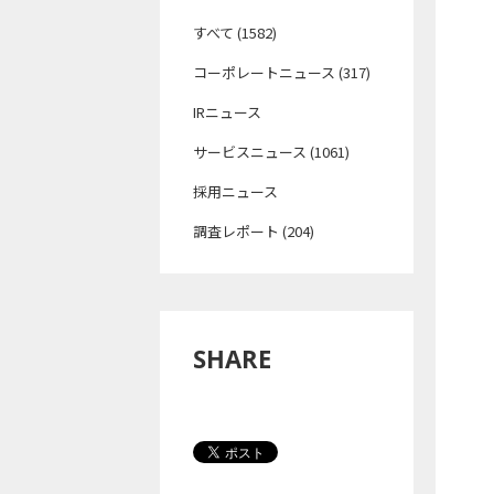
すべて (1582)
コーポレートニュース (317)
IRニュース
サービスニュース (1061)
採用ニュース
調査レポート (204)
SHARE