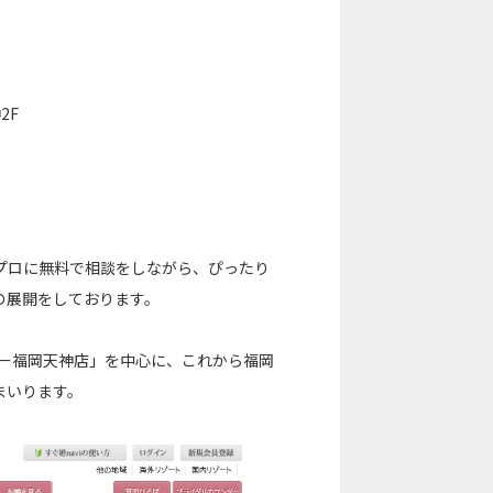
2F
プロに無料で相談をしながら、ぴったり
の展開をしております。
ンター福岡天神店」を中心に、これから福岡
まいります。