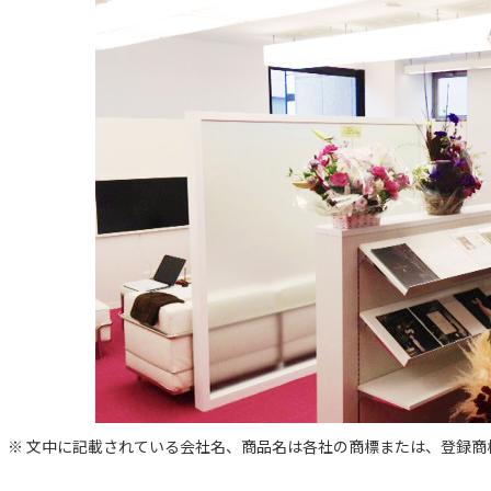
※ 文中に記載されている会社名、商品名は各社の商標または、登録商