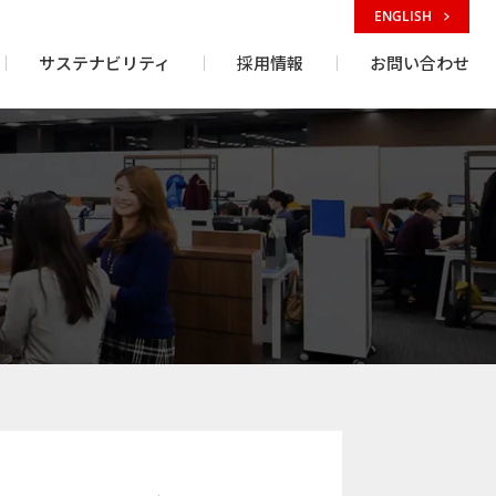
ENGLISH
サステナビリティ
採用情報
お問い合わせ