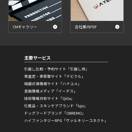
CMギャラリー
会社案内PDF
主要サービス
引越し比較・予約サイト「引越し侍」
車査定・車買取サイト「ナビクル」
結婚式場情報サイト「ハナユメ」
金融情報メディア「イーデス」
技術情報共有サイト「Qiita」
化粧品・スキンケアブランド「lujo」
ドッグフードブランド「OBREMO」
ハイファンタジーRPG「ヴァルキリーコネクト」