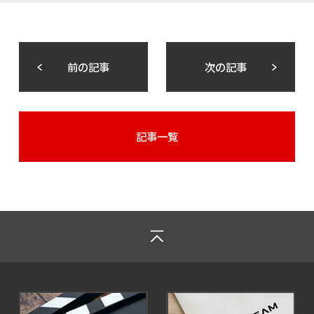
前の記事
次の記事
記事一覧