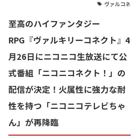
ヴァルコネ
至高のハイファンタジー
RPG『ヴァルキリーコネクト』4
月26日にニコニコ生放送にて公
式番組「ニコニコネクト！」の
配信が決定！火属性に強力な耐
性を持つ「ニコニコテレビちゃ
ん」が再降臨