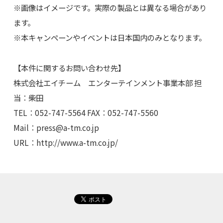
※画像はイメージです。実際の製品とは異なる場合があり
ます。
※本キャンペーンやイベントは日本国内のみとなります。
【本件に関するお問い合わせ先】
株式会社エイチーム エンターテインメント事業本部 担
当：柴田
TEL：052-747-5564 FAX：052-747-5560
Mail：
press@a-tm.co.jp
URL：http://www.a-tm.co.jp/