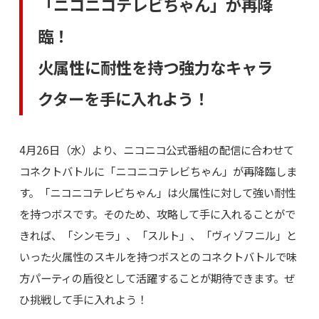
「ニコニコテレビちゃん」が再降
臨！
火属性に耐性を持つ強力なキャラ
クターを手に入れよう！
4月26日（水）より、ニコニコ公式番組の配信に合わせて
コネクトバトルに「ニコニコテレビちゃん」が再降臨しま
す。「ニコニコテレビちゃん」は火属性に対して強い耐性
を持つボスです。そのため、攻略して手に入れることがで
きれば、「シンモラ」、「スルト」、「ヴィゾフニル」と
いった火属性のスキルを持つボスとのコネクトバトルで味
方パーティの盾役として活躍することが期待できます。ぜ
ひ挑戦して手に入れよう！