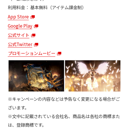
利用料金： 基本無料（アイテム課金制）
App Store
Google Play
公式サイト
公式Twitter
プロモーションムービー
※キャンペーンの内容などは予告なく変更になる場合がご
ざいます。
※文中に記載されている会社名、商品名は各社の商標また
は、登録商標です。