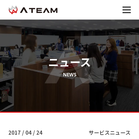
ニュース
NEWS
2017 / 04 / 24
サービスニュース