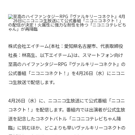
株式会社エイチーム(本社：愛知県名古屋市、代表取締役
社長：林高生、以下エイチーム)は、スマートフォン向け
至高のハイファンタジーRPG『ヴァルキリーコネクト』の
公式番組「ニコニコネクト！」を4月26日（水）にニコニ
コ生放送で配信します。
4月26日（水）に、ニコニコ生放送にて公式番組「ニコニ
コネクト！」を配信します。番組内では出演者が公式生放
送を記念したコネクトバトル「ニコニコテレビちゃん降
臨」に挑むほか、どこよりも早いヴァルキリーコネクトの