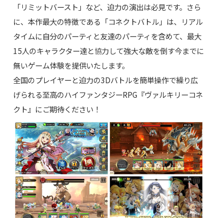
「リミットバースト」など、迫力の演出は必見です。さら
に、本作最大の特徴である「コネクトバトル」は、リアル
タイムに自分のパーティと友達のパーティを含めて、最大
15人のキャラクター達と協力して強大な敵を倒す今までに
無いゲーム体験を提供いたします。
全国のプレイヤーと迫力の3Dバトルを簡単操作で繰り広
げられる至高のハイファンタジーRPG『ヴァルキリーコネ
クト』にご期待ください！